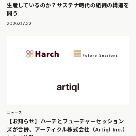
生産しているのか？サステナ時代の組織の構造を
問う
2026.07.22
ニュース
【お知らせ】ハーチとフューチャーセッション
ズが合併、アーティクル株式会社（Artiql Inc.）