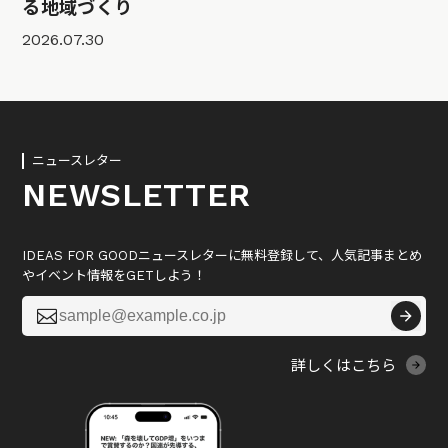
る地域づくり
2026.07.30
ニュースレター
NEWSLETTER
IDEAS FOR GOODニュースレターに無料登録して、人気記事まとめ
やイベント情報をGETしよう！

詳しくはこちら