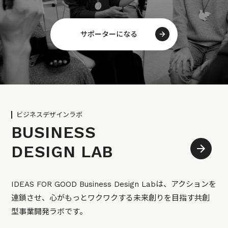
サポーターになる
ビジネスデザインラボ
BUSINESS
DESIGN LAB
IDEAS FOR GOOD Business Design Labは、アクションを
連鎖させ、心がもっとワクワクする未来創りを目指す共創
型事業開発ラボです。