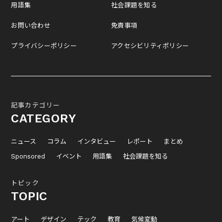
用語集
社会課題を知る
お問い合わせ
免責事項
プライバシーポリシー
アクセシビリティポリシー
記事カテゴリー
CATEGORY
ニュース
コラム
インタビュー
レポート
まとめ
Sponsored
イベント
用語集
社会課題を知る
トピック
TOPIC
アート
デザイン
テック
教育
気候変動