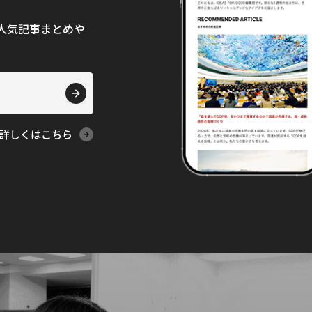
て、人気記事まとめや
詳しくはこちら