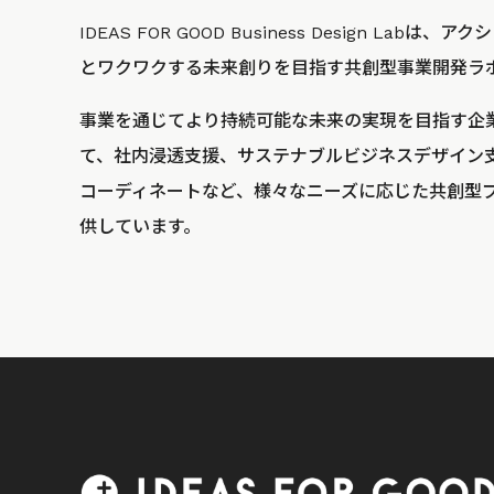
IDEAS FOR GOOD Business Design La
とワクワクする未来創りを目指す共創型事業開発ラ
事業を通じてより持続可能な未来の実現を目指す企
て、社内浸透支援、サステナブルビジネスデザイン
コーディネートなど、様々なニーズに応じた共創型
供しています。