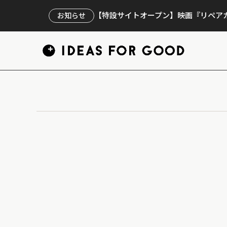
【特設サイトオープン】映画『リペアカ
お知らせ