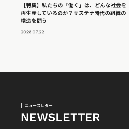
【特集】私たちの「働く」は、どんな社会を
再生産しているのか？サステナ時代の組織の
構造を問う
2026.07.22
ニュースレター
NEWSLETTER