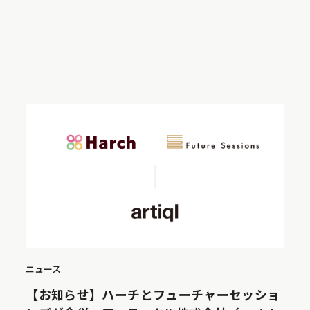
ニュース
【お知らせ】ハーチとフューチャーセッショ