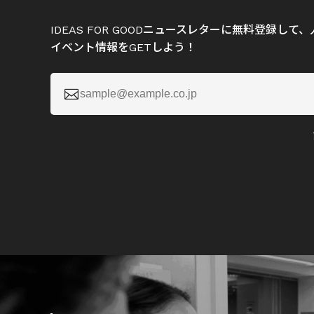
IDEAS FOR GOODニュースレターに無料登録し
イベント情報をGETしよう！
