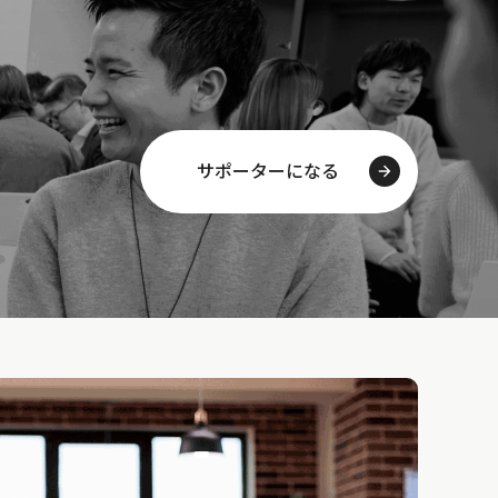
サポーターになる