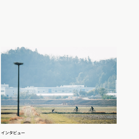
インタビュー