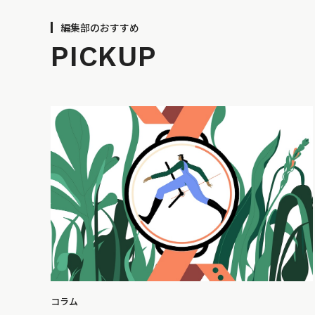
編集部のおすすめ
PICKUP
コラム