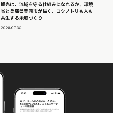
観光は、流域を守る仕組みになれるか。環境
省と兵庫県豊岡市が描く、コウノトリも人も
共生する地域づくり
2026.07.30