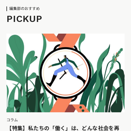
編集部のおすすめ
PICKUP
コラム
【特集】私たちの「働く」は、どんな社会を再