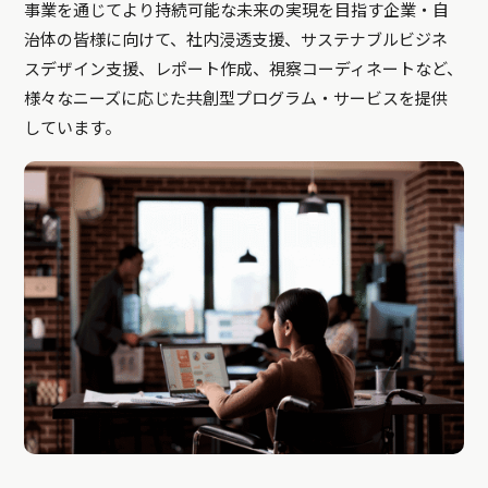
事業を通じてより持続可能な未来の実現を目指す企業・自
治体の皆様に向けて、社内浸透支援、サステナブルビジネ
スデザイン支援、レポート作成、視察コーディネートなど、
様々なニーズに応じた共創型プログラム・サービスを提供
しています。