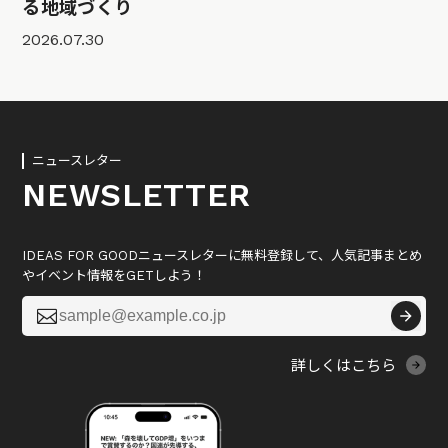
る地域づくり
2026.07.30
ニュースレター
NEWSLETTER
IDEAS FOR GOODニュースレターに無料登録して、人気記事まとめ
やイベント情報をGETしよう！

詳しくはこちら