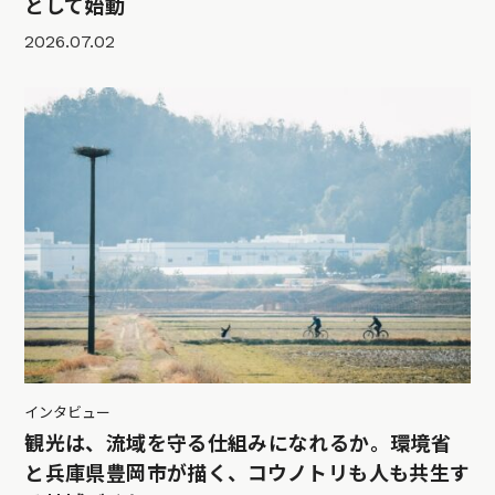
として始動
2026.07.02
インタビュー
観光は、流域を守る仕組みになれるか。環境省
と兵庫県豊岡市が描く、コウノトリも人も共生す