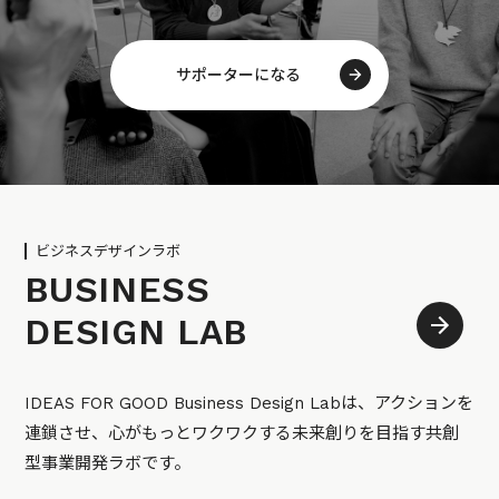
サポーターになる
ビジネスデザインラボ
BUSINESS
DESIGN LAB
IDEAS FOR GOOD Business Design Labは、アクションを
連鎖させ、心がもっとワクワクする未来創りを目指す共創
型事業開発ラボです。