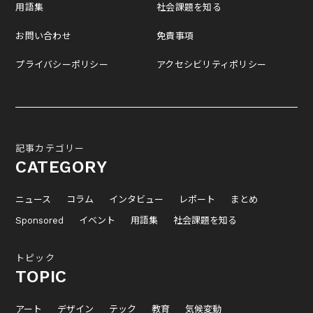
用語集
社会課題を知る
お問い合わせ
免責事項
プライバシーポリシー
アクセシビリティポリシー
記事カテゴリー
CATEGORY
ニュース
コラム
インタビュー
レポート
まとめ
Sponsored
イベント
用語集
社会課題を知る
トピック
TOPIC
アート
デザイン
テック
教育
気候変動