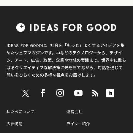
IDEAS FOR GOODは、社会を「もっと」よくするアイデアを集
めたウェブマガジンです。AIなどのテクノロジーから、デザイ
ン、アート、広告、政策、企業や地域の実践まで。世界中に散ら
ばるクリエイティブな解決策に光を当てながら、対話を通じて
問いをひらくための多様な視点をお届けします。
私たちについて
運営会社
広告掲載
ライター紹介