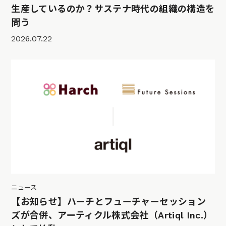
生産しているのか？サステナ時代の組織の構造を
問う
2026.07.22
ニュース
【お知らせ】ハーチとフューチャーセッション
ズが合併、アーティクル株式会社（Artiql Inc.）