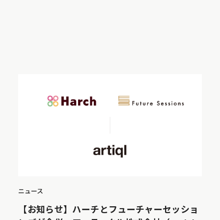
ニュース
【お知らせ】ハーチとフューチャーセッショ