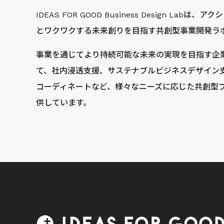
IDEAS FOR GOOD Business Design La
とワクワクする未来創りを目指す共創型事業開発ラ
事業を通じてより持続可能な未来の実現を目指す企
て、社内浸透支援、サステナブルビジネスデザイン
コーディネートなど、様々なニーズに応じた共創型
供しています。