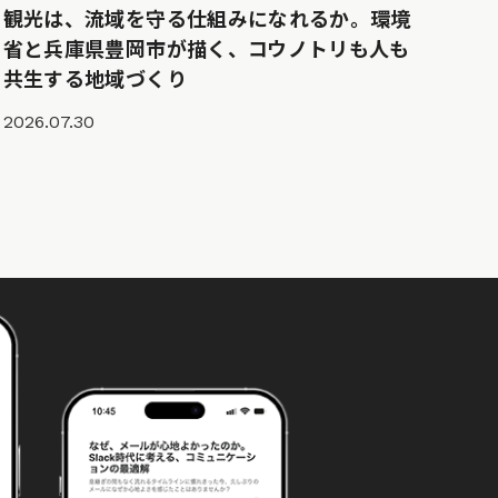
観光は、流域を守る仕組みになれるか。環境
省と兵庫県豊岡市が描く、コウノトリも人も
共生する地域づくり
2026.07.30