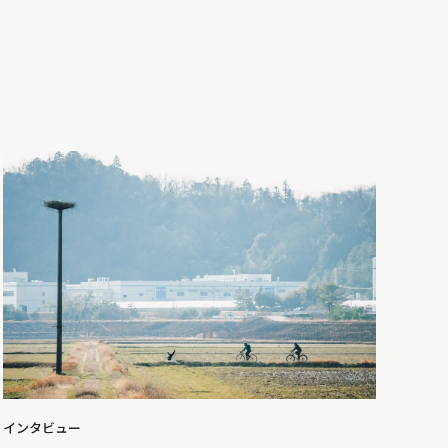
インタビュー