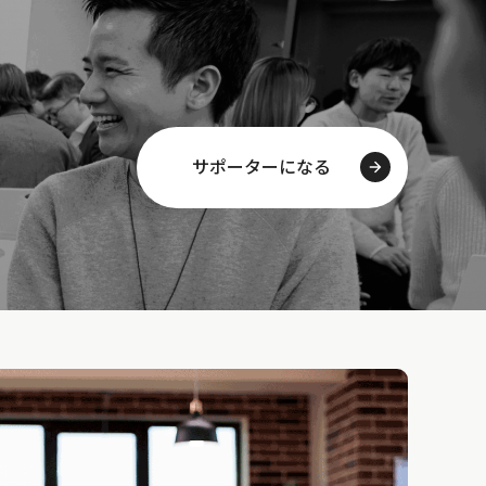
サポーターになる