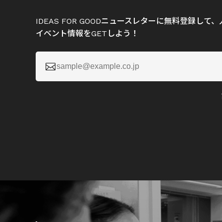
IDEAS FOR GOODニュースレターに無料登録し
イベント情報をGETしよう！
