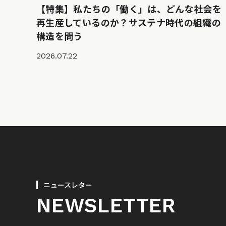
【特集】私たちの「働く」は、どんな社会を
再生産しているのか？サステナ時代の組織の
構造を問う
2026.07.22
ニュースレター
NEWSLETTER