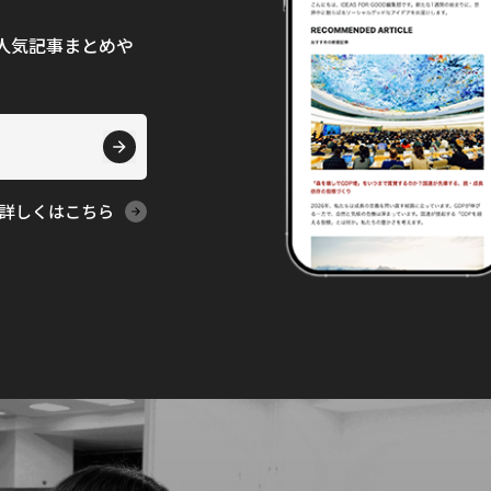
て、人気記事まとめや
詳しくはこちら