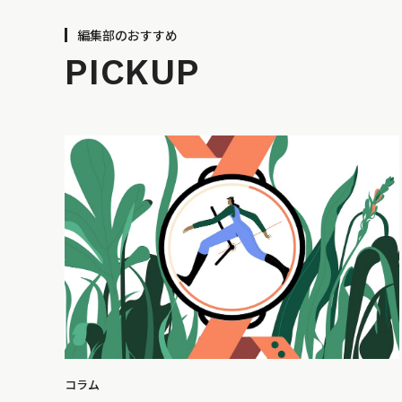
編集部のおすすめ
PICKUP
コラム