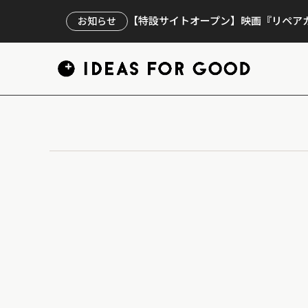
【特設サイトオープン】映画『リペアカ
お知らせ