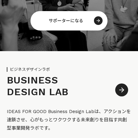
サポーターになる
ビジネスデザインラボ
BUSINESS
DESIGN LAB
IDEAS FOR GOOD Business Design Labは、アクションを
連鎖させ、心がもっとワクワクする未来創りを目指す共創
型事業開発ラボです。