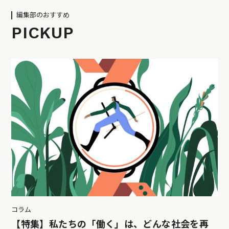
編集部のおすすめ
PICKUP
コラム
【特集】私たちの「働く」は、どんな社会を再