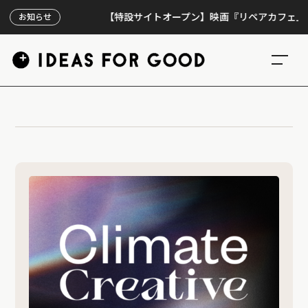
【特設サイトオープン】映画『リペアカフェ』、上映
お知らせ