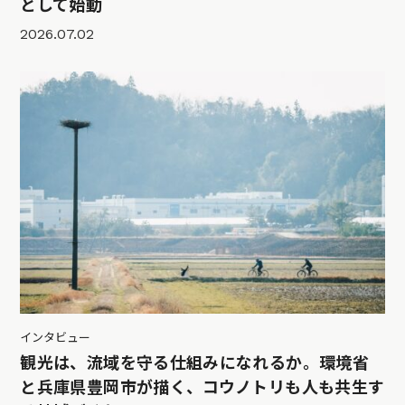
として始動
2026.07.02
インタビュー
観光は、流域を守る仕組みになれるか。環境省
と兵庫県豊岡市が描く、コウノトリも人も共生す