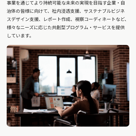
事業を通じてより持続可能な未来の実現を目指す企業・自
治体の皆様に向けて、社内浸透支援、サステナブルビジネ
スデザイン支援、レポート作成、視察コーディネートなど、
様々なニーズに応じた共創型プログラム・サービスを提供
しています。