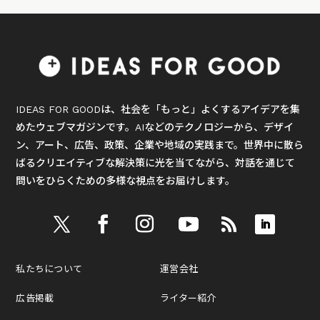
IDEAS FOR GOODは、社会を「もっと」よくするアイデアを集
めたウェブマガジンです。AIなどのテクノロジーから、デザイ
ン、アート、広告、政策、企業や地域の実践まで。世界中に散ら
ばるクリエイティブな解決策に光を当てながら、対話を通じて
問いをひらくための多様な視点をお届けします。
私たちについて
運営会社
広告掲載
ライター紹介