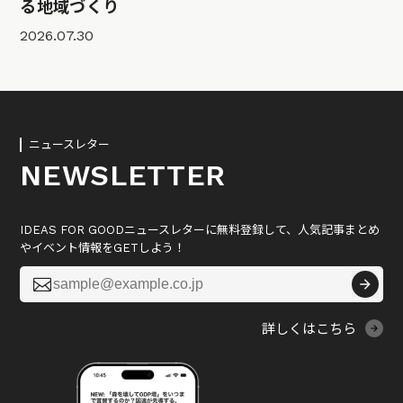
る地域づくり
2026.07.30
ニュースレター
NEWSLETTER
IDEAS FOR GOODニュースレターに無料登録して、人気記事まとめ
やイベント情報をGETしよう！

詳しくはこちら