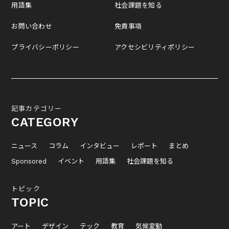
用語集
社会課題を知る
お問い合わせ
免責事項
プライバシーポリシー
アクセシビリティポリシー
記事カテゴリー
CATEGORY
ニュース
コラム
インタビュー
レポート
まとめ
Sponsored
イベント
用語集
社会課題を知る
トピック
TOPIC
アート
デザイン
テック
教育
気候変動