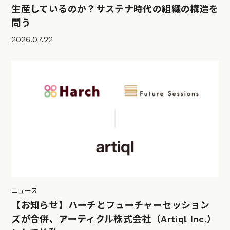
生産しているのか？サステナ時代の組織の構造を
問う
2026.07.22
ニュース
【お知らせ】ハーチとフューチャーセッション
ズが合併、アーティクル株式会社（Artiql Inc.）