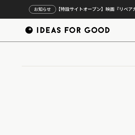
【特設サイトオープン】映画『リペアカ
お知らせ