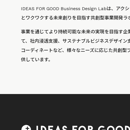
IDEAS FOR GOOD Business Design La
とワクワクする未来創りを目指す共創型事業開発ラ
事業を通じてより持続可能な未来の実現を目指す企
て、社内浸透支援、サステナブルビジネスデザイン
コーディネートなど、様々なニーズに応じた共創型
供しています。