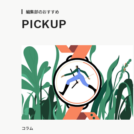
編集部のおすすめ
PICKUP
コラム