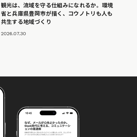
観光は、流域を守る仕組みになれるか。環境
省と兵庫県豊岡市が描く、コウノトリも人も
共生する地域づくり
2026.07.30