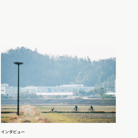
インタビュー