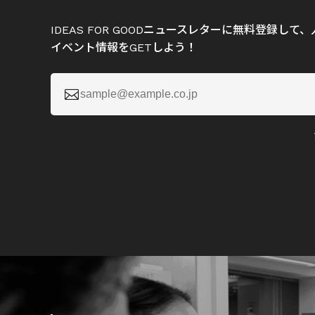
IDEAS FOR GOODニュースレターに無料登録し
イベント情報をGETしよう！
