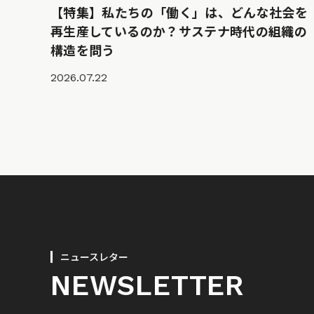
【特集】私たちの「働く」は、どんな社会を
再生産しているのか？サステナ時代の組織の
構造を問う
2026.07.22
ニュースレター
NEWSLETTER