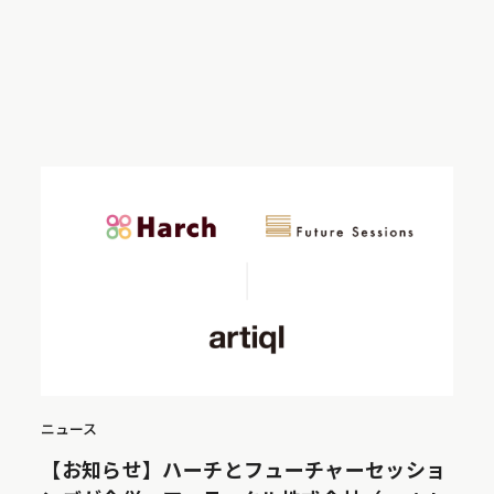
ニュース
【お知らせ】ハーチとフューチャーセッショ