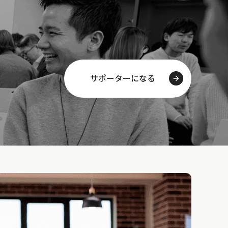
サポーターになる