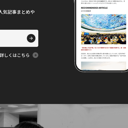
て、人気記事まとめや
詳しくはこちら