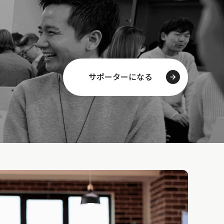
サポーターになる