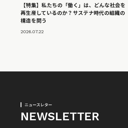
【特集】私たちの「働く」は、どんな社会を
再生産しているのか？サステナ時代の組織の
構造を問う
2026.07.22
ニュースレター
NEWSLETTER