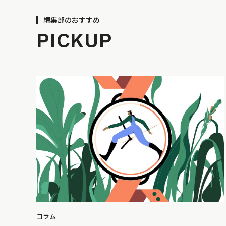
編集部のおすすめ
PICKUP
コラム