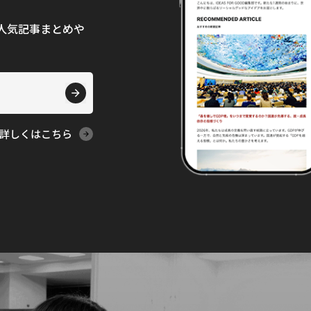
て、人気記事まとめや
詳しくはこちら