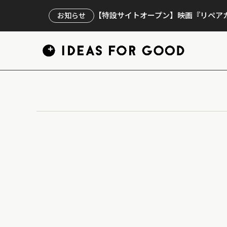
【特設サイトオープン】映画『リペアカ
お知らせ