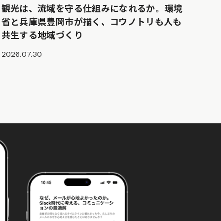
観光は、流域を守る仕組みになれるか。環境
省と兵庫県豊岡市が描く、コウノトリも人も
共生する地域づくり
2026.07.30