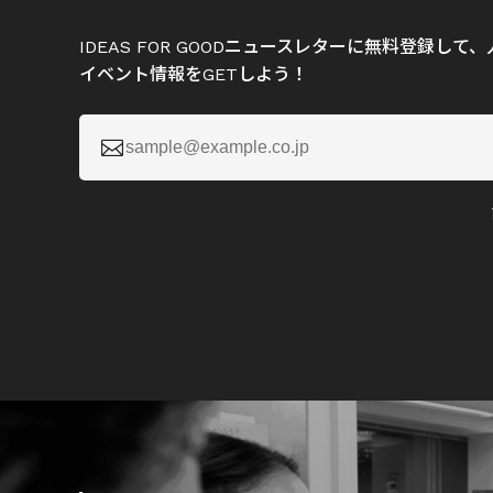
IDEAS FOR GOODニュースレターに無料登録し
イベント情報をGETしよう！
