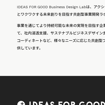
IDEAS FOR GOOD Business Design La
とワクワクする未来創りを目指す共創型事業開発ラ
事業を通じてより持続可能な未来の実現を目指す企
て、社内浸透支援、サステナブルビジネスデザイン
コーディネートなど、様々なニーズに応じた共創型
供しています。