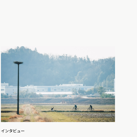
インタビュー