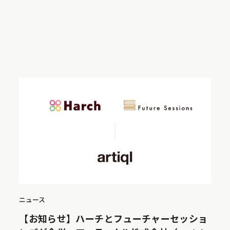
ニュース
【お知らせ】ハーチとフューチャーセッショ