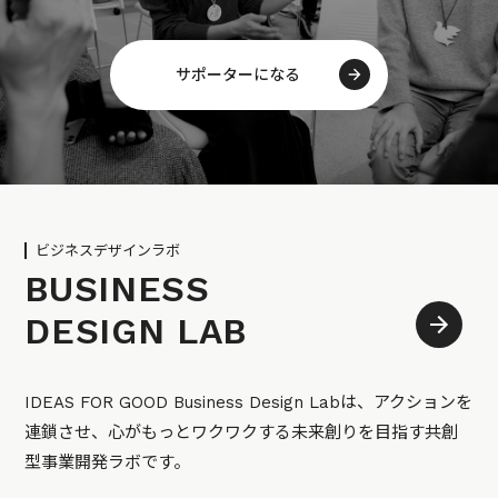
サポーターになる
ビジネスデザインラボ
BUSINESS
DESIGN LAB
IDEAS FOR GOOD Business Design Labは、アクションを
連鎖させ、心がもっとワクワクする未来創りを目指す共創
型事業開発ラボです。