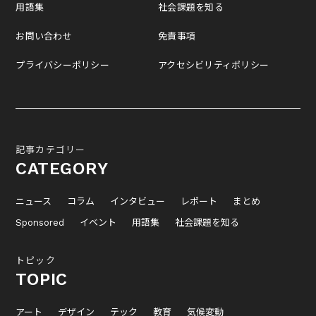
用語集
社会課題を知る
お問い合わせ
免責事項
プライバシーポリシー
アクセシビリティポリシー
記事カテゴリー
CATEGORY
ニュース
コラム
インタビュー
レポート
まとめ
Sponsored
イベント
用語集
社会課題を知る
トピック
TOPIC
アート
デザイン
テック
教育
気候変動