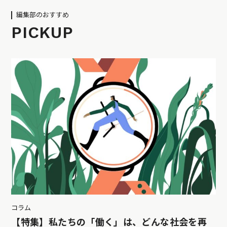
編集部のおすすめ
PICKUP
コラム
【特集】私たちの「働く」は、どんな社会を再