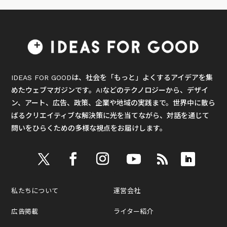
IDEAS FOR GOODは、社会を「もっと」よくするアイデアを集
めたウェブマガジンです。AIなどのテクノロジーから、デザイ
ン、アート、広告、政策、企業や地域の実践まで。世界中に散ら
ばるクリエイティブな解決策に光を当てながら、対話を通じて
問いをひらくための多様な視点をお届けします。
私たちについて
運営会社
広告掲載
ライター紹介