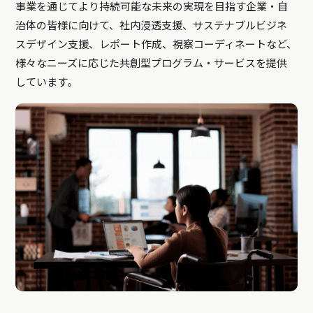
事業を通じてより持続可能な未来の実現を目指す企業・自
治体の皆様に向けて、社内浸透支援、サステナブルビジネ
スデザイン支援、レポート作成、視察コーディネートなど、
様々なニーズに応じた共創型プログラム・サービスを提供
しています。