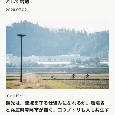
として始動
2026.07.02
インタビュー
観光は、流域を守る仕組みになれるか。環境省
と兵庫県豊岡市が描く、コウノトリも人も共生す