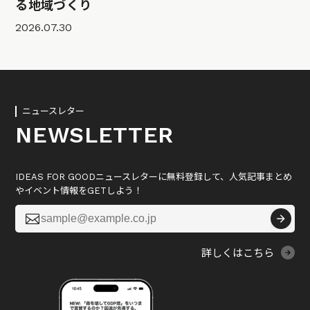
る地域づくり
2026.07.30
ニュースレター
NEWSLETTER
IDEAS FOR GOODニュースレターに無料登録して、人気記事まとめ
やイベント情報をGETしよう！

詳しくはこちら