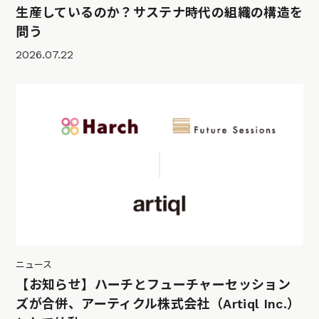
生産しているのか？サステナ時代の組織の構造を
問う
2026.07.22
ニュース
【お知らせ】ハーチとフューチャーセッション
ズが合併、アーティクル株式会社（Artiql Inc.）