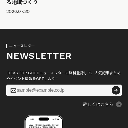
る地域づくり
2026.07.30
ニュースレター
NEWSLETTER
IDEAS FOR GOODニュースレターに無料登録して、人気記事まとめ
やイベント情報をGETしよう！

詳しくはこちら