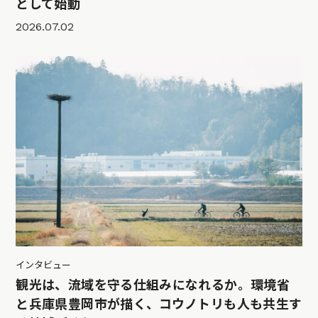
として始動
2026.07.02
インタビュー
観光は、流域を守る仕組みになれるか。環境省
と兵庫県豊岡市が描く、コウノトリも人も共生す