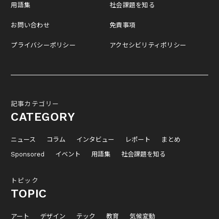
用語集
社会課題を知る
お問い合わせ
免責事項
プライバシーポリシー
アクセシビリティポリシー
記事カテゴリー
CATEGORY
ニュース
コラム
インタビュー
レポート
まとめ
Sponsored
イベント
用語集
社会課題を知る
トピック
TOPIC
アート
デザイン
テック
教育
気候変動