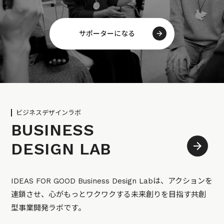
サポーターになる
ビジネスデザインラボ
BUSINESS
DESIGN LAB
IDEAS FOR GOOD Business Design Labは、アクションを
連鎖させ、心がもっとワクワクする未来創りを目指す共創
型事業開発ラボです。