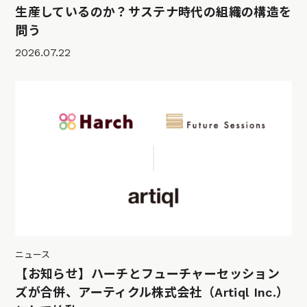
生産しているのか？サステナ時代の組織の構造を
問う
2026.07.22
ニュース
【お知らせ】ハーチとフューチャーセッション
ズが合併、アーティクル株式会社（Artiql Inc.）