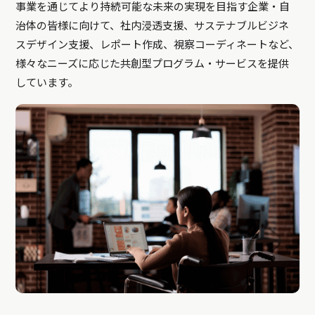
事業を通じてより持続可能な未来の実現を目指す企業・自
治体の皆様に向けて、社内浸透支援、サステナブルビジネ
スデザイン支援、レポート作成、視察コーディネートなど、
様々なニーズに応じた共創型プログラム・サービスを提供
しています。