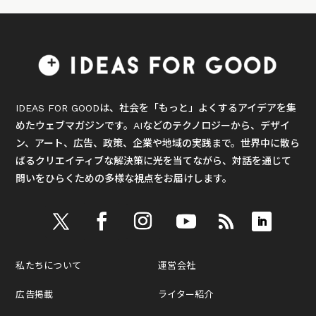
IDEAS FOR GOODは、社会を「もっと」よくするアイデアを集
めたウェブマガジンです。AIなどのテクノロジーから、デザイ
ン、アート、広告、政策、企業や地域の実践まで。世界中に散ら
ばるクリエイティブな解決策に光を当てながら、対話を通じて
問いをひらくための多様な視点をお届けします。
私たちについて
運営会社
広告掲載
ライター紹介