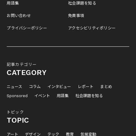
用語集
社会課題を知る
お問い合わせ
免責事項
プライバシーポリシー
アクセシビリティポリシー
記事カテゴリー
CATEGORY
ニュース
コラム
インタビュー
レポート
まとめ
Sponsored
イベント
用語集
社会課題を知る
トピック
TOPIC
アート
デザイン
テック
教育
気候変動