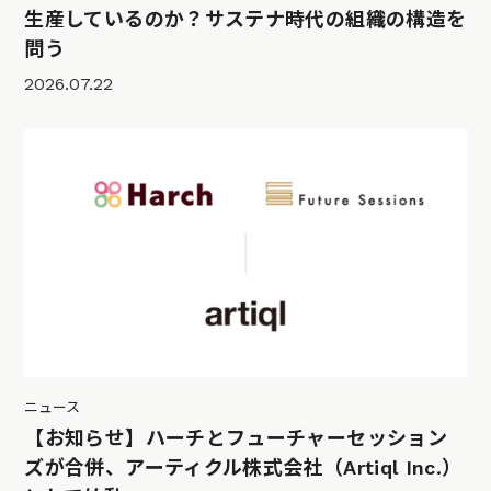
生産しているのか？サステナ時代の組織の構造を
問う
2026.07.22
ニュース
【お知らせ】ハーチとフューチャーセッション
ズが合併、アーティクル株式会社（Artiql Inc.）