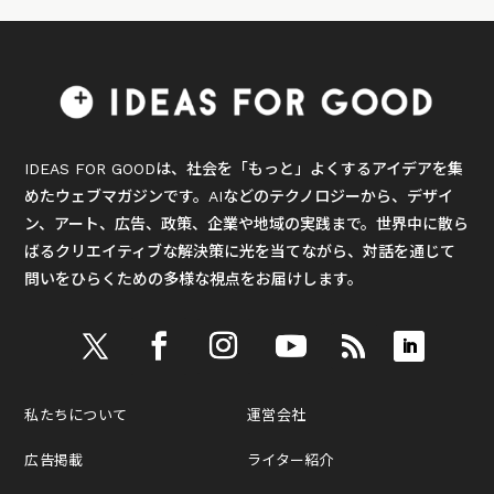
IDEAS FOR GOODは、社会を「もっと」よくするアイデアを集
めたウェブマガジンです。AIなどのテクノロジーから、デザイ
ン、アート、広告、政策、企業や地域の実践まで。世界中に散ら
ばるクリエイティブな解決策に光を当てながら、対話を通じて
問いをひらくための多様な視点をお届けします。
私たちについて
運営会社
広告掲載
ライター紹介