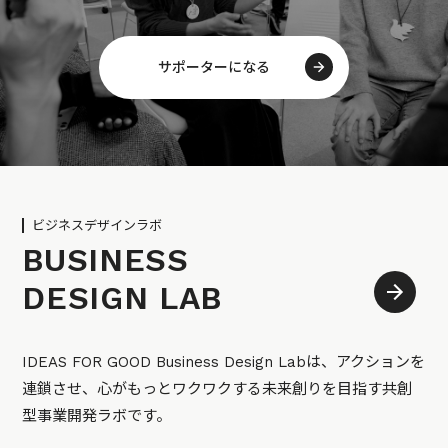
サポーターになる
ビジネスデザインラボ
BUSINESS
DESIGN LAB
IDEAS FOR GOOD Business Design Labは、アクションを
連鎖させ、心がもっとワクワクする未来創りを目指す共創
型事業開発ラボです。