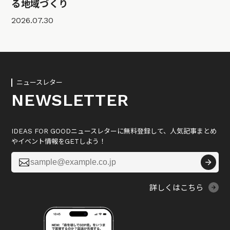
る地域づくり
2026.07.30
ニュースレター
NEWSLETTER
IDEAS FOR GOODニュースレターに無料登録して、人気記事まとめ
やイベント情報をGETしよう！

詳しくはこちら