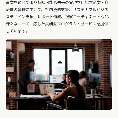
事業を通じてより持続可能な未来の実現を目指す企業・自
治体の皆様に向けて、社内浸透支援、サステナブルビジネ
スデザイン支援、レポート作成、視察コーディネートなど、
様々なニーズに応じた共創型プログラム・サービスを提供
しています。