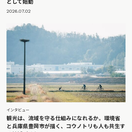
として始動
2026.07.02
インタビュー
観光は、流域を守る仕組みになれるか。環境省
と兵庫県豊岡市が描く、コウノトリも人も共生す