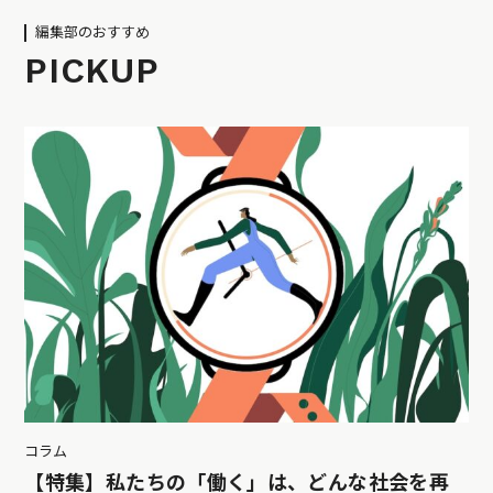
編集部のおすすめ
PICKUP
コラム
【特集】私たちの「働く」は、どんな社会を再