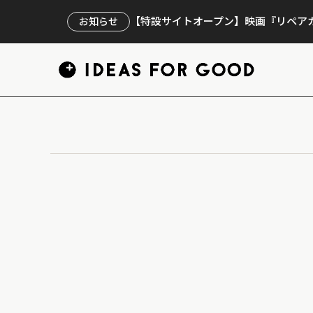
【特設サイトオープン】映画『リペアカ
お知らせ