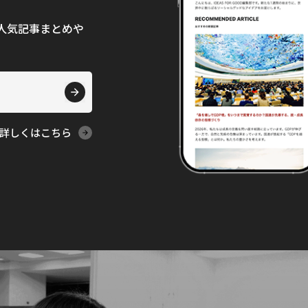
て、人気記事まとめや
詳しくはこちら