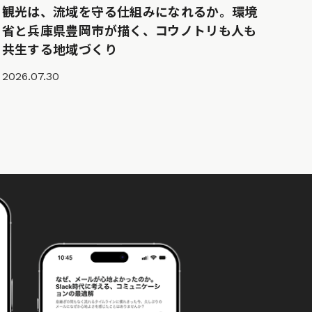
観光は、流域を守る仕組みになれるか。環境
省と兵庫県豊岡市が描く、コウノトリも人も
共生する地域づくり
2026.07.30