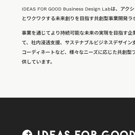
IDEAS FOR GOOD Business Design La
とワクワクする未来創りを目指す共創型事業開発ラ
事業を通じてより持続可能な未来の実現を目指す企
て、社内浸透支援、サステナブルビジネスデザイン
コーディネートなど、様々なニーズに応じた共創型
供しています。