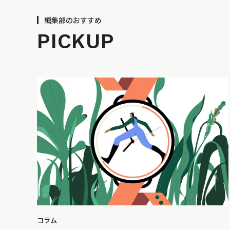
編集部のおすすめ
PICKUP
コラム