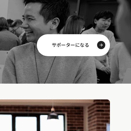
サポーターになる