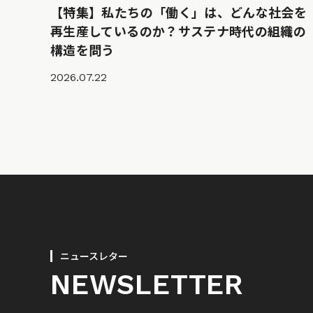
【特集】私たちの「働く」は、どんな社会を
再生産しているのか？サステナ時代の組織の
構造を問う
2026.07.22
ニュースレター
NEWSLETTER