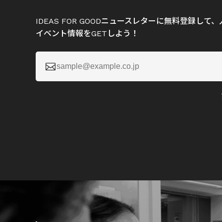
IDEAS FOR GOODニュースレターに無料登録し
イベント情報をGETしよう！
