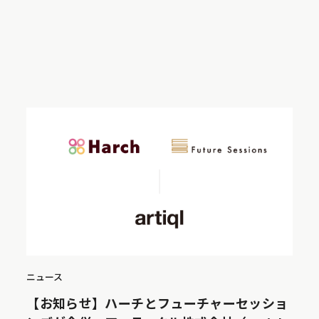
ニュース
【お知らせ】ハーチとフューチャーセッショ