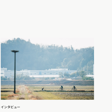
インタビュー