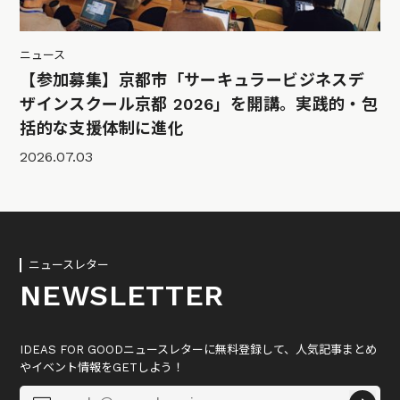
ニュース
【参加募集】京都市「サーキュラービジネスデ
ザインスクール京都 2026」を開講。実践的・包
括的な支援体制に進化
2026.07.03
ニュースレター
NEWSLETTER
IDEAS FOR GOODニュースレターに無料登録して、人気記事まとめ
やイベント情報をGETしよう！