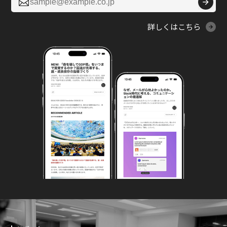

詳しくはこちら