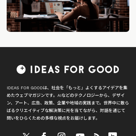
IDEAS FOR GOODは、社会を「もっと」よくするアイデアを集
めたウェブマガジンです。AIなどのテクノロジーから、デザイ
ン、アート、広告、政策、企業や地域の実践まで。世界中に散ら
ばるクリエイティブな解決策に光を当てながら、対話を通じて
問いをひらくための多様な視点をお届けします。