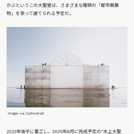
かぶというこの大聖堂は、さまざまな種類の「都市廃棄
物」を使って建てられる予定だ。
Image via Cathedrall
2023年後半に着工し、2025年8月に完成予定の“水上大聖