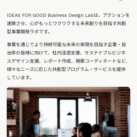
IDEAS FOR GOOD Business Design Labは、アクションを
連鎖させ、心がもっとワクワクする未来創りを目指す共創
型事業開発ラボです。
事業を通じてより持続可能な未来の実現を目指す企業・自
治体の皆様に向けて、社内浸透支援、サステナブルビジネ
スデザイン支援、レポート作成、視察コーディネートなど、
様々なニーズに応じた共創型プログラム・サービスを提供
しています。