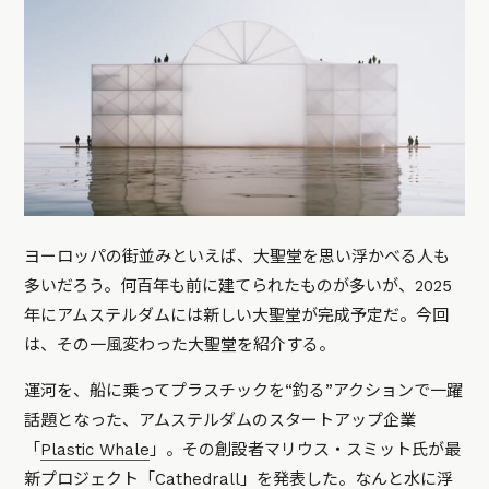
ヨーロッパの街並みといえば、大聖堂を思い浮かべる人も
多いだろう。何百年も前に建てられたものが多いが、2025
年にアムステルダムには新しい大聖堂が完成予定だ。今回
は、その一風変わった大聖堂を紹介する。
運河を、船に乗ってプラスチックを“釣る”アクションで一躍
話題となった、アムステルダムのスタートアップ企業
「
Plastic Whale
」。その創設者マリウス・スミット氏が最
新プロジェクト「Cathedrall」を発表した。なんと水に浮