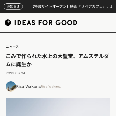
【特設サイトオープン】映画『リペアカフェ』、上映300回
お知らせ
ニュース
ごみで作られた水上の大聖堂、アムステルダ
ムに誕生か
2023.08.24
Risa Wakana
Risa Wakana