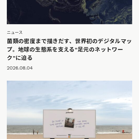
ニュース
菌類の密度まで描きだす、世界初のデジタルマッ
プ。地球の生態系を支える“足元のネットワー
ク”に迫る
2026.08.04