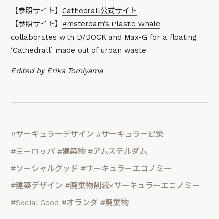
【参照サイト】
Cathedrall公式サイト
【参照サイト】
Amsterdam’s Plastic Whale
collaborates with D/DOCK and Max-G for a floating
‘Cathedrall’ made out of urban waste
Edited by Erika Tomiyama
#サーキュラーデザイン
#サーキュラー建築
#ヨーロッパ
#建築物
#アムステルダム
#ソーシャルグッド
#サーキュラーエコノミー
#建築デザイン
#廃棄物削減×サーキュラーエコノミー
#Social Good
#オランダ
#廃棄物