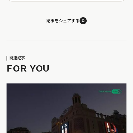
⧉
記事をシェアする
関連記事
FOR YOU