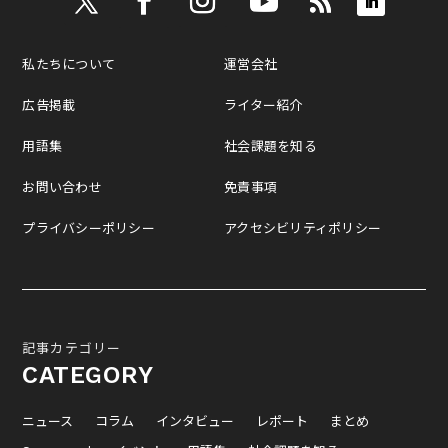
私たちについて
運営会社
広告掲載
ライター紹介
用語集
社会課題を知る
お問い合わせ
免責事項
プライバシーポリシー
アクセシビリティポリシー
記事カテゴリー
CATEGORY
ニュース
コラム
インタビュー
レポート
まとめ