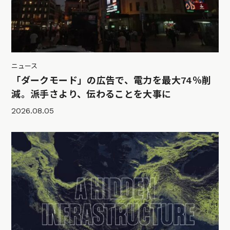
ニュース
「ダークモード」の広告で、電力を最大74％削
減。派手さより、伝わることを大事に
2026.08.05