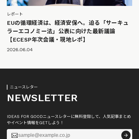
レポート
EUの循環経済は、経済安保へ。迫る「サーキュ
ラーエコノミー法」公表に向けた最新議論
【ECESP年次会議・現地レポ】
2026.06.04
ニュースレター
NEWSLETTER
IDEAS FOR GOODニュースレターに無料登録して、人気記事まとめ
やイベント情報をGETしよう！
