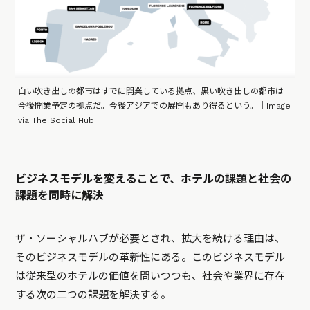
白い吹き出しの都市はすでに開業している拠点、黒い吹き出しの都市は
今後開業予定の拠点だ。今後アジアでの展開もあり得るという。｜Image
via The Social Hub
ビジネスモデルを変えることで、ホテルの課題と社会の
課題を同時に解決
ザ・ソーシャルハブが必要とされ、拡大を続ける理由は、
そのビジネスモデルの革新性にある。このビジネスモデル
は従来型のホテルの価値を問いつつも、社会や業界に存在
する次の二つの課題を解決する。