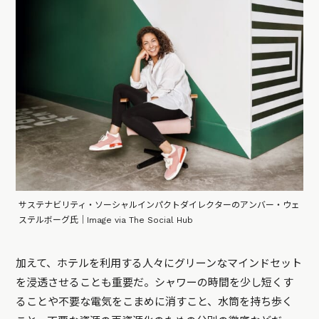
サステナビリティ・ソーシャルインパクトダイレクターのアンバー・ウェ
ステルボーグ氏｜Image via The Social Hub
加えて、ホテルを利用する人々にグリーンなマインドセット
を浸透させることも重要だ。シャワーの時間を少し短くす
ることや不要な電気をこまめに消すこと、水筒を持ち歩く