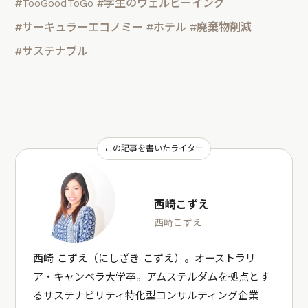
#TooGoodToGo
#学生のウェルビーイング
#サーキュラーエコノミー
#ホテル
#廃棄物削減
#サステナブル
この記事を書いたライター
西崎こずえ
西崎こずえ
西崎 こずえ（にしざき こずえ）。オーストラリ
ア・キャンベラ大学卒。アムステルダムを拠点とす
るサステナビリティ特化型コンサルティング企業