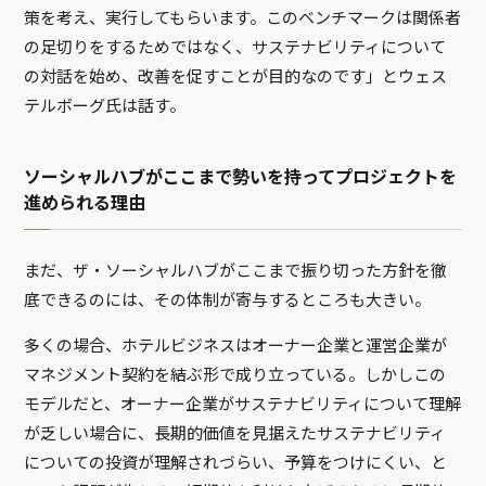
策を考え、実行してもらいます。このベンチマークは関係者
の足切りをするためではなく、サステナビリティについて
の対話を始め、改善を促すことが目的なのです」とウェス
テルボーグ氏は話す。
ソーシャルハブがここまで勢いを持ってプロジェクトを
進められる理由
まだ、ザ・ソーシャルハブがここまで振り切った方針を徹
底できるのには、その体制が寄与するところも大きい。
多くの場合、ホテルビジネスはオーナー企業と運営企業が
マネジメント契約を結ぶ形で成り立っている。しかしこの
モデルだと、オーナー企業がサステナビリティについて理解
が乏しい場合に、長期的価値を見据えたサステナビリティ
についての投資が理解されづらい、予算をつけにくい、と