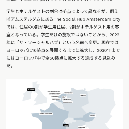
学生とホテルゲストの割合は拠点によって異なるが、例え
ばアムステルダムにある
The Social Hub Amsterdam City
では、住居の8割が学生用住居、2割がホテルゲスト用の客
室となっている。学生だけの施設ではないことから、2022
年に「ザ・ソーシャルハブ」という名前へ変更。現在では
ヨーロッパに16拠点を展開するまでに拡大し、2030年まで
にはヨーロッパ中で全50拠点に拡大する達成する見込み
だ。