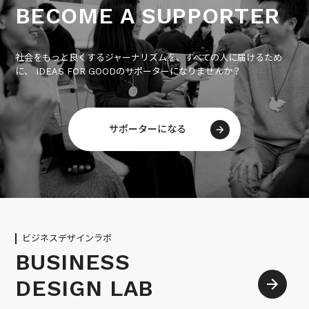
BECOME A SUPPORTER
社会をもっと良くするジャーナリズムを、すべての人に届けるため
に、 IDEAS FOR GOODのサポーターになりませんか？
サポーターになる
ビジネスデザインラボ
BUSINESS
DESIGN LAB