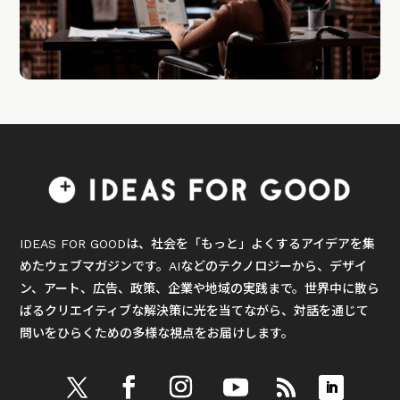
IDEAS FOR GOODは、社会を「もっと」よくするアイデアを集
めたウェブマガジンです。AIなどのテクノロジーから、デザイ
ン、アート、広告、政策、企業や地域の実践まで。世界中に散ら
ばるクリエイティブな解決策に光を当てながら、対話を通じて
問いをひらくための多様な視点をお届けします。