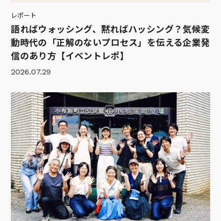
レポート
語ればウォッシング、黙ればハッシング？気候変
動時代の「正解のないプロセス」を伝える企業発
信のあり方【イベントレポ】
2026.07.29