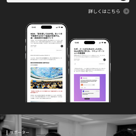
詳しくはこちら
サポーター