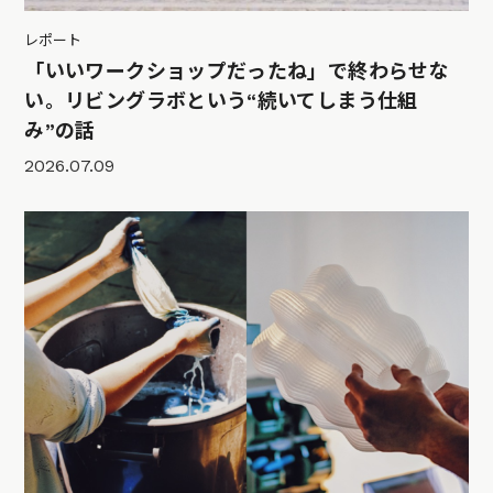
レポート
「いいワークショップだったね」で終わらせな
い。リビングラボという“続いてしまう仕組
み”の話
2026.07.09