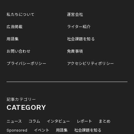
私たちについて
運営会社
広告掲載
ライター紹介
用語集
社会課題を知る
お問い合わせ
免責事項
プライバシーポリシー
アクセシビリティポリシー
記事カテゴリー
CATEGORY
ニュース
コラム
インタビュー
レポート
まとめ
Sponsored
イベント
用語集
社会課題を知る