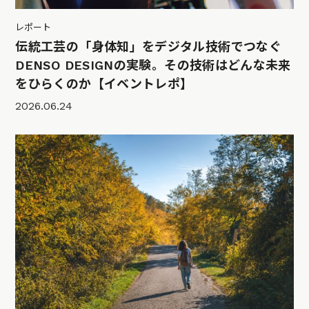
レポート
伝統工芸の「身体知」をデジタル技術でつなぐ
DENSO DESIGNの実験。その技術はどんな未来
をひらくのか【イベントレポ】
2026.06.24