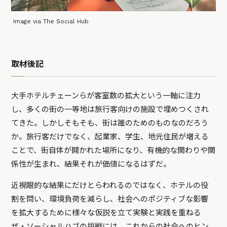
Image via The Social Hub
取材後記
大手ホテルチェーンらが客室数の拡大という一軸に注力
し、多くの街の一等地は旅行客向けの施設で埋めつくされ
てきた。しかしそもそも、街は誰のためのものなのだろう
か。旅行客だけでなく、起業家、学生、地元住民が増える
ことで、街自体が開かれた場所になり、有機的な関わりや関
係性が生まれ、結果それが価値になるはずだ。
近視眼的な結果にだけとらわれるのではなく、ホテルの役
割を問い、環境負荷を減らし、社会へのポジティブな影響
を拡大するために様々な仮説を立て実験と実践を重ねる
ザ・ソーシャルハブの挑戦には、これからの社会へのヒン