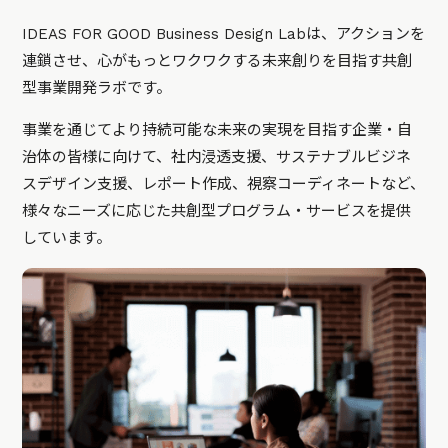
IDEAS FOR GOOD Business Design Labは、アクションを
連鎖させ、心がもっとワクワクする未来創りを目指す共創
型事業開発ラボです。
事業を通じてより持続可能な未来の実現を目指す企業・自
治体の皆様に向けて、社内浸透支援、サステナブルビジネ
スデザイン支援、レポート作成、視察コーディネートなど、
様々なニーズに応じた共創型プログラム・サービスを提供
しています。