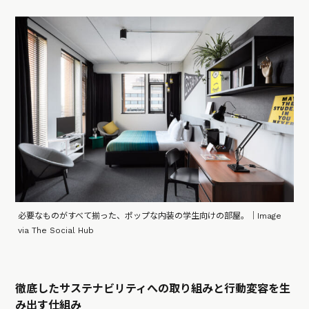
必要なものがすべて揃った、ポップな内装の学生向けの部屋。｜Image
via The Social Hub
徹底したサステナビリティへの取り組みと行動変容を生
み出す仕組み