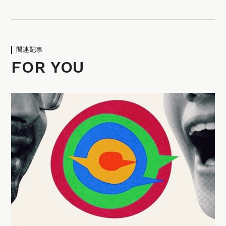
関連記事
FOR YOU