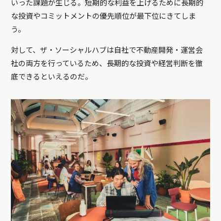
いった課題が生じる。短期的な利益を上げるために長期的
な投資やコミットメントの優先順位が最下位にきてしま
う。
対して、ザ・ソーシャルハブは自社で不動産開発・運営会
社の両方を行っているため、長期的な投資や経営判断を徹
底できるといえるのだ。