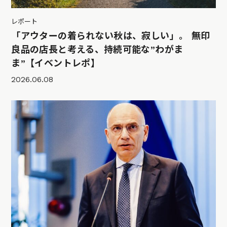
レポート
「アウターの着られない秋は、寂しい」。 無印
良品の店長と考える、持続可能な”わがま
ま”【イベントレポ】
2026.06.08