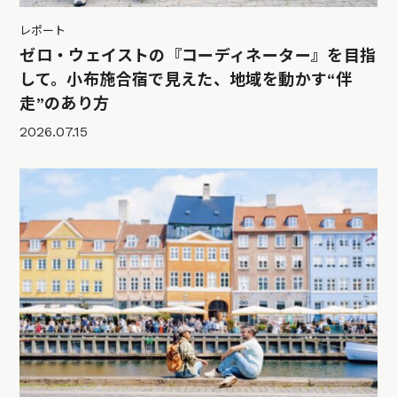
レポート
ゼロ・ウェイストの『コーディネーター』を目指
して。小布施合宿で見えた、地域を動かす“伴
走”のあり方
2026.07.15