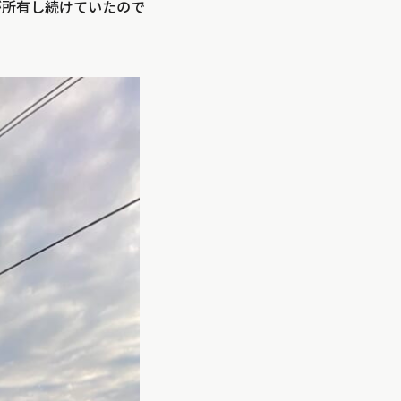
が所有し続けていたので