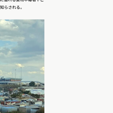
知らされる。