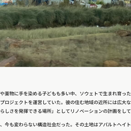
や薬物に手を染める子どもも多い中、ソウェトで生まれ育った
プロジェクトを運営していた。彼の住む地域の近所には広大な
らしさを発揮できる場所」としてリノベーションの計画をして
、今も変わらない構造社会だった。その土地はアパルトヘイト