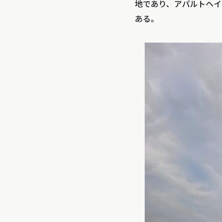
地であり、アパルトヘイ
ある。