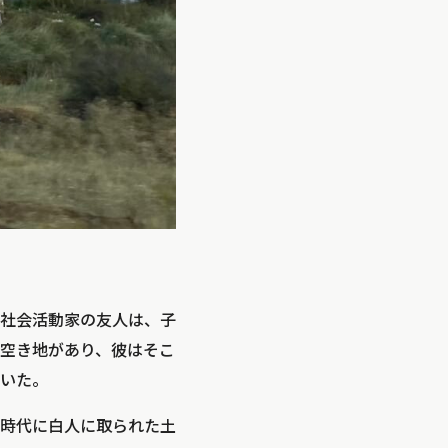
社会活動家の友人は、子
空き地があり、彼はそこ
いた。
時代に白人に取られた土