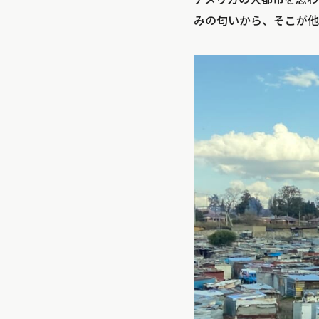
みの匂いから、そこが他