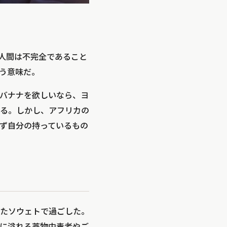
。人間は不完全であること
う意味だ。
バナナを欲しいなら、ヨ
る。しかし、アフリカの
ず自分の持っているもの
たソウェトで過ごした。
に溢れる薬物中毒者やご