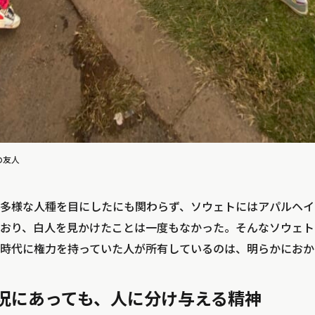
の友人
多様な人種を目にしたにも関わらず、ソウェトにはアパルヘイ
おり、白人を見かけたことは一度もなかった。そんなソウェト
時代に権力を持っていた人が所有しているのは、明らかにおか
況にあっても、人に分け与える精神