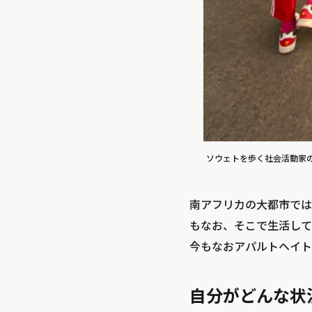
ソウェトを歩く社会活動家
南アフリカの大都市では
もなお、そこで生活して
今もなおアパルトヘイト
自分がどんな状