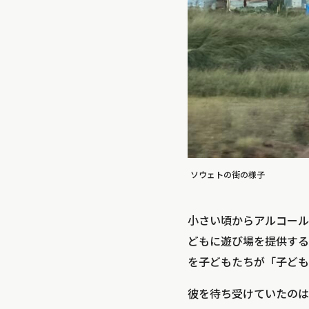
ソウェトの街の様子
小さい頃からアルコール
どもに遊び場を提供する
を子どもたちが「子ども
彼を待ち受けていたのは