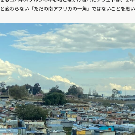
と変わらない「ただの南アフリカの一角」ではないことを思い