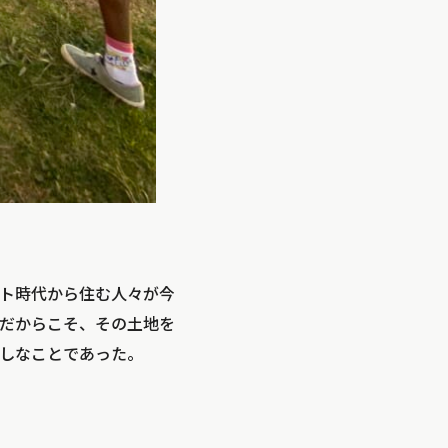
ト時代から住む人々が今
だからこそ、その土地を
しなことであった。