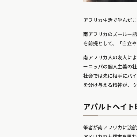
アフリカ生活で学んだこ
南アフリカのズールー語
を前提として、「自立や
南アフリカ人の友人によ
ーロッパの個人主義の社
社会では先に相手にパイ
を分け与える精神が、ウ
アパルトヘイト
筆者が南アフリカに渡航
アメリカの大都市を思わ