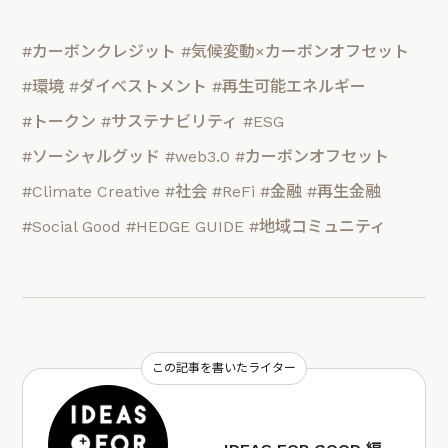
#カーボンクレジット
#気候変動×カーボンオフセット
#環境
#ダイベストメント
#再生可能エネルギー
#トークン
#サステナビリティ
#ESG
#ソーシャルグッド
#web3.0
#カーボンオフセット
#Climate Creative
#社会
#ReFi
#金融
#再生金融
#Social Good
#HEDGE GUIDE
#地域コミュニティ
この記事を書いたライター