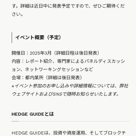
す。詳細は近日中に発表予定ですので、ぜひご期待くだ
さい。
イベント概要（予定）
開催日：2025年3月（詳細日程は後日発表）
内容：レポート紹介、専門家によるパネルディスカッシ
ョン、ネットワーキングセッションなど
会場：都内某所（詳細は後日発表）
※イベント参加のお申し込みや詳細情報については、弊社
ウェブサイトおよびSNSで随時お知らせいたします。
HEDGE GUIDEとは
HEDGE GUIDEは、投資や資産運用、そしてブロックチ