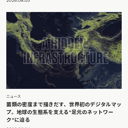
2026.08.05
ニュース
菌類の密度まで描きだす、世界初のデジタルマッ
プ。地球の生態系を支える“足元のネットワー
ク”に迫る