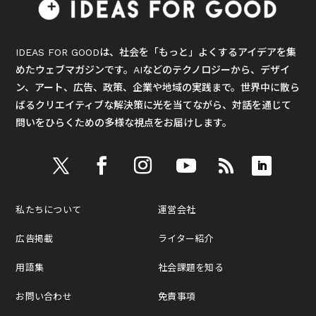
IDEAS FOR GOODは、社会を「もっと」よくするアイデアを集
めたウェブマガジンです。AIなどのテクノロジーから、デザイ
ン、アート、広告、政策、企業や地域の実践まで。世界中に散ら
ばるクリエイティブな解決策に光を当てながら、対話を通じて
問いをひらくための多様な視点をお届けします。
私たちについて
運営会社
広告掲載
ライター紹介
用語集
社会課題を知る
お問い合わせ
免責事項