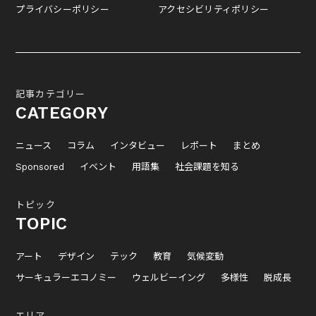
プライバシーポリシー
アクセシビリティポリシー
記事カテゴリー
CATEGORY
ニュース
コラム
インタビュー
レポート
まとめ
Sponsored
イベント
用語集
社会課題を知る
トピック
TOPIC
アート
デザイン
テック
教育
気候変動
サーキュラーエコノミー
ウェルビーイング
多様性
脱成長
エリア