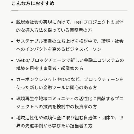
こんな方におすすめ
脱炭素社会の実現に向けて、ReFiプロジェクトの具体
的な導入方法を探っている実務者の方
サステナブル事業の立ち上げを検討中で、環境・社会
へのインパクトを高めるビジネスパーソン
Web3/ブロックチェーンで新しい金融エコシステムの
構築を目指す事業者・起業家の方
カーボンクレジットやDAOなど、ブロックチェーンを
使った新しい金融ツールに関心のある方
環境再生や地域コミュニティの活性化に貢献するプロ
ジェクトへの投資を検討中の投資家の方
地域活性化や環境保全に取り組む自治体・団体で、世
界の先進事例から学びたい担当者の方