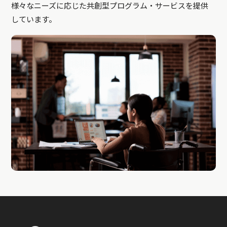
様々なニーズに応じた共創型プログラム・サービスを提供
しています。