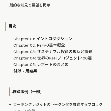
践的な知見と展望を提示
目次
Chapter 01: イントロダクション
Chapter 02: ReFiの基本概念
Chapter 03: サステナブル投資の現状と課題
Chapter 04: 世界のReFiプロジェクト100選
Chapter 05: レポートのまとめ
付録：用語集
収録事例（一部）
カーボンクレジット
のトークン化を推進するブロック