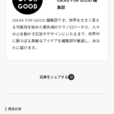
IDEAS FOR GOOD 編
集部
IDEAS FOR GOOD 編集部です。世界を大きく変え
る可能性を秘めた最先端のテクノロジーから、人々
の心を動かす広告やデザインにいたるまで、世界中
に散らばる素敵なアイデアを編集部が厳選し、あな
たに届けます。
⧉
記事をシェアする
関連記事