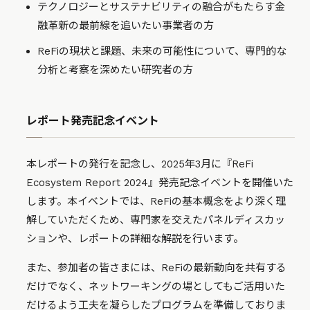
テクノロジーとサステナビリティの融合がもたらす金
融革新の最前線を追いたい事業者の方
ReFiの現状と課題、未来の可能性について、専門的な
分析と考察を深めたい研究者の方
レポート発売記念イベント
本レポートの発行を記念し、2025年3月に『ReFi
Ecosystem Report 2024』発売記念イベントを開催いた
します。本イベントでは、ReFiの基本概念をより深く理
解していただくため、専門家を交えたパネルディスカッ
ションや、レポートの詳細な解説を行います。
また、参加者の皆さまには、ReFiの最新動向を共有する
だけでなく、ネットワーキングの場としてもご活用いた
だけるよう工夫を凝らしたプログラムを準備しておりま