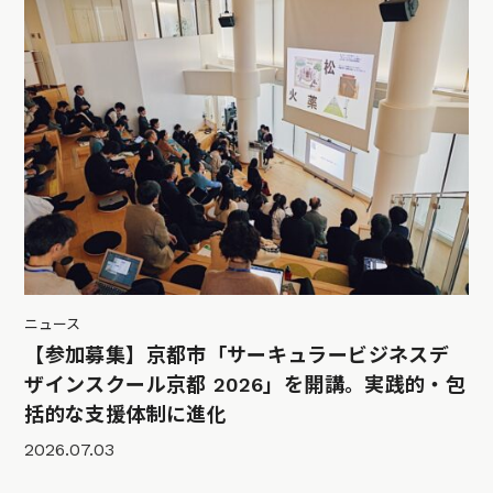
ニュース
【参加募集】京都市「サーキュラービジネスデ
ザインスクール京都 2026」を開講。実践的・包
括的な支援体制に進化
2026.07.03