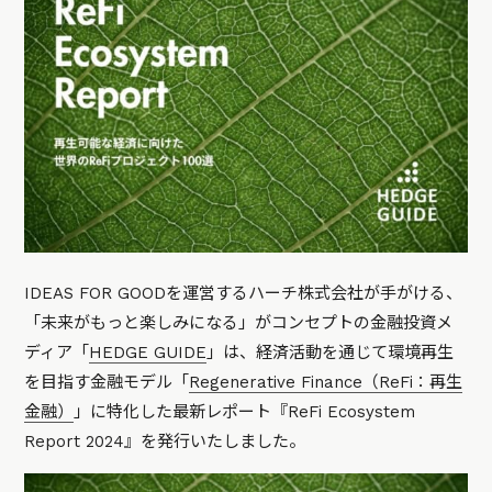
IDEAS FOR GOODを運営するハーチ株式会社が手がける、
「未来がもっと楽しみになる」がコンセプトの金融投資メ
ディア「
HEDGE GUIDE
」は、経済活動を通じて環境再生
を目指す金融モデル「
Regenerative Finance（ReFi：再生
金融）
」に特化した最新レポート『ReFi Ecosystem
Report 2024』を発行いたしました。