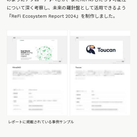
について深く考察し、未来の羅針盤として活用できるよう
『ReFi Ecosystem Report 2024』を制作しました。
レポートに掲載されている事例サンプル