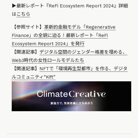
▶︎最新レポート『ReFi Ecosystem Report 2024』詳細
は
こちら
【参照サイト】
革新的金融モデル「Regenerative
Finance」の全貌に迫る！最新レポート「ReFi
Ecosystem Report 2024」を発行
【関連記事】
デジタル空間のジェンダー格差を埋める、
Web3時代の女性ロールモデルたち
【関連記事】
NFTで「環境再生型都市」を作る、デジタ
ルコミュニティ“Kift”