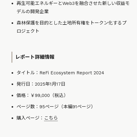
再生可能エネルギーとWeb3を融合させた新しい収益モ
デルの開発企業
森林保護を目的とした土地所有権をトークン化するプ
ロジェクト
レポート詳細情報
タイトル：ReFi Ecosystem Report 2024
発行日：2025年1月17日
価格：￥99,000（税込）
ページ数：95ページ（本編91ページ）
購入ページ：
こちら