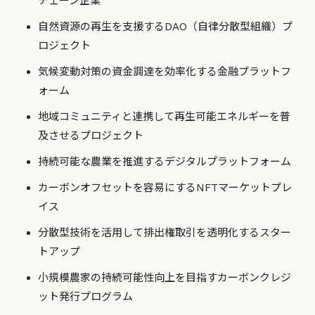
チェーン企業
自然資源の再生を支援するDAO（自律分散型組織）プ
ロジェクト
気候変動対策の資金調達を効率化する金融プラットフ
ォーム
地域コミュニティと連携して再生可能エネルギーを普
及させるプロジェクト
持続可能な農業を推進するデジタルプラットフォーム
カーボンオフセットを容易にするNFTマーケットプレ
イス
分散型技術を活用して排出権取引を透明化するスター
トアップ
小規模農家の持続可能性向上を目指すカーボンクレジ
ット発行プログラム