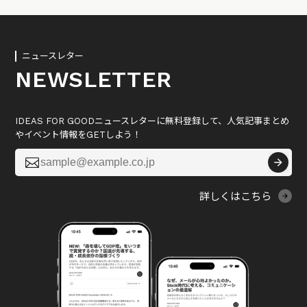
ニュースレター
NEWSLETTER
IDEAS FOR GOODニュースレターに無料登録して、人気記事まとめ
やイベント情報をGETしよう！

詳しくはこちら