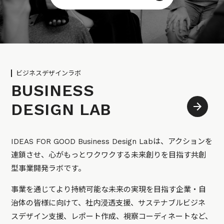
ビジネスデザインラボ
BUSINESS
DESIGN LAB
IDEAS FOR GOOD Business Design Labは、アクションを
連鎖させ、心がもっとワクワクする未来創りを目指す共創
型事業開発ラボです。
事業を通じてより持続可能な未来の実現を目指す企業・自
治体の皆様に向けて、社内浸透支援、サステナブルビジネ
スデザイン支援、レポート作成、視察コーディネートなど、