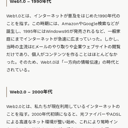
Web1.0 – 1990年代
Web1.0とは、インターネットが普及をはじめた1990年代の
ことを指す。この時期には、AmazonやGoogle検索などが
誕生し、1995年にはWindows95が発売されるなど、一般家
庭にまでインターネットが急速に広まっていった。しかし、
当時の主流はEメールのやり取りや企業ウェブサイトの閲覧
だけであり、個人がコンテンツを作ることはほとんどなか
った。そのため、Web1.0は「一方向の情報伝達」の時代と
されている。
Web2.0 – 2000年代
Web2.0とは、私たちが現在利用しているインターネットの
ことを指す。2000年代初頭になると、光ファイバーやADSL
による高速なネット環境が整い始め、これにより常時イン