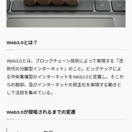
Web3.0とは？
Web3.0とは、ブロックチェーン技術によって実現する「次
世代の分散型インターネット」のこと。ビッグテックによ
る中央集権型のインターネットをWeb2.0と定義し、そこか
らの脱却、及びインターネットの民主化を実現する動きと
して注目を集めている。
Web3.0が提唱されるまでの変遷