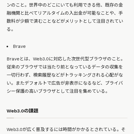
ンのこと。世界中のどこにいても利用できる他、既存の金
融機関と比べてリアルタイムの入出金が可能なことや、手
数料が少額で済むことなどがメリットとして注目されてい
る。
Brave
Braveとは、Web3.0に対応した次世代型ブラウザのこと。
従来のブラウザでは当たり前となっているデータの収集を
一切行わず、検索履歴などがトラッキングされる心配がな
い。またデフォルトで広告が非表示になるなど、プライバ
シー保護の高いブラウザとして注目を集めている。
Web3.0の課題
Web3.0が広く普及するには時間がかかるとされている。そ