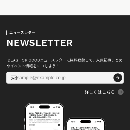
ニュースレター
NEWSLETTER
IDEAS FOR GOODニュースレターに無料登録して、人気記事まとめ
やイベント情報をGETしよう！

詳しくはこちら