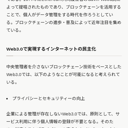
よって提唱されたものであり、ブロックチェーンを活用する
ことで、個人がデータ管理をする時代を作ろうとしてい
る。ブロックチェーンの進歩・普及によって近年注目を集め
ている。
Web3.0で実現するインターネットの民主化
中央管理者を介さないブロックチェーン技術をベースとした
Web3.0では、以下のようなことが可能になると考えられて
いる。
プライバシーとセキュリティーの向上
企業による管理が存在しないWeb3.0では、原則として、サ
ービス利用に伴う個人情報の登録が不要となる。そのた