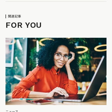
関連記事
FOR YOU
ニュース