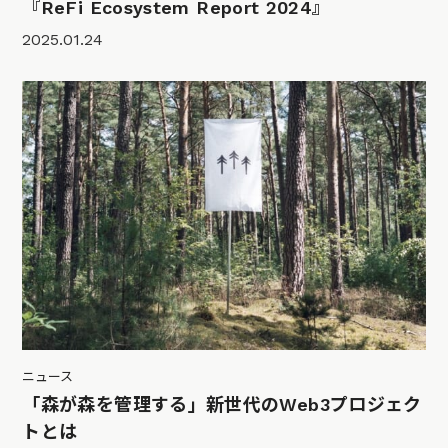
『ReFi Ecosystem Report 2024』
2025.01.24
ニュース
「森が森を管理する」新世代のWeb3プロジェク
トとは