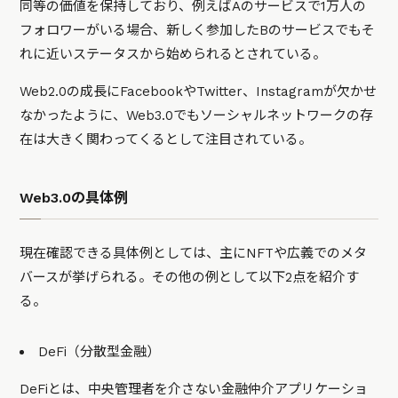
同等の価値を保持しており、例えばAのサービスで1万人の
フォロワーがいる場合、新しく参加したBのサービスでもそ
れに近いステータスから始められるとされている。
Web2.0の成長にFacebookやTwitter、Instagramが欠かせ
なかったように、Web3.0でもソーシャルネットワークの存
在は大きく関わってくるとして注目されている。
Web3.0の具体例
現在確認できる具体例としては、主にNFTや広義でのメタ
バースが挙げられる。その他の例として以下2点を紹介す
る。
DeFi（分散型金融）
DeFiとは、中央管理者を介さない金融仲介アプリケーショ