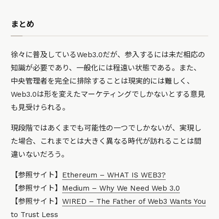
まとめ
徐々に普及しているWeb3.0だが、参入するには未だ相応の
知識が必要であり、一般化には程遠い状態である。また、
中央管理者を完全に排除することは現実的には難しく、
Web3.0は形を変えたマーケティングでしかないとする意見
も見受けられる。
現段階ではあくまでも可能性の一つでしかないが、実現し
た場合、これまでとは大きく異なる時代が訪れることは間
違いないだろう。
【参照サイト】
Ethereum – WHAT IS WEB3?
【参照サイト】
Medium – Why We Need Web 3.0
【参照サイト】
WIRED – The Father of Web3 Wants You
to Trust Less