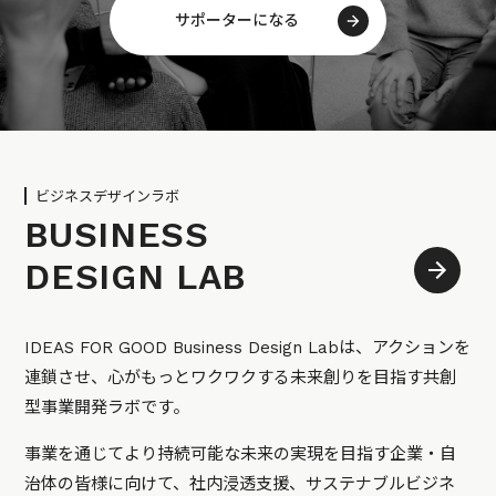
サポーターになる
ビジネスデザインラボ
BUSINESS
DESIGN LAB
IDEAS FOR GOOD Business Design Labは、アクションを
連鎖させ、心がもっとワクワクする未来創りを目指す共創
型事業開発ラボです。
事業を通じてより持続可能な未来の実現を目指す企業・自
治体の皆様に向けて、社内浸透支援、サステナブルビジネ