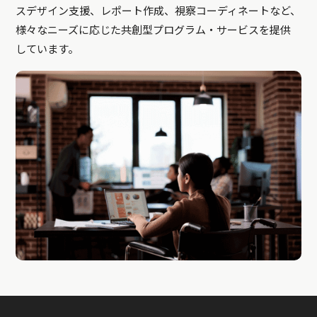
スデザイン支援、レポート作成、視察コーディネートなど、
様々なニーズに応じた共創型プログラム・サービスを提供
しています。