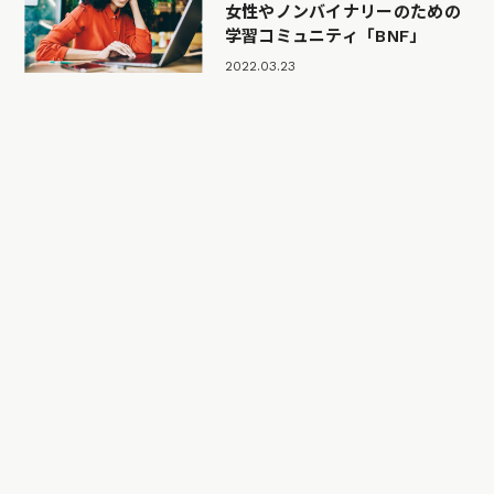
女性やノンバイナリーのための
学習コミュニティ「BNF」
2022.03.23