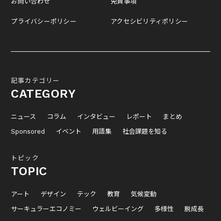
お問い合わせ
免責事項
プライバシーポリシー
アクセシビリティポリシー
記事カテゴリー
CATEGORY
ニュース
コラム
インタビュー
レポート
まとめ
Sponsored
イベント
用語集
社会課題を知る
トピック
TOPIC
アート
デザイン
テック
教育
気候変動
サーキュラーエコノミー
ウェルビーイング
多様性
脱成長