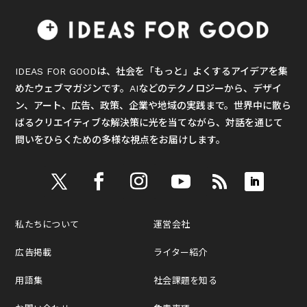
IDEAS FOR GOODは、社会を「もっと」よくするアイデアを集
めたウェブマガジンです。AIなどのテクノロジーから、デザイ
ン、アート、広告、政策、企業や地域の実践まで。世界中に散ら
ばるクリエイティブな解決策に光を当てながら、対話を通じて
問いをひらくための多様な視点をお届けします。
私たちについて
運営会社
広告掲載
ライター紹介
用語集
社会課題を知る