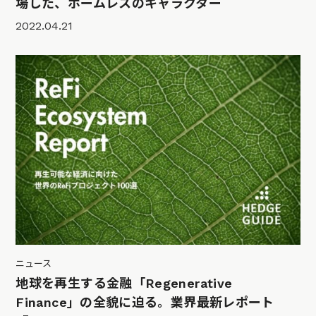
場した、ホームレスのキャラクター
2022.04.21
ニュース
地球を再生する金融「Regenerative
Finance」の全貌に迫る。業界最新レポート