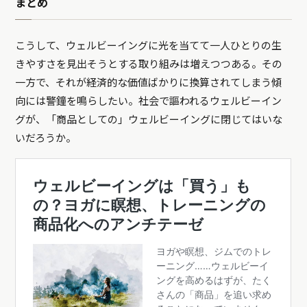
まとめ
こうして、ウェルビーイングに光を当てて一人ひとりの生
きやすさを見出そうとする取り組みは増えつつある。その
一方で、それが経済的な価値ばかりに換算されてしまう傾
向には警鐘を鳴らしたい。社会で謳われるウェルビーイン
グが、「商品としての」ウェルビーイングに閉じてはいな
いだろうか。