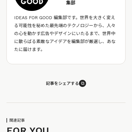
集部
IDEAS FOR GOOD 編集部です。世界を大きく変え
る可能性を秘めた最先端のテクノロジーから、人々
の心を動かす広告やデザインにいたるまで、世界中
に散らばる素敵なアイデアを編集部が厳選し、あな
たに届けます。
⧉
記事をシェアする
関連記事
FOR YOU