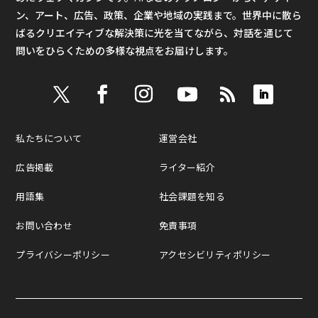
ン、アート、広告、政策、企業や地域の実践まで。世界中に散ら
ばるクリエイティブな解決策に光を当てながら、対話を通じて
問いをひらくための多様な視点をお届けします。
私たちについて
運営会社
広告掲載
ライター紹介
用語集
社会課題を知る
お問い合わせ
免責事項
プライバシーポリシー
アクセシビリティポリシー