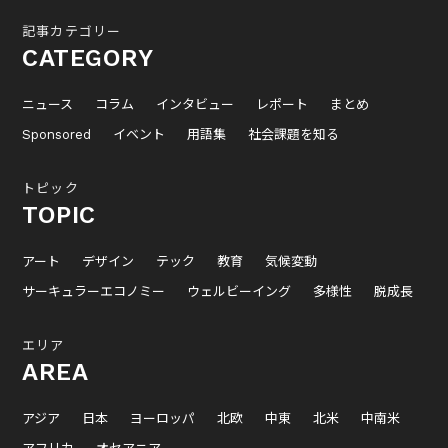
記事カテゴリー
CATEGORY
ニュース
コラム
インタビュー
レポート
まとめ
Sponsored
イベント
用語集
社会課題を知る
トピック
TOPIC
アート
デザイン
テック
教育
気候変動
サーキュラーエコノミー
ウェルビーイング
多様性
脱成長
エリア
AREA
アジア
日本
ヨーロッパ
北欧
中東
北米
中南米