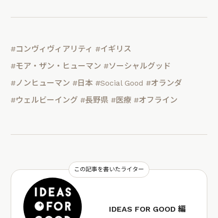
#コンヴィヴィアリティ
#イギリス
#モア・ザン・ヒューマン
#ソーシャルグッド
#ノンヒューマン
#日本
#Social Good
#オランダ
#ウェルビーイング
#長野県
#医療
#オフライン
この記事を書いたライター
IDEAS FOR GOOD 編