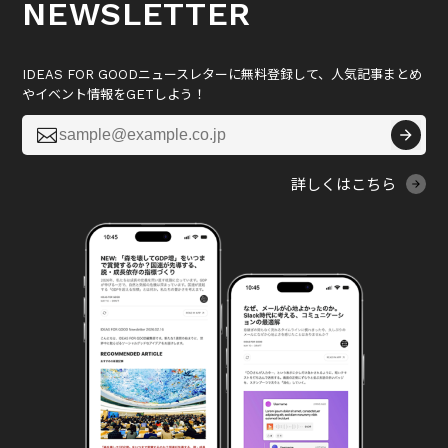
NEWSLETTER
IDEAS FOR GOODニュースレターに無料登録して、人気記事まとめ
やイベント情報をGETしよう！

詳しくはこちら