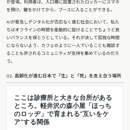
が登場。利用者は、入口横に設置されたロッカーにスマホ
を預け、鍵をかけてから、ブースに入ることができる。
AIが普及しデジタル化が否応なく進む社会において、私た
ちはオフラインの時間を能動的に設けることでちょうど良
いバランスを保とうとしている。それが決して孤独な時間
にならないよう、カフェのように一人でいることも雑談す
ることも許されるコミュニティが支持を集めているのだろ
う。
02. 高齢化が進む日本で「生」と「死」を支え合う場所