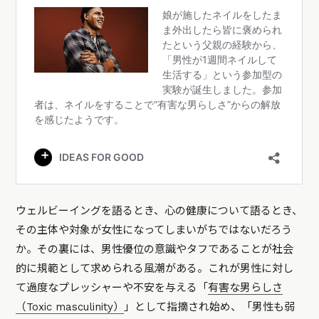
ウェルビーイングを語るとき、心の健康について語るとき、
その主体や対象が女性になってしまいがちではないだろう
か。その裏には、男性優位の意識やタフであることが社会
的に規範として求められる風潮がある。これが男性に対し
て過度なプレッシャーや不安を与える「
有害な男らしさ
（Toxic masculinity）
」として指摘され始め、「男性も弱