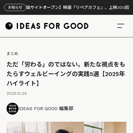
【特設サイトオープン】映画『リペアカフェ』、上映300回の先で見え
お知らせ
まとめ
ただ「労わる」のではない。新たな視点をも
たらすウェルビーイングの実践5選【2025年
ハイライト】
2025.12.24
IDEAS FOR GOOD 編集部