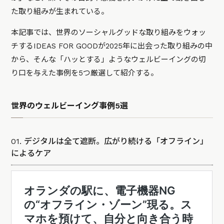
た取り組みが生まれている。
本記事では、世界のソーシャルグッドな取り組みをウォッ
チするIDEAS FOR GOODが2025年に出会った取り組みの中
から、そんな「ハッとする」ようなウェルビーイングの切
り口を与えた事例を5つ厳選して紹介する。
世界のウェルビーイング事例5選
01. デジタルは全て遮断。広がり続ける「オフライン」
によるケア