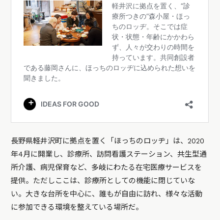
長野県軽井沢町に拠点を置く「ほっちのロッヂ」は、2020
年4月に開業し、診療所、訪問看護ステーション、共生型通
所介護、病児保育など、多岐にわたる在宅医療サービスを
提供。ただしここは、診療所としての機能に閉じていな
い。大きな台所を中心に、誰もが自由に訪れ、様々な活動
に参加できる環境を整えている場所だ。