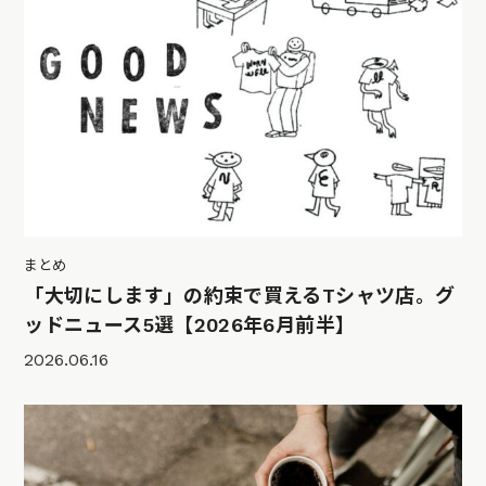
まとめ
「大切にします」の約束で買えるTシャツ店。グ
ッドニュース5選【2026年6月前半】
2026.06.16