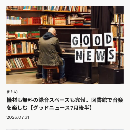
まとめ
機材も無料の録音スペースも完備。図書館で音楽
を楽しむ【グッドニュース7月後半】
2026.07.31