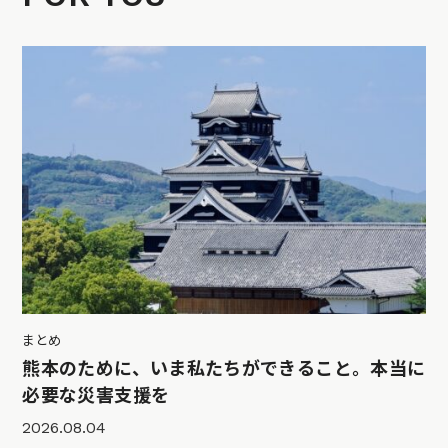
まとめ
熊本のために、いま私たちができること。本当に
必要な災害支援を
2026.08.04