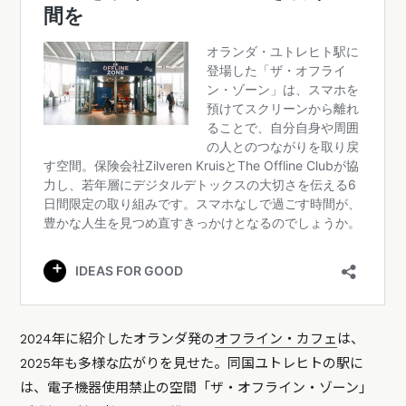
2024年に紹介したオランダ発の
オフライン・カフェ
は、
2025年も多様な広がりを見せた。同国ユトレヒトの駅に
は、電子機器使用禁止の空間「ザ・オフライン・ゾーン」