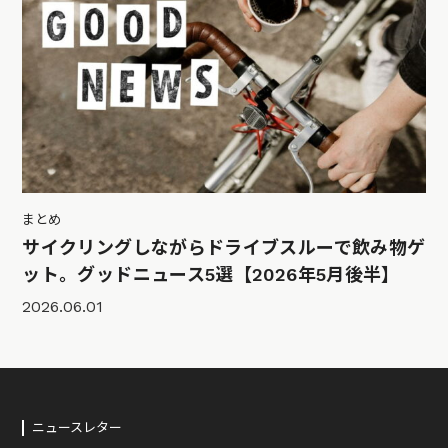
まとめ
サイクリングしながらドライブスルーで飲み物ゲ
ット。グッドニュース5選【2026年5月後半】
2026.06.01
ニュースレター