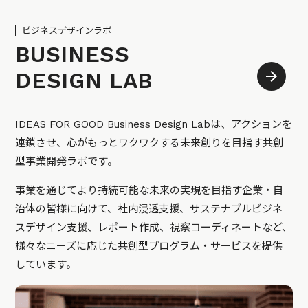
ビジネスデザインラボ
BUSINESS
DESIGN LAB
IDEAS FOR GOOD Business Design Labは、アクションを
連鎖させ、心がもっとワクワクする未来創りを目指す共創
型事業開発ラボです。
事業を通じてより持続可能な未来の実現を目指す企業・自
治体の皆様に向けて、社内浸透支援、サステナブルビジネ
スデザイン支援、レポート作成、視察コーディネートなど、
様々なニーズに応じた共創型プログラム・サービスを提供
しています。