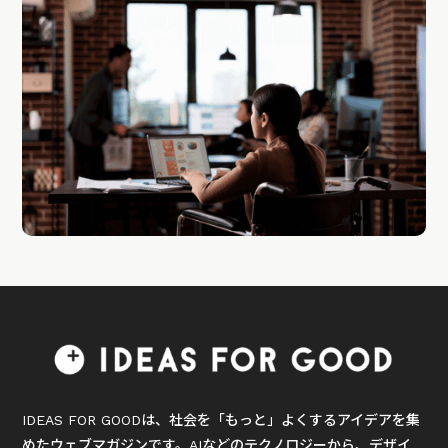
IDEAS FOR GOODは、社会を「もっと」よくするアイデアを集
めたウェブマガジンです。AIなどのテクノロジーから、デザイ