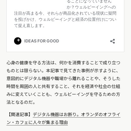
心身の健康を守る方法は、何かを消費することで成り立つ
ものとは限らない。本記事で見てきた事例が示すように、
意図的にデジタル機器や職場から離れることや、そうした
時間を周囲の人と共有すること、それを経済や社会の仕組
みに変えていくことも、ウェルビーイングを守るための方
法となるのだ。
【関連記事】
デジタル機器はお断り。オランダのオフライ
ン・カフェに人々が集まる理由