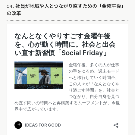
04. 社員が地域や人とつながり直すための「金曜午後」
の改革