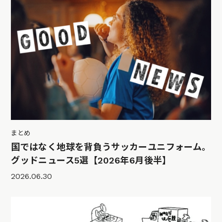
まとめ
国ではなく地球を背負うサッカーユニフォーム。
グッドニュース5選【2026年6月後半】
2026.06.30