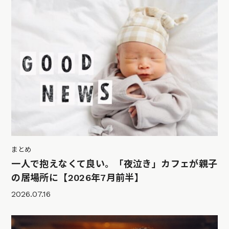
まとめ
一人で抱えなくて良い。「夜泣き」カフェが親子
の居場所に【2026年7月前半】
2026.07.16