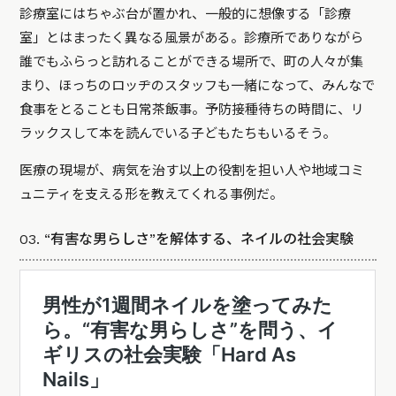
診療室にはちゃぶ台が置かれ、一般的に想像する「診療
室」とはまったく異なる風景がある。診療所でありながら
誰でもふらっと訪れることができる場所で、町の人々が集
まり、ほっちのロッヂのスタッフも一緒になって、みんなで
食事をとることも日常茶飯事。予防接種待ちの時間に、リ
ラックスして本を読んでいる子どもたちもいるそう。
医療の現場が、病気を治す以上の役割を担い人や地域コミ
ュニティを支える形を教えてくれる事例だ。
03. “有害な男らしさ”を解体する、ネイルの社会実験