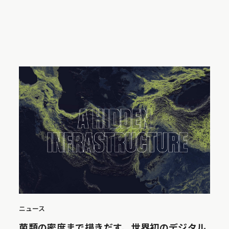
ニュース
菌類の密度まで描きだす、世界初のデジタル