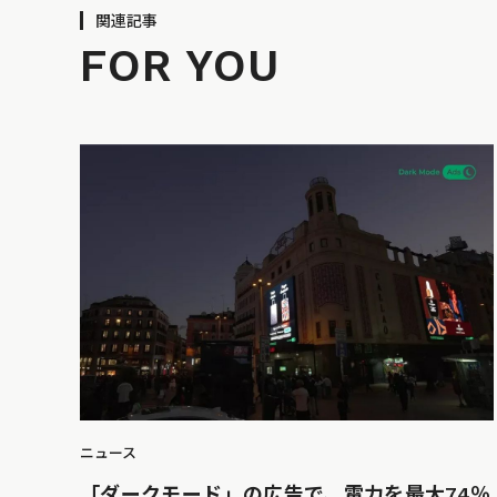
関連記事
FOR YOU
ニュース
「ダークモード」の広告で、電力を最大74％