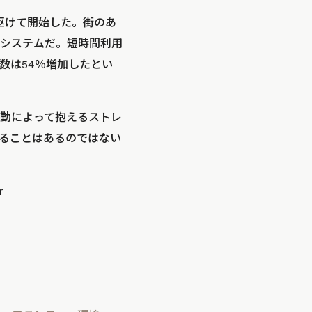
駆けて開始した。街のあ
システムだ。短時間利用
数は54％増加したとい
通勤によって抱えるストレ
ることはあるのではない
r