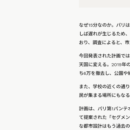
なぜ15分なのか。パリ
しば遅れが生じるため、
おり、調査によると、市
今回発表された計画では
天国に変える。2019
ち6万を撤去し、公園や
また、学校の近くの通り
民が集まる場所にもなる
計画は、パリ第1パンテ
て提案された「セグメン
な都市設計はもう過去の