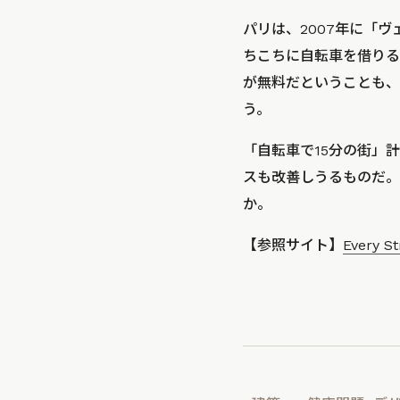
パリは、2007年に「
ちこちに自転車を借りる
が無料だということも、
う。
「自転車で15分の街」
スも改善しうるものだ。
か。
【参照サイト】
Every St