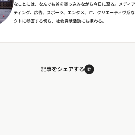
なことには、なんでも首を突っ込みながら今日に至る。メディア
ティング、広告、スポーツ、エンタメ、IT、クリエーティヴ系
クトに参画する傍ら、社会貢献活動にも携わる。
記事をシェアする
⧉