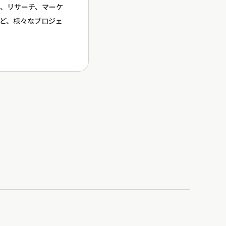
、リサーチ、マーケ
など、様々なプロジェ