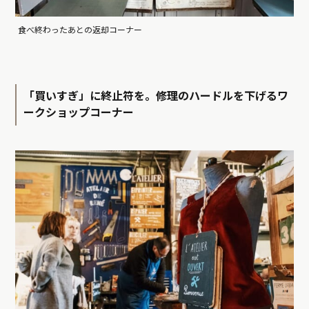
食べ終わったあとの返却コーナー
「買いすぎ」に終止符を。修理のハードルを下げるワ
ークショップコーナー