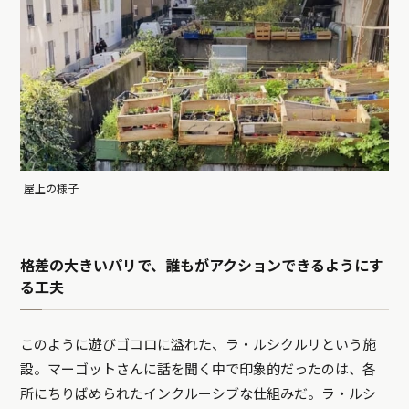
屋上の様子
格差の大きいパリで、誰もがアクションできるようにす
る工夫
このように遊びゴコロに溢れた、ラ・ルシクルリという施
設。マーゴットさんに話を聞く中で印象的だったのは、各
所にちりばめられたインクルーシブな仕組みだ。ラ・ルシ