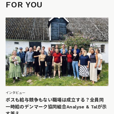
FOR YOU
インタビュー
ボスも給与競争もない職場は成立する？全員同
一時給のデンマーク協同組合Analyse & Talが示
す答え