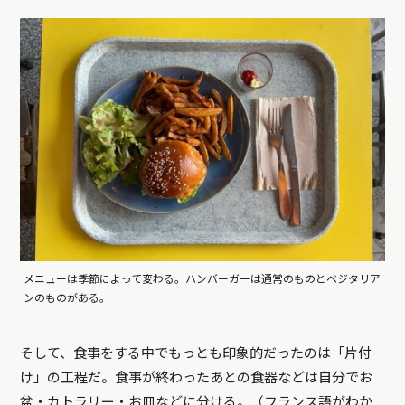
メニューは季節によって変わる。ハンバーガーは通常のものとベジタリア
ンのものがある。
そして、食事をする中でもっとも印象的だったのは「片付
け」の工程だ。食事が終わったあとの食器などは自分でお
盆・カトラリー・お皿などに分ける。（フランス語がわか