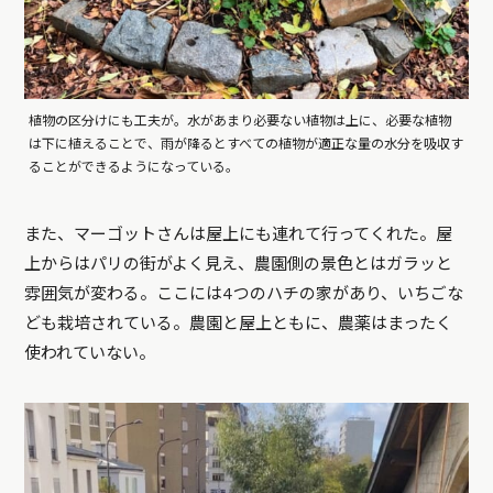
植物の区分けにも工夫が。水があまり必要ない植物は上に、必要な植物
は下に植えることで、雨が降るとすべての植物が適正な量の水分を吸収す
ることができるようになっている。
また、マーゴットさんは屋上にも連れて行ってくれた。屋
上からはパリの街がよく見え、農園側の景色とはガラッと
雰囲気が変わる。ここには4つのハチの家があり、いちごな
ども栽培されている。農園と屋上ともに、農薬はまったく
使われていない。