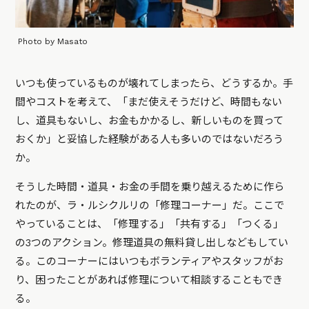
Photo by Masato
いつも使っているものが壊れてしまったら、どうするか。手
間やコストを考えて、「まだ使えそうだけど、時間もない
し、道具もないし、お金もかかるし、新しいものを買って
おくか」と妥協した経験がある人も多いのではないだろう
か。
そうした時間・道具・お金の手間を乗り越えるために作ら
れたのが、ラ・ルシクルリの「修理コーナー」だ。ここで
やっていることは、「修理する」「共有する」「つくる」
の3つのアクション。修理道具の無料貸し出しなどもしてい
る。このコーナーにはいつもボランティアやスタッフがお
り、困ったことがあれば修理について相談することもでき
る。