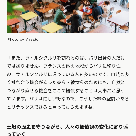
Photo by Masato
「また、ラ・ルシクルリを訪れるのは、パリ出身の人だけ
ではありません。フランスの他の地域からパリに移り住
み、ラ・ルシクルリに通っている人も多いのです。自然と多
く触れ合う機会があった彼ら・彼女らのためにも、自然と
つながり直せる機会をここで提供することは大事だと思っ
ています。パリは忙しい街なので、こうした緑の空間がある
とリラックスできると言ってもらえますね」
土地の歴史を守りながら、人々の価値観の変化に寄り添
っていく