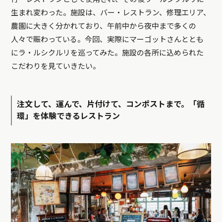
生まれ変わった。施設は、バー・レストラン、修理エリア、
農園に大きく分かれており、午前中から夜中まで多くの
人々で賑わっている。今回、実際にマーゴットさんととも
にラ・ルシクルリを巡ってみた。施設の各所に込められた
こだわりを見ていきたい。
注文して、運んで、片付けて、コンポストまで。「循
環」を体験できるレストラン