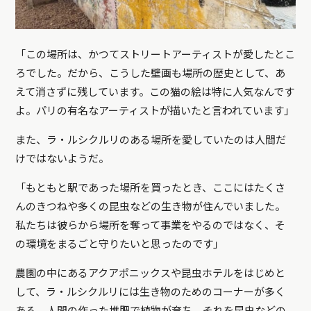
「この場所は、かつてストリートアーティストが愛したとこ
ろでした。だから、こうした壁画も場所の歴史として、あ
えて消さずに残しています。この猫の絵は特に人気なんです
よ。パリの有名なアーティストが描いたと言われています」
また、ラ・ルシクルリのある場所を愛していたのは人間だ
けではないようだ。
「もともと駅であった場所を買ったとき、ここにはたくさ
んのきつねや多くの昆虫などの生き物が住んでいました。
私たちは彼らから場所を奪って事業をやるのではなく、そ
の環境をまるごと守りたいと思ったのです」
農園の中にあるアクアポニックスや昆虫ホテルをはじめと
して、ラ・ルシクルリには生き物のためのコーナーが多く