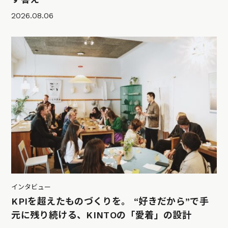
2026.08.06
インタビュー
KPIを超えたものづくりを。 “好きだから”で手
元に残り続ける、KINTOの「愛着」の設計