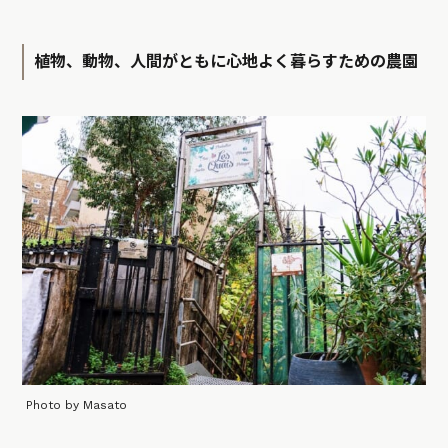
植物、動物、人間がともに心地よく暮らすための農園
Photo by Masato