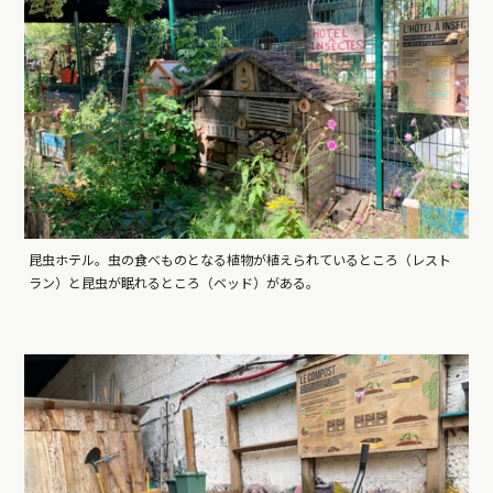
昆虫ホテル。虫の食べものとなる植物が植えられているところ（レスト
ラン）と昆虫が眠れるところ（ベッド）がある。