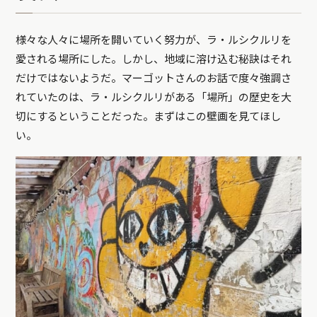
様々な人々に場所を開いていく努力が、ラ・ルシクルリを
愛される場所にした。しかし、地域に溶け込む秘訣はそれ
だけではないようだ。マーゴットさんのお話で度々強調さ
れていたのは、ラ・ルシクルリがある「場所」の歴史を大
切にするということだった。まずはこの壁画を見てほし
い。