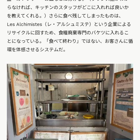
らなければ、キッチンのスタッフがどこに入れれば良いか
を教えてくれる。）さらに食べ残してしまったものは、
Les Alchimistes（レ・アルシュミステ）という企業による
リサイクルに回すため、食糧廃棄専門のバケツに入れるこ
とになっている。「食べて終わり」ではない、お客さんに循
環を体感させるシステムだ。