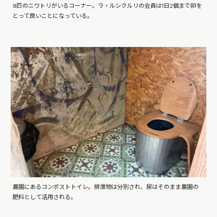
9匹のニワトリがいるコーナー。ラ・ルシクルリの会員は1日2個まで卵を
とって良いことになっている。
農園にあるコンポストトイレ。排泄物は分別され、尿はそのまま農園の
肥料として活用される。