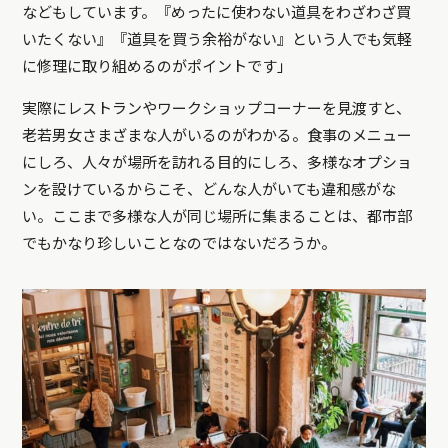
などもしています。『めったに使わない道具をわざわざ買
いたくない』『道具を買う余裕がない』という人でも気軽
に修理に取り組めるのがポイントです」
実際にレストランやワークショップコーナーを見渡すと、
老若男女さまざまな人がいるのがわかる。食事のメニュー
にしろ、人々が場所を訪れる目的にしろ、多様なオプショ
ンを設けているからこそ、どんな人がいても違和感がな
い。ここまで多様な人が同じ場所に集まることは、都市部
でもかなり珍しいことなのではないだろうか。