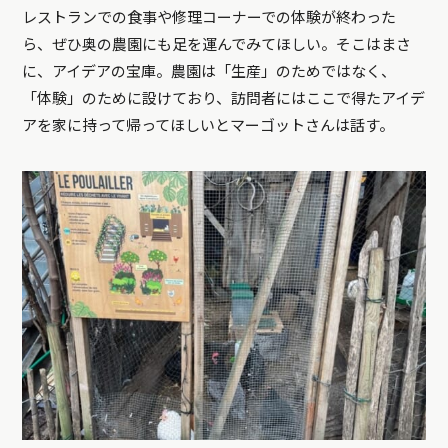
レストランでの食事や修理コーナーでの体験が終わった
ら、ぜひ奥の農園にも足を運んでみてほしい。そこはまさ
に、アイデアの宝庫。農園は「生産」のためではなく、
「体験」のために設けており、訪問者にはここで得たアイデ
アを家に持って帰ってほしいとマーゴットさんは話す。