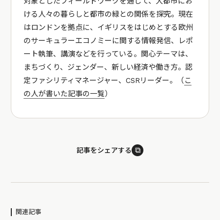
対象としたフィールドワークを通じて、大都市にお
ける人々の暮らしと都市の緑との関係を探究。現在
はロンドンを拠点に、イギリスをはじめとする欧州
のサーキュラーエコノミーに関する情報発信、レポ
ート執筆、講演などを行っている。関心テーマは、
まちづくり、ジェンダー、新しい経済や働き方。認
定ファシリティマネージャー、CSRリーダー。（
こ
の人が書いた記事の一覧
）
⧉
記事をシェアする
関連記事