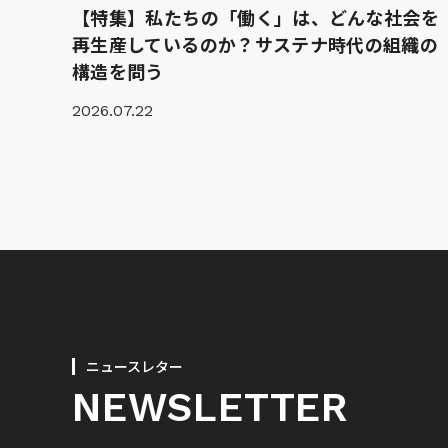
【特集】私たちの「働く」は、どんな社会を
再生産しているのか？サステナ時代の組織の
構造を問う
2026.07.22
ニュースレター
NEWSLETTER