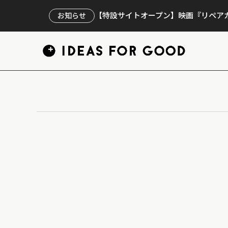
【特設サイトオープン】映画『リペアカ
お知らせ