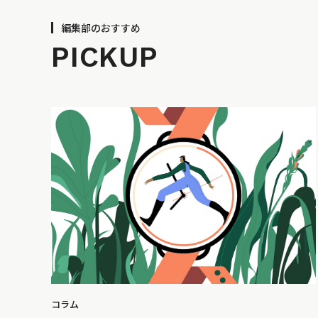
編集部のおすすめ
PICKUP
コラム