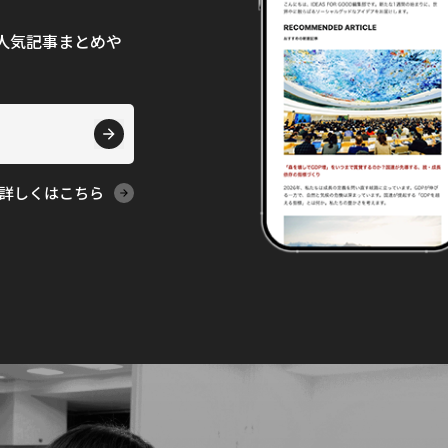
て、人気記事まとめや
詳しくはこちら