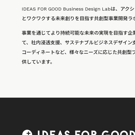
IDEAS FOR GOOD Business Design La
とワクワクする未来創りを目指す共創型事業開発ラ
事業を通じてより持続可能な未来の実現を目指す企
て、社内浸透支援、サステナブルビジネスデザイン
コーディネートなど、様々なニーズに応じた共創型
供しています。