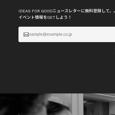
IDEAS FOR GOODニュースレターに無料登録し
イベント情報をGETしよう！
