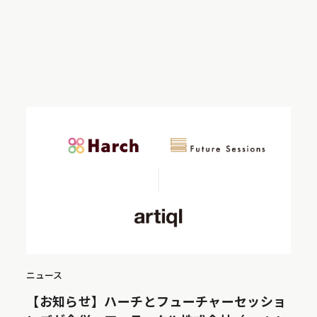
ニュース
【お知らせ】ハーチとフューチャーセッショ