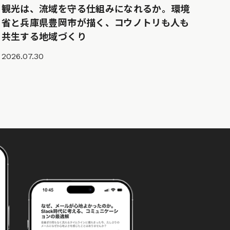
観光は、流域を守る仕組みになれるか。環境
省と兵庫県豊岡市が描く、コウノトリも人も
共生する地域づくり
2026.07.30