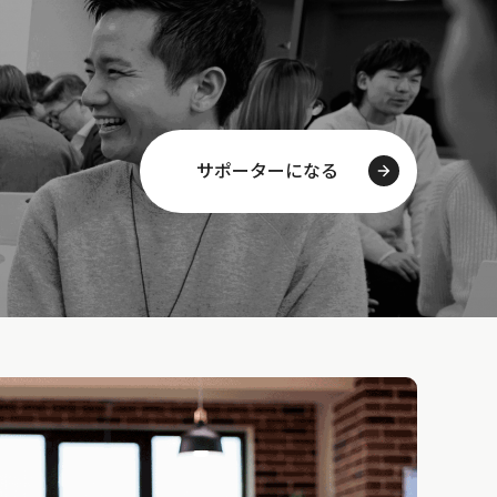
サポーターになる