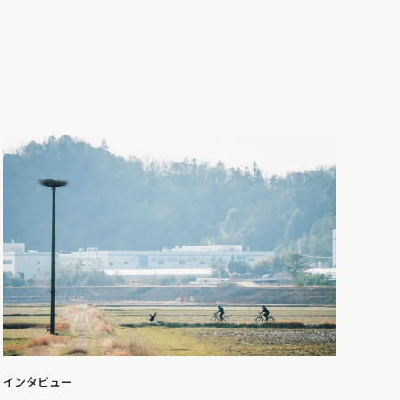
インタビュー