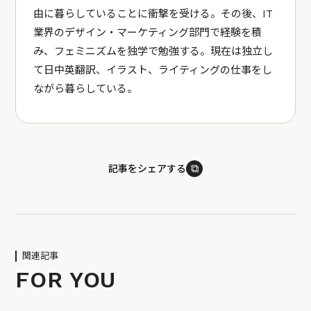
由に暮らしていることに衝撃を受ける。その後、IT
業界のデザイン・マーケティング部門で経験を積
み、フェミニズムを独学で勉強する。現在は独立し
て日中英翻訳、イラスト、ライティングの仕事をし
ながら暮らしている。
⧉
記事をシェアする
関連記事
FOR YOU