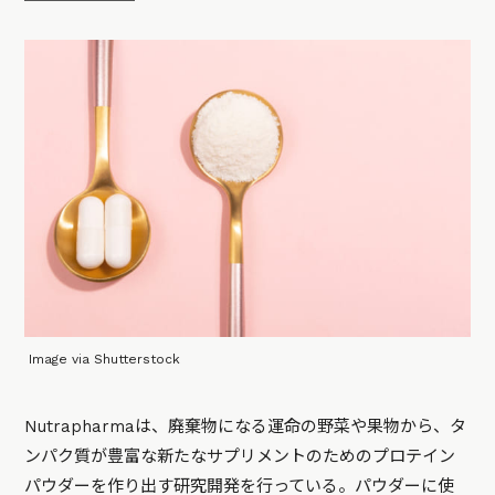
Image via Shutterstock
Nutrapharmaは、廃棄物になる運命の野菜や果物から、タ
ンパク質が豊富な新たなサプリメントのためのプロテイン
パウダーを作り出す研究開発を行っている。パウダーに使