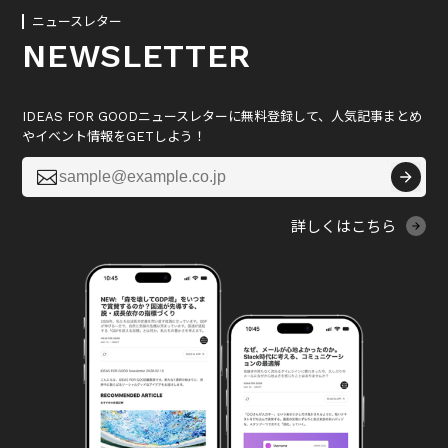
ニュースレター
NEWSLETTER
IDEAS FOR GOODニュースレターに無料登録して、人気記事まとめ
やイベント情報をGETしよう！

詳しくはこちら