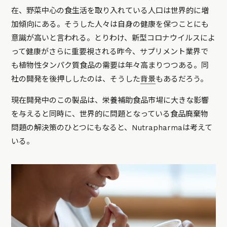
在、野菜中心の食生活を取り入れている人口は世界的に増
加傾向にある。そうした人々は自身の健康を保つことにも
意識が高いと言われる。とりわけ、新型コロナウイルスによ
って健康がさらに重要視される昨今、サプリメント業界で
も植物性タンパク質食品の需要は年々高まりつつある。同
社の開発を後押ししたのは、そうした
背景
もあるだろう。
現在開発中のこの製品は、栄養補助食品市場に大きな影響
を与えると同時に、世界的に問題となっている食品廃棄物
問題の解決策のひとつにもなると、Nutrapharmaは考えて
いる。