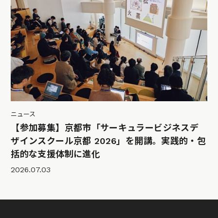
ニュース
【参加募集】京都市「サーキュラービジネスデ
ザインスクール京都 2026」を開講。実践的・包
括的な支援体制に進化
2026.07.03