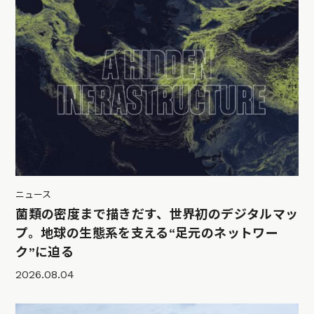
ニュース
菌類の密度まで描きだす、世界初のデジタルマッ
プ。地球の生態系を支える“足元のネットワー
ク”に迫る
2026.08.04