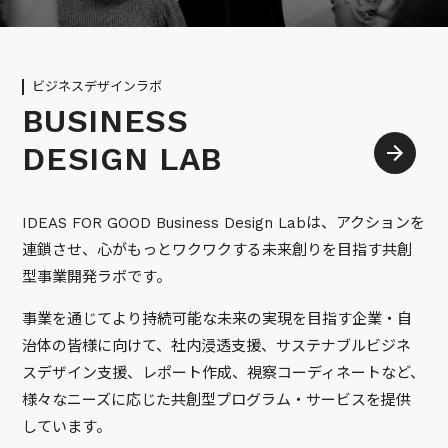
ビジネスデザインラボ
BUSINESS
DESIGN LAB
IDEAS FOR GOOD Business Design Labは、アクションを
連鎖させ、心がもっとワクワクする未来創りを目指す共創
型事業開発ラボです。
事業を通じてより持続可能な未来の実現を目指す企業・自
治体の皆様に向けて、社内浸透支援、サステナブルビジネ
スデザイン支援、レポート作成、視察コーディネートなど、
様々なニーズに応じた共創型プログラム・サービスを提供
しています。