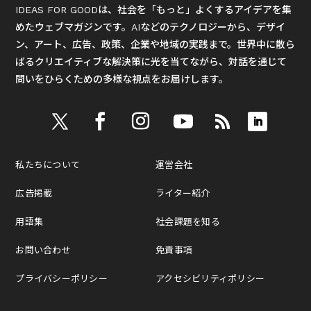
IDEAS FOR GOODは、社会を「もっと」よくするアイデアを集
めたウェブマガジンです。AIなどのテクノロジーから、デザイ
ン、アート、広告、政策、企業や地域の実践まで。世界中に散ら
ばるクリエイティブな解決策に光を当てながら、対話を通じて
問いをひらくための多様な視点をお届けします。
私たちについて
運営会社
広告掲載
ライター紹介
用語集
社会課題を知る
お問い合わせ
免責事項
プライバシーポリシー
アクセシビリティポリシー