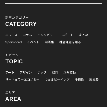
記事カテゴリー
CATEGORY
ニュース
コラム
インタビュー
レポート
まとめ
Sponsored
イベント
用語集
社会課題を知る
トピック
TOPIC
アート
デザイン
テック
教育
気候変動
サーキュラーエコノミー
ウェルビーイング
多様性
脱成長
エリア
AREA