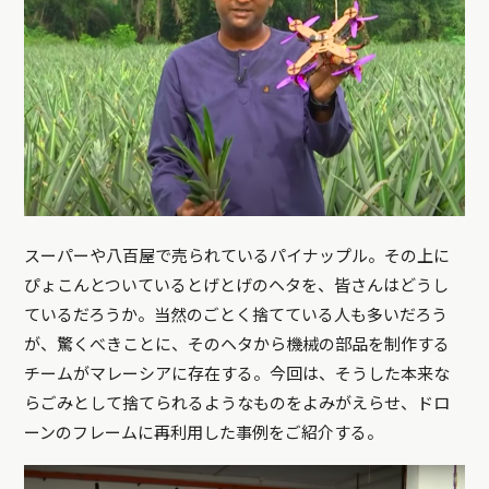
スーパーや八百屋で売られているパイナップル。その上に
ぴょこんとついているとげとげのヘタを、皆さんはどうし
ているだろうか。当然のごとく捨てている人も多いだろう
が、驚くべきことに、そのヘタから機械の部品を制作する
チームがマレーシアに存在する。今回は、そうした本来な
らごみとして捨てられるようなものをよみがえらせ、ドロ
ーンのフレームに再利用した事例をご紹介する。