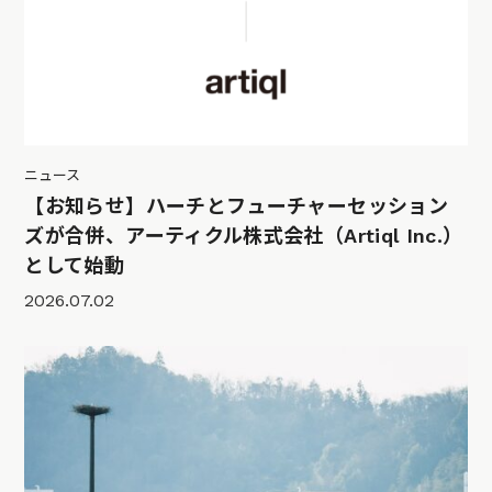
ニュース
【お知らせ】ハーチとフューチャーセッション
ズが合併、アーティクル株式会社（Artiql Inc.）
として始動
2026.07.02