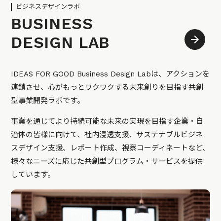
ビジネスデザインラボ
BUSINESS
DESIGN LAB
IDEAS FOR GOOD Business Design Labは、アクションを
連鎖させ、心がもっとワクワクする未来創りを目指す共創
型事業開発ラボです。
事業を通じてより持続可能な未来の実現を目指す企業・自
治体の皆様に向けて、社内浸透支援、サステナブルビジネ
スデザイン支援、レポート作成、視察コーディネートなど、
様々なニーズに応じた共創型プログラム・サービスを提供
しています。