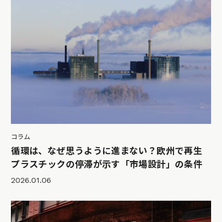
コラム
循環は、なぜ思うように進まない？欧州で再生
プラスチックの停滞が示す「市場設計」の条件
2026.01.06