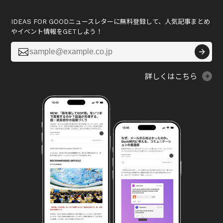
IDEAS FOR GOODニュースレターに無料登録して、人気記事まとめ
やイベント情報をGETしよう！

詳しくはこちら