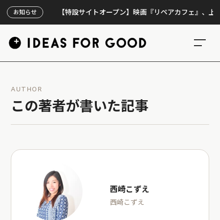
【特設サイトオープン】映画『リペアカフェ』、上映300回の
お知らせ
AUTHOR
この著者が書いた記事
西崎こずえ
西崎こずえ