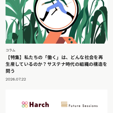
コラム
【特集】私たちの「働く」は、どんな社会を再
生産しているのか？サステナ時代の組織の構造を
問う
2026.07.22