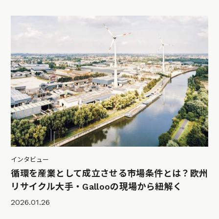
インタビュー
循環を産業として成立させる市場条件とは？欧州
リサイクル大手・Gallooの現場から紐解く
2026.01.26