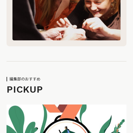
編集部のおすすめ
PICKUP