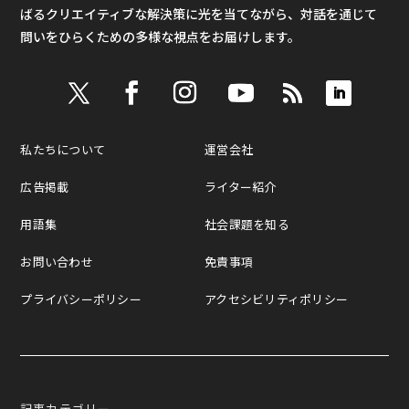
ばるクリエイティブな解決策に光を当てながら、対話を通じて
問いをひらくための多様な視点をお届けします。
私たちについて
運営会社
広告掲載
ライター紹介
用語集
社会課題を知る
お問い合わせ
免責事項
プライバシーポリシー
アクセシビリティポリシー