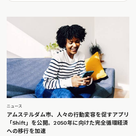
ニュース
アムステルダム市、人々の行動変容を促すアプリ
「Shift」を公開。2050年に向けた完全循環経済
への移行を加速