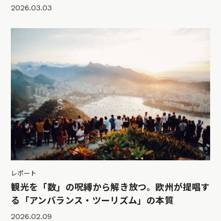
2026.03.03
レポート
観光を「数」の呪縛から解き放つ。欧州が提唱す
る「アンバランス・ツーリズム」の本質
2026.02.09