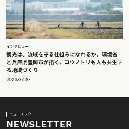
インタビュー
観光は、流域を守る仕組みになれるか。環境省
と兵庫県豊岡市が描く、コウノトリも人も共生す
る地域づくり
2026.07.30
ニュースレター
NEWSLETTER