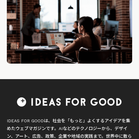
IDEAS FOR GOODは、社会を「もっと」よくするアイデアを集
めたウェブマガジンです。AIなどのテクノロジーから、デザイ
ン、アート、広告、政策、企業や地域の実践まで。世界中に散ら