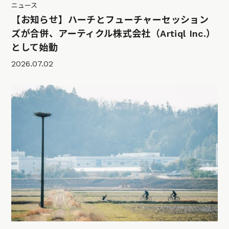
ニュース
【お知らせ】ハーチとフューチャーセッション
ズが合併、アーティクル株式会社（Artiql Inc.）
として始動
2026.07.02