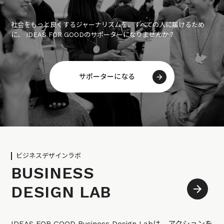
社会をもっと良くするジャーナリズムを、すべての人に届けるため
に、 IDEAS FOR GOODのサポーターになりませんか？
サポーターになる
ビジネスデザインラボ
BUSINESS
DESIGN LAB