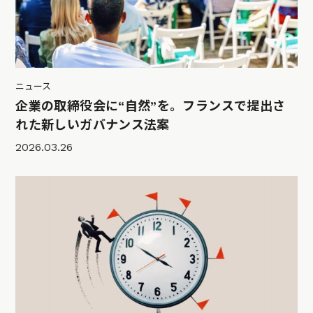
ニュース
企業の取締役会に“自然”を。フランスで提出さ
れた新しいガバナンス法案
2026.03.26