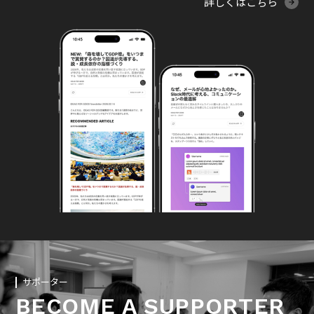
詳しくはこちら
サポーター
BECOME A SUPPORTER