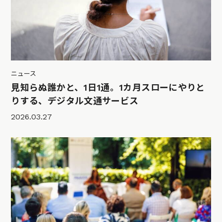
ニュース
見知らぬ誰かと、1日1通。1カ月スローにやりと
りする、デジタル文通サービス
2026.03.27