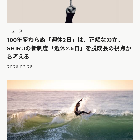
ニュース
100年変わらぬ「週休2日」は、正解なのか。
SHIROの新制度「週休2.5日」を脱成長の視点か
ら考える
2026.03.26