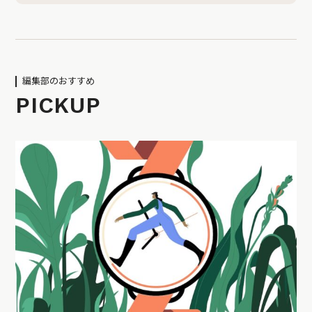
編集部のおすすめ
PICKUP