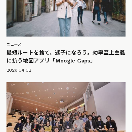
ニュース
最短ルートを捨て、迷子になろう。効率至上主義
に抗う地図アプリ「Moogle Gaps」
2026.04.02