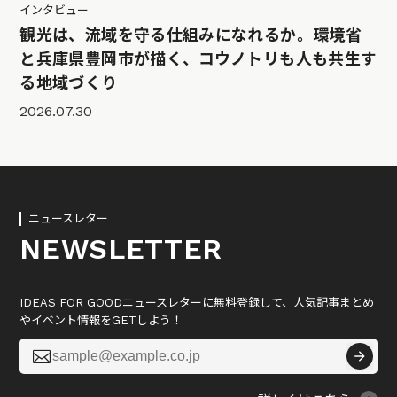
インタビュー
観光は、流域を守る仕組みになれるか。環境省
と兵庫県豊岡市が描く、コウノトリも人も共生す
る地域づくり
2026.07.30
ニュースレター
NEWSLETTER
IDEAS FOR GOODニュースレターに無料登録して、人気記事まとめ
やイベント情報をGETしよう！
