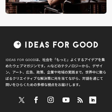
IDEAS FOR GOODは、社会を「もっと」よくするアイデアを集
めたウェブマガジンです。AIなどのテクノロジーから、デザイ
ン、アート、広告、政策、企業や地域の実践まで。世界中に散ら
ばるクリエイティブな解決策に光を当てながら、対話を通じて
問いをひらくための多様な視点をお届けします。