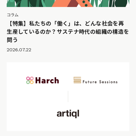
コラム
【特集】私たちの「働く」は、どんな社会を再
生産しているのか？サステナ時代の組織の構造を
問う
2026.07.22