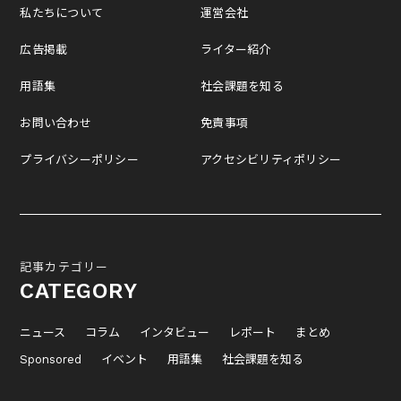
私たちについて
運営会社
広告掲載
ライター紹介
用語集
社会課題を知る
お問い合わせ
免責事項
プライバシーポリシー
アクセシビリティポリシー
記事カテゴリー
CATEGORY
ニュース
コラム
インタビュー
レポート
まとめ
Sponsored
イベント
用語集
社会課題を知る