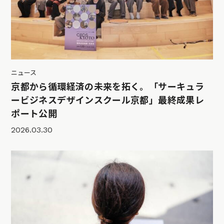
ニュース
京都から循環経済の未来を拓く。「サーキュラ
ービジネスデザインスクール京都」最終成果レ
ポート公開
2026.03.30