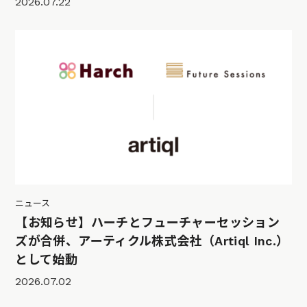
2026.07.22
ニュース
【お知らせ】ハーチとフューチャーセッション
ズが合併、アーティクル株式会社（Artiql Inc.）
として始動
2026.07.02