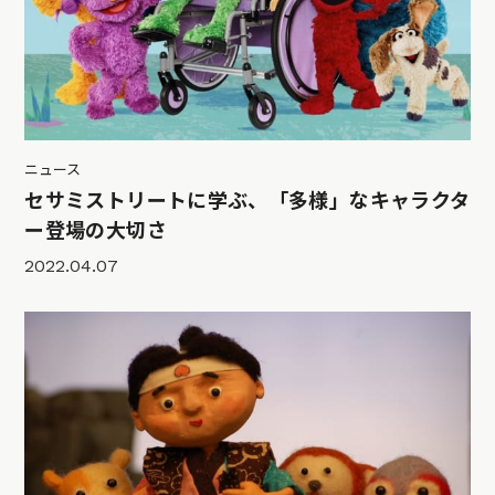
ニュース
セサミストリートに学ぶ、「多様」なキャラクタ
ー登場の大切さ
2022.04.07