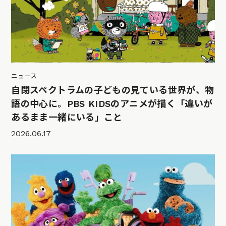
ニュース
自閉スペクトラムの子どもの見ている世界が、物
語の中心に。PBS KIDSのアニメが描く「違いが
あるまま一緒にいる」こと
2026.06.17