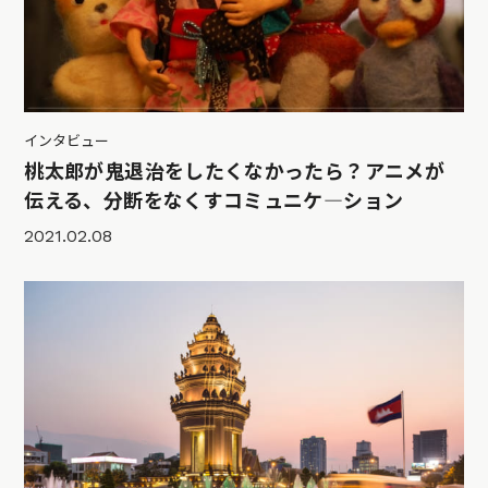
インタビュー
桃太郎が鬼退治をしたくなかったら？アニメが
伝える、分断をなくすコミュニケ―ション
2021.02.08