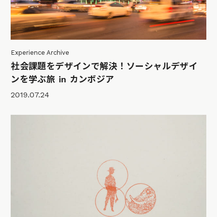
Experience Archive
社会課題をデザインで解決！ソーシャルデザイ
ンを学ぶ旅 in カンボジア
2019.07.24