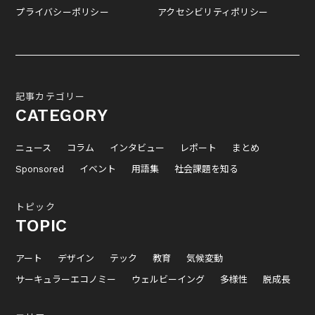
プライバシーポリシー
アクセシビリティポリシー
記事カテゴリー
CATEGORY
ニュース
コラム
インタビュー
レポート
まとめ
Sponsored
イベント
用語集
社会課題を知る
トピック
TOPIC
アート
デザイン
テック
教育
気候変動
サーキュラーエコノミー
ウェルビーイング
多様性
脱成長