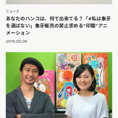
ニュース
あなたのハンコは、何で出来てる？「#私は象牙
を選ばない」象牙販売の禁止求める“印鑑”アニ
メーション
2019.05.09