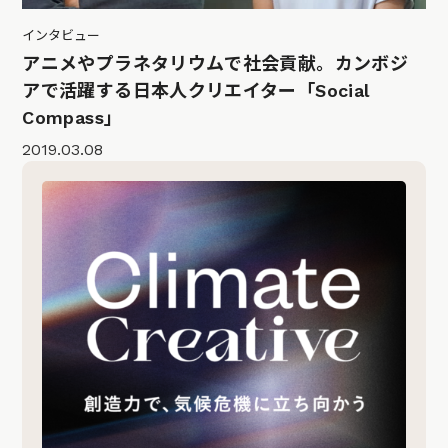
インタビュー
アニメやプラネタリウムで社会貢献。カンボジ
アで活躍する日本人クリエイター「Social
Compass」
2019.03.08