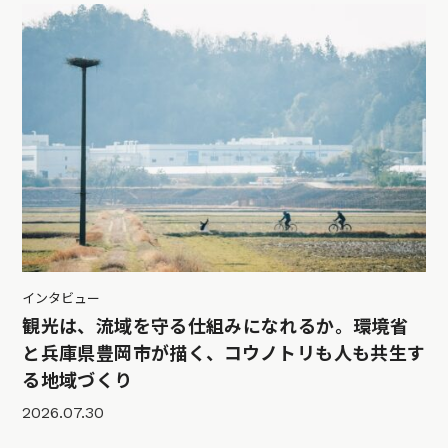
インタビュー
観光は、流域を守る仕組みになれるか。環境省
と兵庫県豊岡市が描く、コウノトリも人も共生す
る地域づくり
2026.07.30