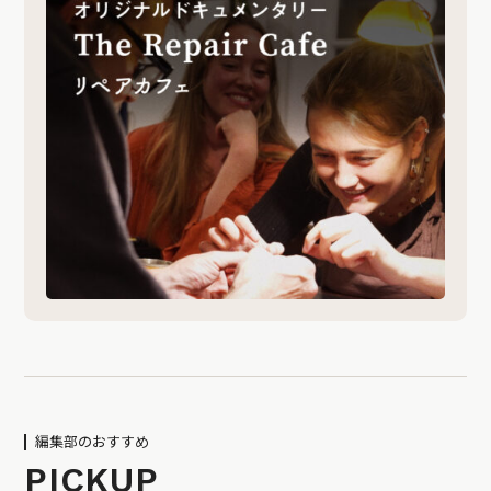
編集部のおすすめ
PICKUP