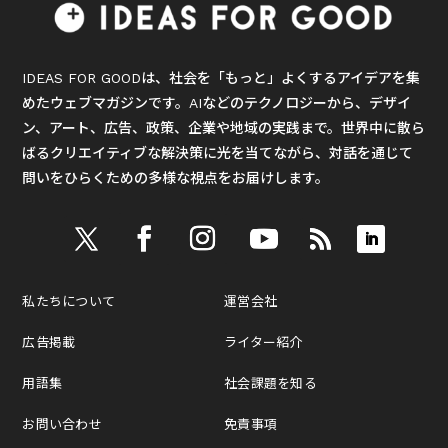
IDEAS FOR GOODは、社会を「もっと」よくするアイデアを集
めたウェブマガジンです。AIなどのテクノロジーから、デザイ
ン、アート、広告、政策、企業や地域の実践まで。世界中に散ら
ばるクリエイティブな解決策に光を当てながら、対話を通じて
問いをひらくための多様な視点をお届けします。
私たちについて
運営会社
広告掲載
ライター紹介
用語集
社会課題を知る
お問い合わせ
免責事項