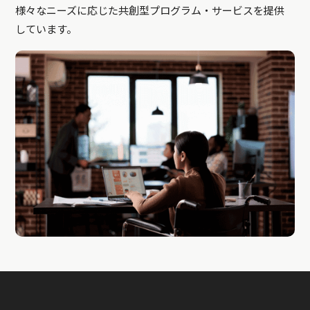
様々なニーズに応じた共創型プログラム・サービスを提供
しています。