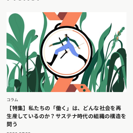
コラム
【特集】私たちの「働く」は、どんな社会を再
生産しているのか？サステナ時代の組織の構造を
問う