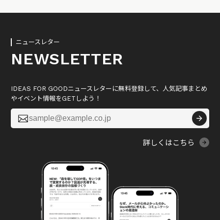
ニュースレター
NEWSLETTER
IDEAS FOR GOODニュースレターに無料登録して、人気記事まとめ
やイベント情報をGETしよう！

詳しくはこちら