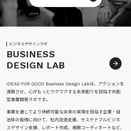
ビジネスデザインラボ
BUSINESS
DESIGN LAB
IDEAS FOR GOOD Business Design Labは、アクションを
連鎖させ、心がもっとワクワクする未来創りを目指す共創
型事業開発ラボです。
事業を通じてより持続可能な未来の実現を目指す企業・自
治体の皆様に向けて、社内浸透支援、サステナブルビジネ
スデザイン支援、レポート作成、視察コーディネートなど、