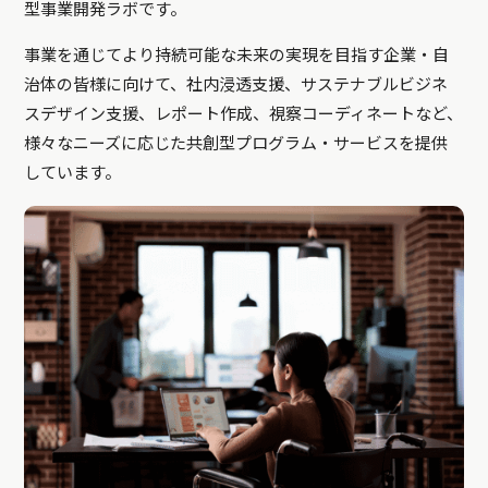
型事業開発ラボです。
事業を通じてより持続可能な未来の実現を目指す企業・自
治体の皆様に向けて、社内浸透支援、サステナブルビジネ
スデザイン支援、レポート作成、視察コーディネートなど、
様々なニーズに応じた共創型プログラム・サービスを提供
しています。