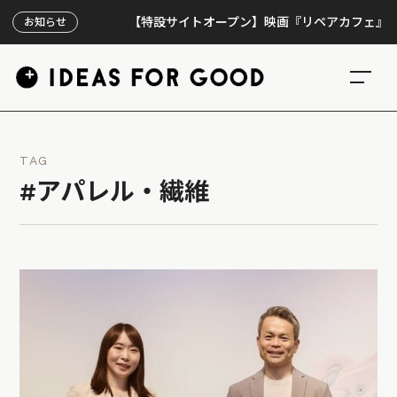
【特設サイトオープン】映画『リペアカフェ』、上映3
お知らせ
TAG
#アパレル・繊維