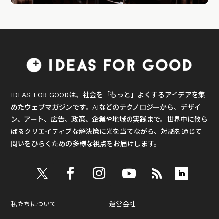
IDEAS FOR GOODは、社会を「もっと」よくするアイデアを集
めたウェブマガジンです。AIなどのテクノロジーから、デザイ
ン、アート、広告、政策、企業や地域の実践まで。世界中に散ら
ばるクリエイティブな解決策に光を当てながら、対話を通じて
問いをひらくための多様な視点をお届けします。
私たちについて
運営会社