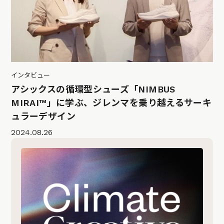
インタビュー
アシックスの循環型シューズ「NIMBUS
MIRAI™」に学ぶ、ジレンマを乗り越えるサーキ
ュラーデザイン
2024.08.26