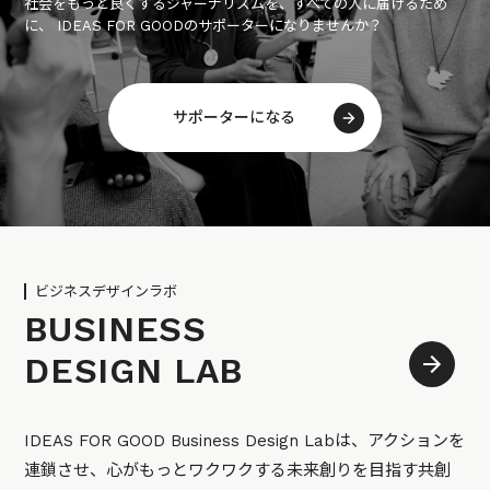
社会をもっと良くするジャーナリズムを、すべての人に届けるため
に、 IDEAS FOR GOODのサポーターになりませんか？
サポーターになる
ビジネスデザインラボ
BUSINESS
DESIGN LAB
IDEAS FOR GOOD Business Design Labは、アクションを
連鎖させ、心がもっとワクワクする未来創りを目指す共創