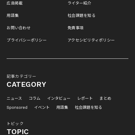
広告掲載
ライター紹介
用語集
社会課題を知る
お問い合わせ
免責事項
プライバシーポリシー
アクセシビリティポリシー
記事カテゴリー
CATEGORY
ニュース
コラム
インタビュー
レポート
まとめ
Sponsored
イベント
用語集
社会課題を知る
トピック
TOPIC