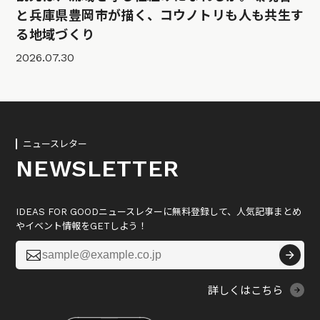
と兵庫県豊岡市が描く、コウノトリも人も共生す
る地域づくり
2026.07.30
ニュースレター
NEWSLETTER
IDEAS FOR GOODニュースレターに無料登録して、人気記事まとめ
やイベント情報をGETしよう！

詳しくはこちら