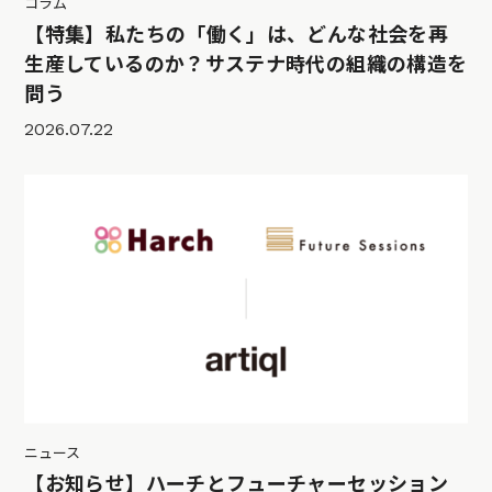
コラム
【特集】私たちの「働く」は、どんな社会を再
生産しているのか？サステナ時代の組織の構造を
問う
2026.07.22
ニュース
【お知らせ】ハーチとフューチャーセッション