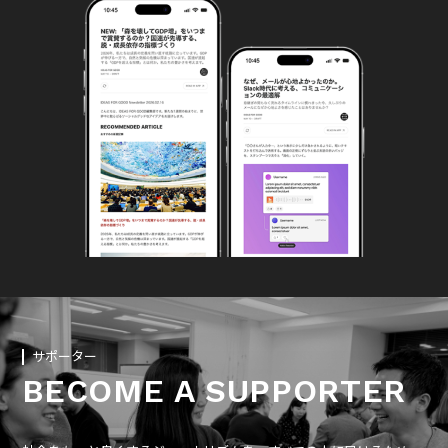
サポーター
BECOME A SUPPORTER