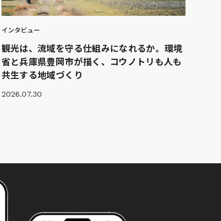
インタビュー
観光は、流域を守る仕組みになれるか。環境
省と兵庫県豊岡市が描く、コウノトリも人も
共生する地域づくり
2026.07.30