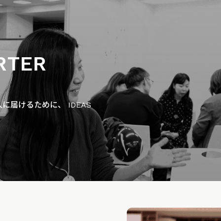
RTER
届けるために、 IDEAS