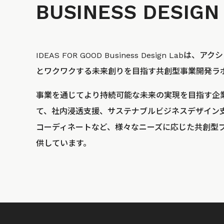
BUSINESS
DESIGN
IDEAS FOR GOOD Business Design La
とワクワクする未来創りを目指す共創型事業開発ラ
事業を通じてより持続可能な未来の実現を目指す企
て、社内浸透支援、サステナブルビジネスデザイン
コーディネートなど、様々なニーズに応じた共創型
供しています。