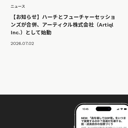
ニュース
【お知らせ】ハーチとフューチャーセッショ
ンズが合併、アーティクル株式会社（Artiql
Inc.）として始動
2026.07.02