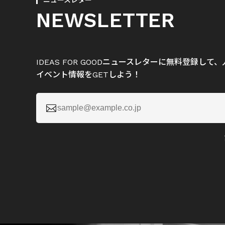
ニュースレター
NEWSLETTER
IDEAS FOR GOODニュースレターに無料登録し
イベント情報をGETしよう！
