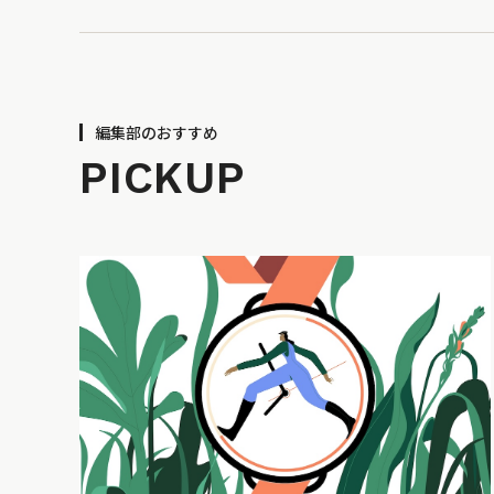
編集部のおすすめ
PICKUP