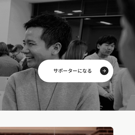
サポーターになる