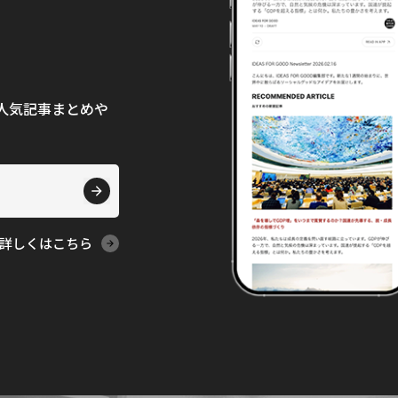
て、人気記事まとめや
詳しくはこちら