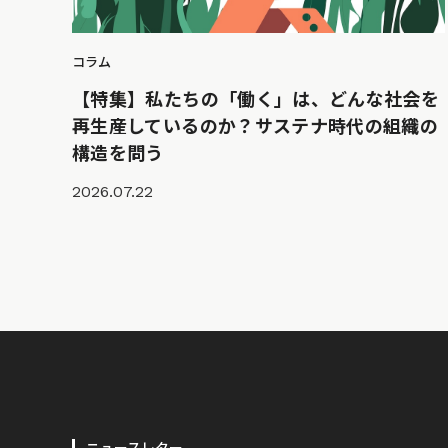
コラム
【特集】私たちの「働く」は、どんな社会を
再生産しているのか？サステナ時代の組織の
構造を問う
2026.07.22