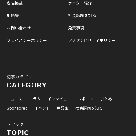
広告掲載
ライター紹介
用語集
社会課題を知る
お問い合わせ
免責事項
プライバシーポリシー
アクセシビリティポリシー
記事カテゴリー
CATEGORY
ニュース
コラム
インタビュー
レポート
まとめ
Sponsored
イベント
用語集
社会課題を知る
トピック
TOPIC