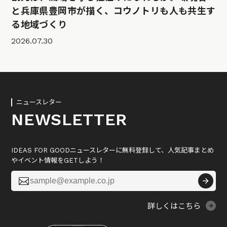
と兵庫県豊岡市が描く、コウノトリも人も共生す
る地域づくり
2026.07.30
ニュースレター
NEWSLETTER
IDEAS FOR GOODニュースレターに無料登録して、人気記事まとめ
やイベント情報をGETしよう！

詳しくはこちら