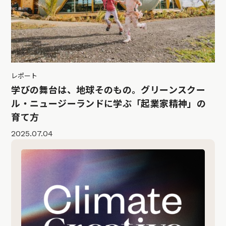
レポート
学びの舞台は、地球そのもの。グリーンスクー
ル・ニュージーランドに学ぶ「起業家精神」の
育て方
2025.07.04