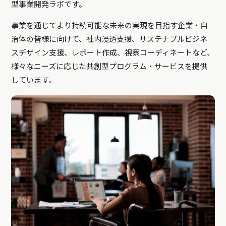
型事業開発ラボです。
事業を通じてより持続可能な未来の実現を目指す企業・自
治体の皆様に向けて、社内浸透支援、サステナブルビジネ
スデザイン支援、レポート作成、視察コーディネートなど、
様々なニーズに応じた共創型プログラム・サービスを提供
しています。