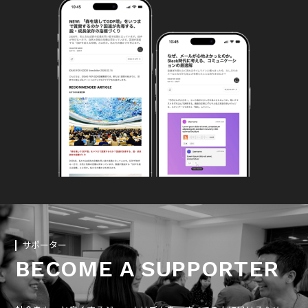
サポーター
BECOME A SUPPORTER