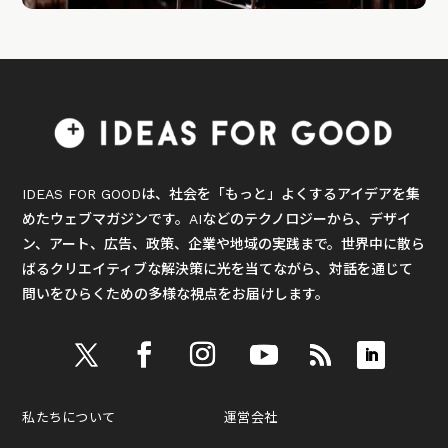
IDEAS FOR GOODは、社会を「もっと」よくするアイデアを集
めたウェブマガジンです。AIなどのテクノロジーから、デザイ
ン、アート、広告、政策、企業や地域の実践まで。世界中に散ら
ばるクリエイティブな解決策に光を当てながら、対話を通じて
問いをひらくための多様な視点をお届けします。
私たちについて
運営会社