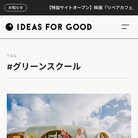
【特設サイトオープン】映画『リペアカフェ』、上映
お知らせ
TAG
#グリーンスクール