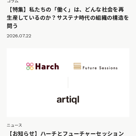
コラム
【特集】私たちの「働く」は、どんな社会を再
生産しているのか？サステナ時代の組織の構造を
問う
2026.07.22
ニュース
【お知らせ】ハーチとフューチャーセッション