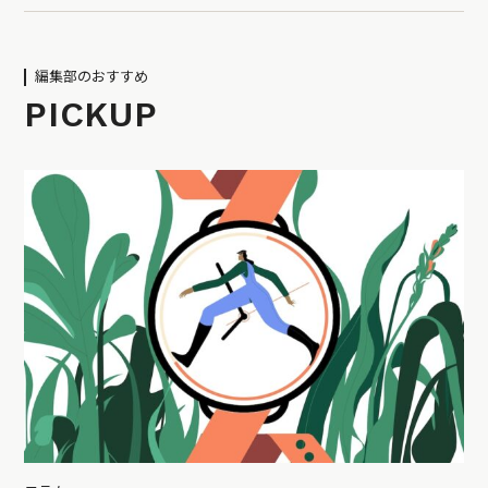
編集部のおすすめ
PICKUP