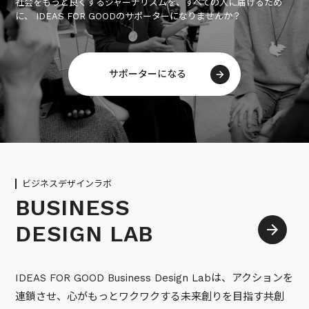
社会をもっと良くするジャーナリズムを、すべての人に届けるため
に、 IDEAS FOR GOODのサポーターになりませんか？
サポーターになる
ビジネスデザインラボ
BUSINESS
DESIGN LAB
IDEAS FOR GOOD Business Design Labは、アクションを
連鎖させ、心がもっとワクワクする未来創りを目指す共創