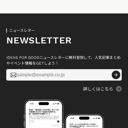
ニュースレター
NEWSLETTER
IDEAS FOR GOODニュースレターに無料登録して、人気記事まとめ
やイベント情報をGETしよう！

詳しくはこちら