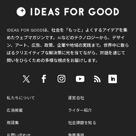
IDEAS FOR GOODは、社会を「もっと」よくするアイデアを集
めたウェブマガジンです。AIなどのテクノロジーから、デザイ
ン、アート、広告、政策、企業や地域の実践まで。世界中に散ら
ばるクリエイティブな解決策に光を当てながら、対話を通じて
問いをひらくための多様な視点をお届けします。
私たちについて
運営会社
広告掲載
ライター紹介
用語集
社会課題を知る
お問い合わせ
免責事項