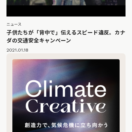
ニュース
子供たちが「背中で」伝えるスピード違反。カナ
ダの交通安全キャンペーン
2021.01.18