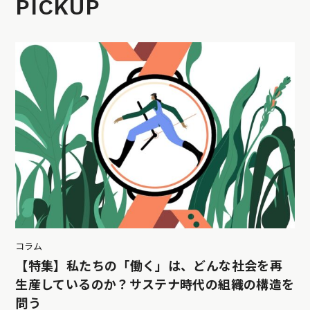
PICKUP
コラム
【特集】私たちの「働く」は、どんな社会を再
生産しているのか？サステナ時代の組織の構造を
問う