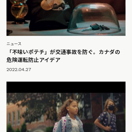
ニュース
「不味いポテチ」が交通事故を防ぐ。カナダの
危険運転防止アイデア
2022.04.27