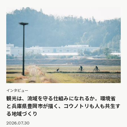
インタビュー
観光は、流域を守る仕組みになれるか。環境省
と兵庫県豊岡市が描く、コウノトリも人も共生す
る地域づくり
2026.07.30