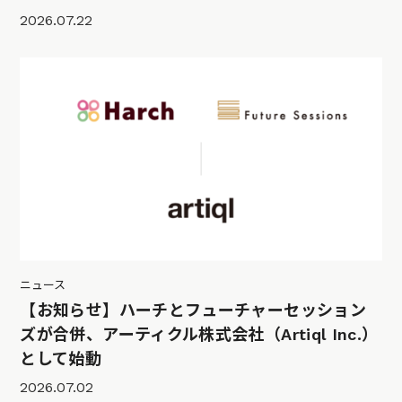
2026.07.22
ニュース
【お知らせ】ハーチとフューチャーセッション
ズが合併、アーティクル株式会社（Artiql Inc.）
として始動
2026.07.02