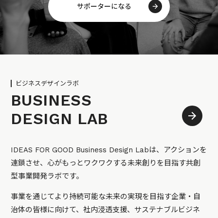
サポーターになる
ビジネスデザインラボ
BUSINESS
DESIGN LAB
IDEAS FOR GOOD Business Design Labは、アクションを
連鎖させ、心がもっとワクワクする未来創りを目指す共創
型事業開発ラボです。
事業を通じてより持続可能な未来の実現を目指す企業・自
治体の皆様に向けて、社内浸透支援、サステナブルビジネ