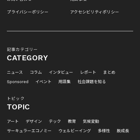
プライバシーポリシー
アクセシビリティポリシー
記事カテゴリー
CATEGORY
ニュース
コラム
インタビュー
レポート
まとめ
Sponsored
イベント
用語集
社会課題を知る
トピック
TOPIC
アート
デザイン
テック
教育
気候変動
サーキュラーエコノミー
ウェルビーイング
多様性
脱成長