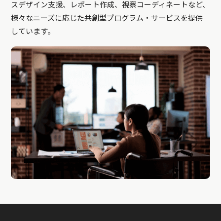
スデザイン支援、レポート作成、視察コーディネートなど、
様々なニーズに応じた共創型プログラム・サービスを提供
しています。