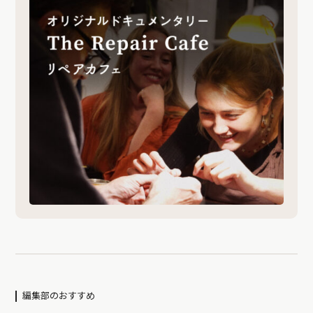
編集部のおすすめ