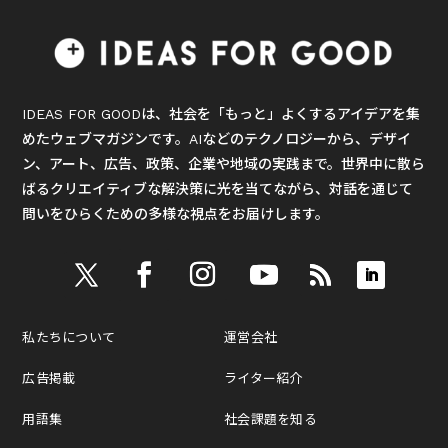
IDEAS FOR GOODは、社会を「もっと」よくするアイデアを集
めたウェブマガジンです。AIなどのテクノロジーから、デザイ
ン、アート、広告、政策、企業や地域の実践まで。世界中に散ら
ばるクリエイティブな解決策に光を当てながら、対話を通じて
問いをひらくための多様な視点をお届けします。
私たちについて
運営会社
広告掲載
ライター紹介
用語集
社会課題を知る