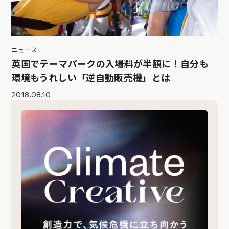
ニュース
英国でテーマパークの入場料が半額に！自分も
環境もうれしい「逆自動販売機」とは
2018.08.10