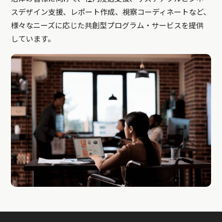
スデザイン支援、レポート作成、視察コーディネートなど、
様々なニーズに応じた共創型プログラム・サービスを提供
しています。