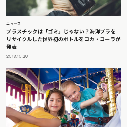
ニュース
プラスチックは「ゴミ」じゃない？海洋プラを
リサイクルした世界初のボトルをコカ・コーラが
発表
2019.10.28