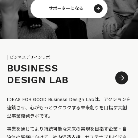
サポーターになる
ビジネスデザインラボ
BUSINESS
DESIGN LAB
IDEAS FOR GOOD Business Design Labは、アクションを
連鎖させ、心がもっとワクワクする未来創りを目指す共創
型事業開発ラボです。
事業を通じてより持続可能な未来の実現を目指す企業・自
治体の皆様に向けて、社内浸透支援、サステナブルビジネ