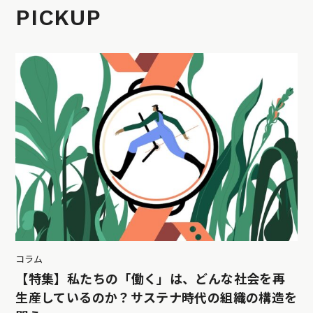
PICKUP
コラム
【特集】私たちの「働く」は、どんな社会を再
生産しているのか？サステナ時代の組織の構造を