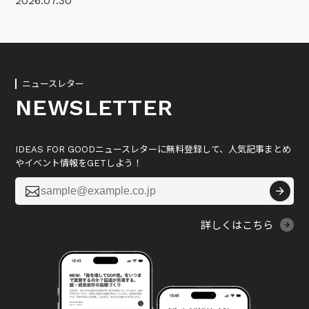
2026.07.30
ニュースレター
NEWSLETTER
IDEAS FOR GOODニュースレターに無料登録して、人気記事まとめ
やイベント情報をGETしよう！

詳しくはこちら