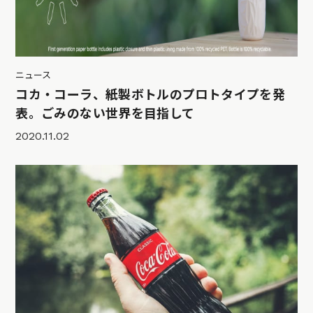
ニュース
コカ・コーラ、紙製ボトルのプロトタイプを発
表。ごみのない世界を目指して
2020.11.02