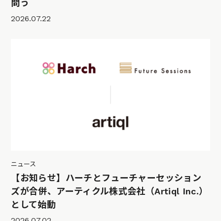
問う
2026.07.22
ニュース
【お知らせ】ハーチとフューチャーセッション
ズが合併、アーティクル株式会社（Artiql Inc.）
として始動
2026.07.02