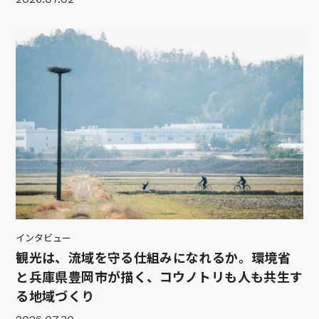
インタビュー
観光は、流域を守る仕組みになれるか。環境省
と兵庫県豊岡市が描く、コウノトリも人も共生す
る地域づくり