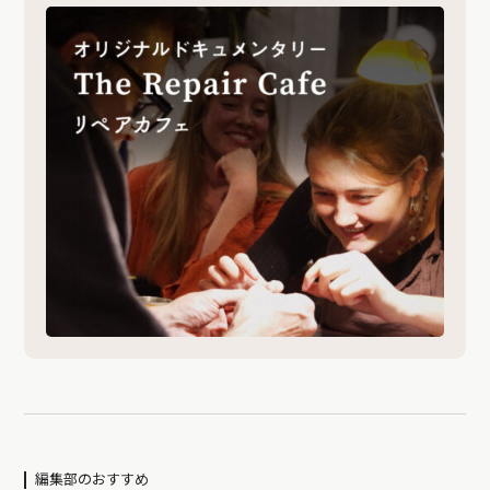
編集部のおすすめ