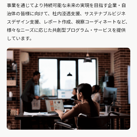
事業を通じてより持続可能な未来の実現を目指す企業・自
治体の皆様に向けて、社内浸透支援、サステナブルビジネ
スデザイン支援、レポート作成、視察コーディネートなど、
様々なニーズに応じた共創型プログラム・サービスを提供
しています。