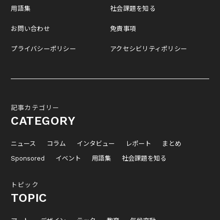
用語集
社会課題を知る
お問い合わせ
免責事項
プライバシーポリシー
アクセシビリティポリシー
記事カテゴリー
CATEGORY
ニュース
コラム
インタビュー
レポート
まとめ
Sponsored
イベント
用語集
社会課題を知る
トピック
TOPIC