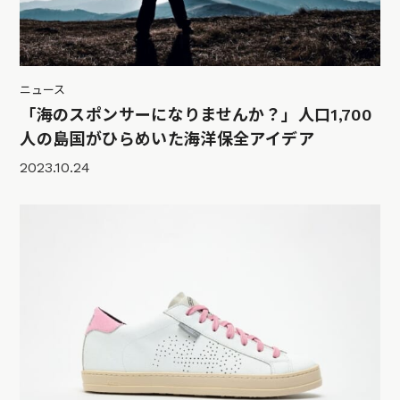
ニュース
「海のスポンサーになりませんか？」人口1,700
人の島国がひらめいた海洋保全アイデア
2023.10.24