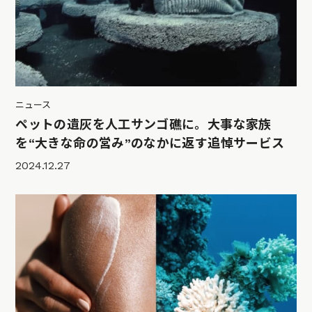
ニュース
ペットの遺灰を人工サンゴ礁に。大事な家族
を“大きな命の営み”のなかに返す追悼サービス
2024.12.27