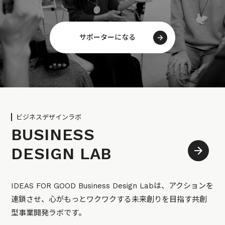
サポーターになる
ビジネスデザインラボ
BUSINESS
DESIGN LAB
IDEAS FOR GOOD Business Design Labは、アクションを
連鎖させ、心がもっとワクワクする未来創りを目指す共創
型事業開発ラボです。