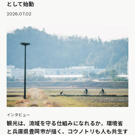
として始動
2026.07.02
インタビュー
観光は、流域を守る仕組みになれるか。環境省
と兵庫県豊岡市が描く、コウノトリも人も共生す