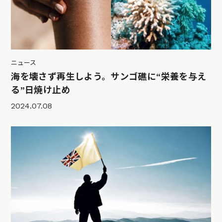
ニュース
海を壊さず再生しよう。サンゴ礁に“栄養を与え
る”日焼け止め
2024.07.08