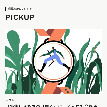
編集部のおすすめ
PICKUP
コラム
【特集】私たちの「働く」は、どんな社会を再