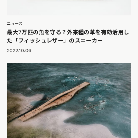
ニュース
最大7万匹の魚を守る？外来種の革を有効活用し
た「フィッシュレザー」のスニーカー
2022.10.06