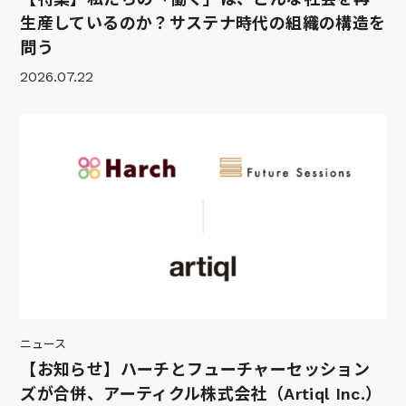
生産しているのか？サステナ時代の組織の構造を
問う
2026.07.22
ニュース
【お知らせ】ハーチとフューチャーセッション
ズが合併、アーティクル株式会社（Artiql Inc.）