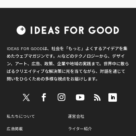
IDEAS FOR GOODは、社会を「もっと」よくするアイデアを集
めたウェブマガジンです。AIなどのテクノロジーから、デザイ
ン、アート、広告、政策、企業や地域の実践まで。世界中に散ら
ばるクリエイティブな解決策に光を当てながら、対話を通じて
問いをひらくための多様な視点をお届けします。
私たちについて
運営会社
広告掲載
ライター紹介