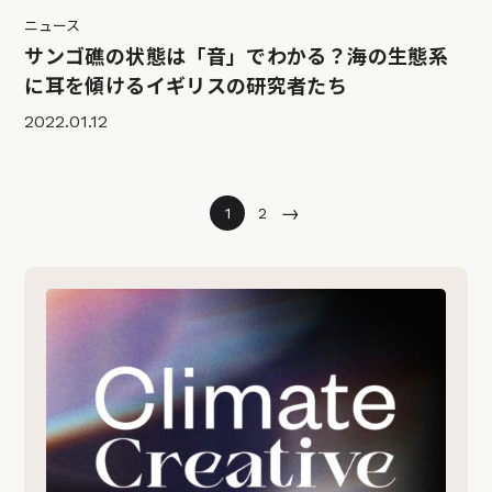
ニュース
サンゴ礁の状態は「音」でわかる？海の生態系
に耳を傾けるイギリスの研究者たち
2022.01.12
→
1
2