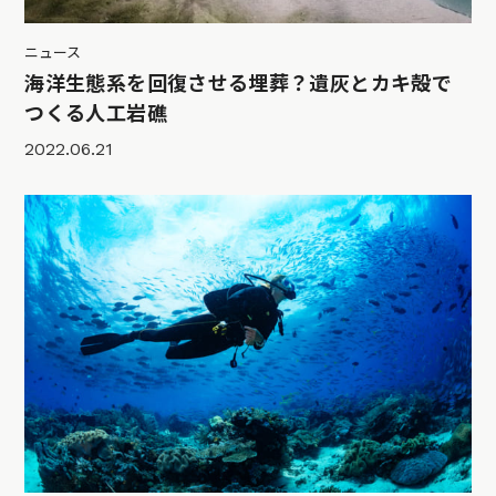
ニュース
海洋生態系を回復させる埋葬？遺灰とカキ殻で
つくる人工岩礁
2022.06.21