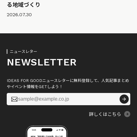
る地域づくり
2026.07.30
ニュースレター
NEWSLETTER
IDEAS FOR GOODニュースレターに無料登録して、人気記事まとめ
やイベント情報をGETしよう！

詳しくはこちら