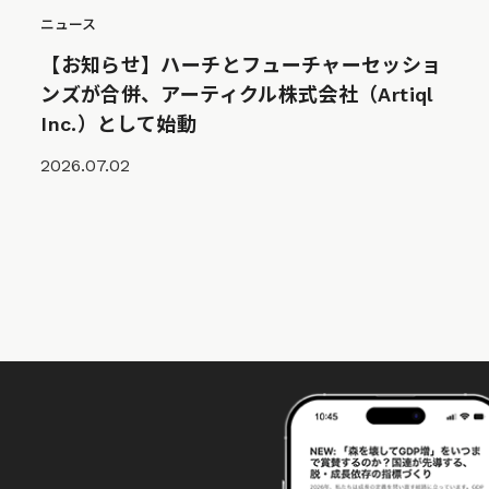
ニュース
【お知らせ】ハーチとフューチャーセッショ
ンズが合併、アーティクル株式会社（Artiql
Inc.）として始動
2026.07.02