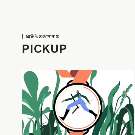
編集部のおすすめ
PICKUP