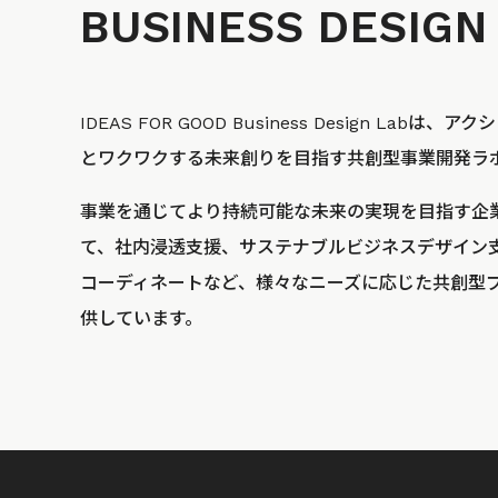
BUSINESS
DESIGN
IDEAS FOR GOOD Business Design La
とワクワクする未来創りを目指す共創型事業開発ラ
事業を通じてより持続可能な未来の実現を目指す企
て、社内浸透支援、サステナブルビジネスデザイン
コーディネートなど、様々なニーズに応じた共創型
供しています。