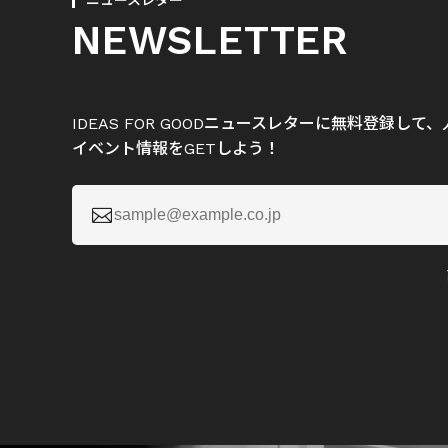
ニュースレター
NEWSLETTER
IDEAS FOR GOODニュースレターに無料登録し
イベント情報をGETしよう！
