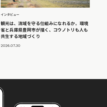
インタビュー
観光は、流域を守る仕組みになれるか。環境
省と兵庫県豊岡市が描く、コウノトリも人も
共生する地域づくり
2026.07.30