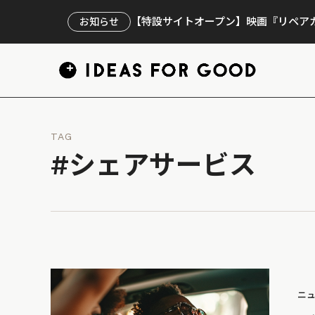
【特設サイトオープン】映画『リペアカ
お知らせ
TAG
#シェアサービス
ニ