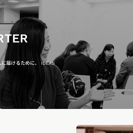
RTER
届けるために、 IDEAS