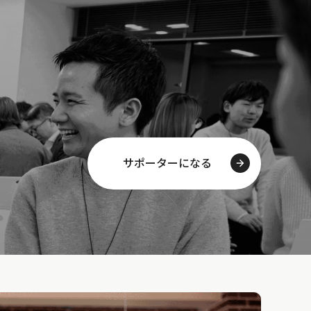
サポーターになる