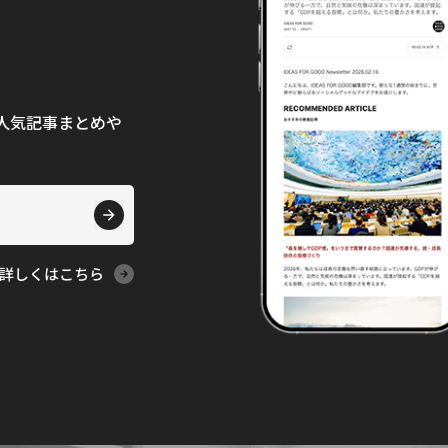
て、人気記事まとめや
詳しくはこちら