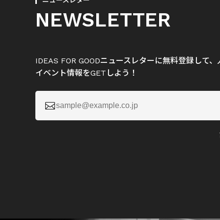
ニュースレター
NEWSLETTER
IDEAS FOR GOODニュースレターに無料登録し
イベント情報をGETしよう！
