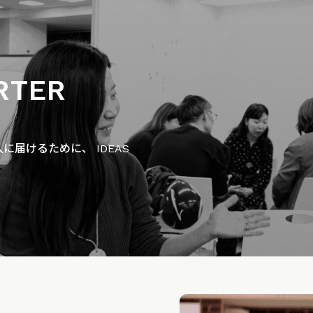
RTER
届けるために、 IDEAS