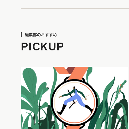
編集部のおすすめ
PICKUP