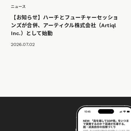
ニュース
【お知らせ】ハーチとフューチャーセッショ
ンズが合併、アーティクル株式会社（Artiql
Inc.）として始動
2026.07.02