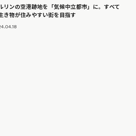
ルリンの空港跡地を「気候中立都市」に。すべて
生き物が住みやすい街を目指す
4.04.18