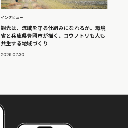
インタビュー
観光は、流域を守る仕組みになれるか。環境
省と兵庫県豊岡市が描く、コウノトリも人も
共生する地域づくり
2026.07.30