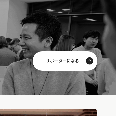
サポーターになる