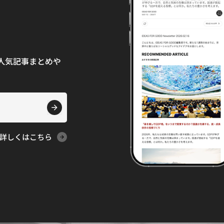
て、人気記事まとめや
詳しくはこちら