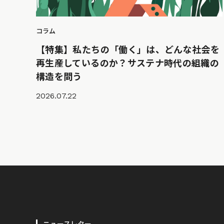
コラム
【特集】私たちの「働く」は、どんな社会を
再生産しているのか？サステナ時代の組織の
構造を問う
2026.07.22