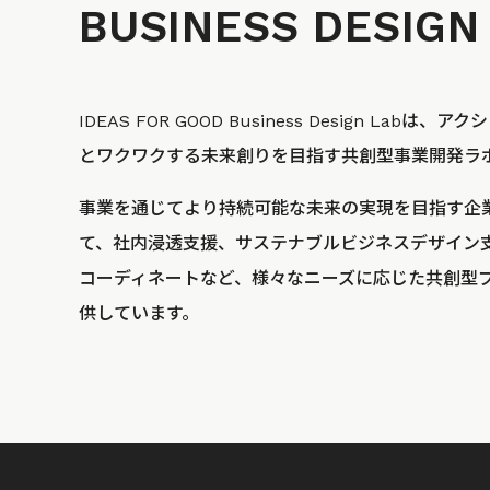
BUSINESS
DESIGN
IDEAS FOR GOOD Business Design La
とワクワクする未来創りを目指す共創型事業開発ラ
事業を通じてより持続可能な未来の実現を目指す企
て、社内浸透支援、サステナブルビジネスデザイン
コーディネートなど、様々なニーズに応じた共創型
供しています。