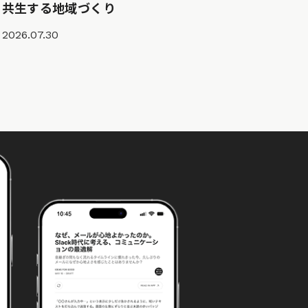
共生する地域づくり
2026.07.30