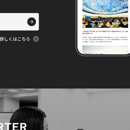
詳しくはこちら
RTER