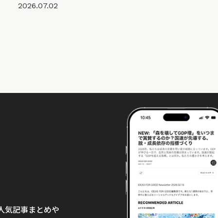
2026.07.02
て、人気記事まとめや