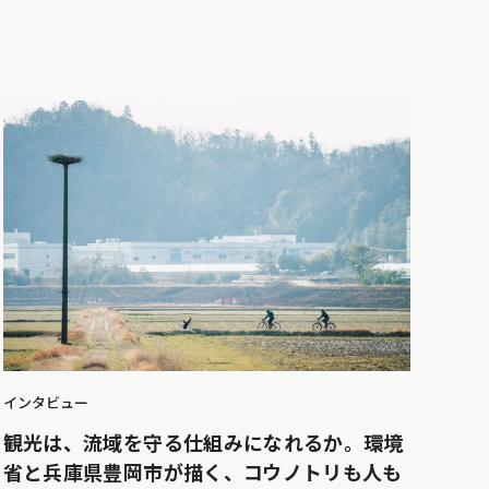
インタビュー
観光は、流域を守る仕組みになれるか。環境
省と兵庫県豊岡市が描く、コウノトリも人も