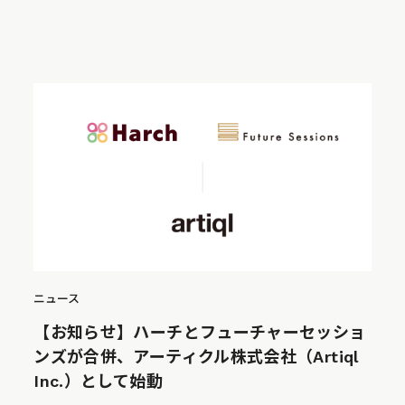
ニュース
【お知らせ】ハーチとフューチャーセッショ
ンズが合併、アーティクル株式会社（Artiql
Inc.）として始動