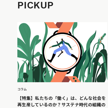
PICKUP
コラム
【特集】私たちの「働く」は、どんな社会を
再生産しているのか？サステナ時代の組織の