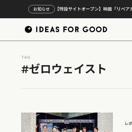
【特設サイトオープン】映画『リペアカ
お知らせ
TAG
#ゼロウェイスト
レ