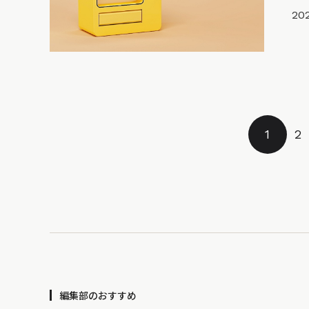
202
1
2
編集部のおすすめ