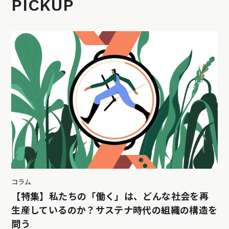
PICKUP
コラム
【特集】私たちの「働く」は、どんな社会を再
生産しているのか？サステナ時代の組織の構造を
問う