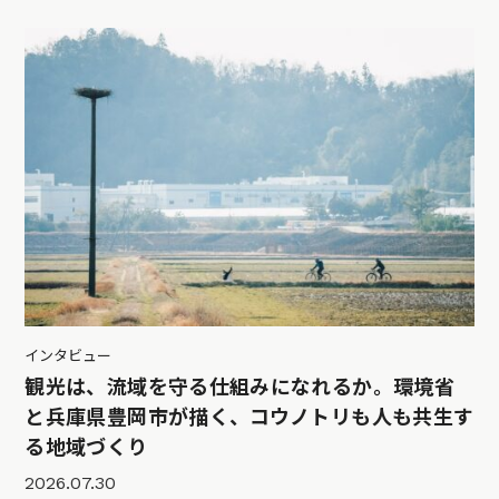
インタビュー
観光は、流域を守る仕組みになれるか。環境省
と兵庫県豊岡市が描く、コウノトリも人も共生す
る地域づくり
2026.07.30