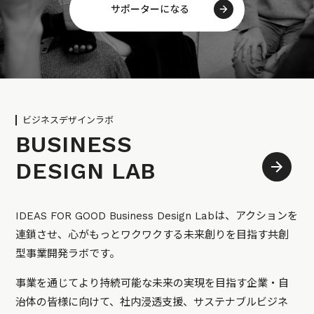
サポーターになる
ビジネスデザインラボ
BUSINESS
DESIGN LAB
IDEAS FOR GOOD Business Design Labは、アクションを
連鎖させ、心がもっとワクワクする未来創りを目指す共創
型事業開発ラボです。
事業を通じてより持続可能な未来の実現を目指す企業・自
治体の皆様に向けて、社内浸透支援、サステナブルビジネ