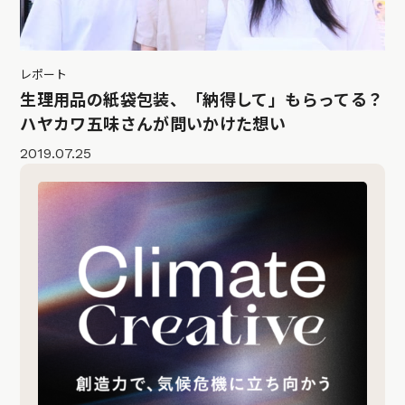
レポート
生理用品の紙袋包装、「納得して」もらってる？
ハヤカワ五味さんが問いかけた想い
2019.07.25