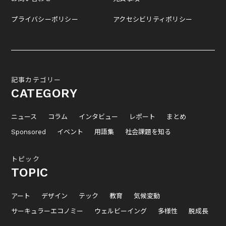
プライバシーポリシー
アクセシビリティポリシー
記事カテゴリー
CATEGORY
ニュース
コラム
インタビュー
レポート
まとめ
Sponsored
イベント
用語集
社会課題を知る
トピック
TOPIC
アート
デザイン
テック
教育
気候変動
サーキュラーエコノミー
ウェルビーイング
多様性
脱成長