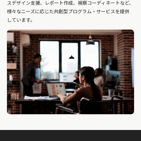
スデザイン支援、レポート作成、視察コーディネートなど、
様々なニーズに応じた共創型プログラム・サービスを提供
しています。