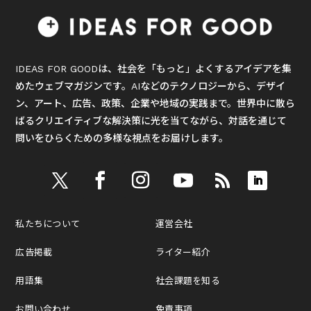
IDEAS FOR GOODは、社会を「もっと」よくするアイデアを集
めたウェブマガジンです。AIなどのテクノロジーから、デザイ
ン、アート、広告、政策、企業や地域の実践まで。世界中に散ら
ばるクリエイティブな解決策に光を当てながら、対話を通じて
問いをひらくための多様な視点をお届けします。
私たちについて
運営会社
広告掲載
ライター紹介
用語集
社会課題を知る
お問い合わせ
免責事項