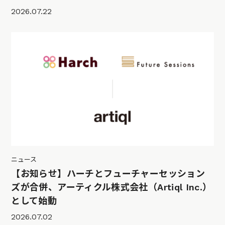
2026.07.22
ニュース
【お知らせ】ハーチとフューチャーセッション
ズが合併、アーティクル株式会社（Artiql Inc.）
として始動
2026.07.02