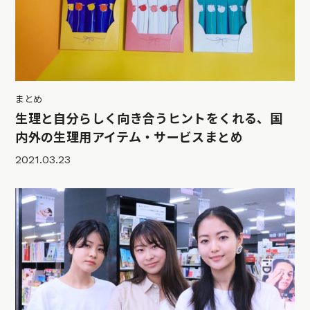
まとめ
生理と自分らしく向き合うヒントをくれる、国
内外の生理用アイテム・サービスまとめ
2021.03.23