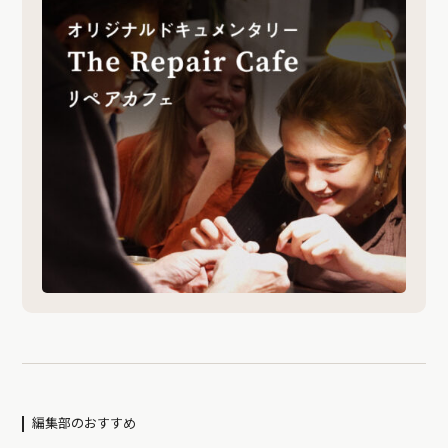
編集部のおすすめ