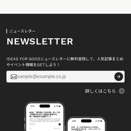
ニュースレター
NEWSLETTER
IDEAS FOR GOODニュースレターに無料登録して、人気記事まとめ
やイベント情報をGETしよう！

詳しくはこちら