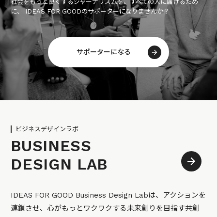
社会をもっと良くするジャーナリズムを、すべての人に届けるため
に、 IDEAS FOR GOODのサポーターになりませんか？
サポーターになる
ビジネスデザインラボ
BUSINESS
DESIGN LAB
IDEAS FOR GOOD Business Design Labは、アクションを
連鎖させ、心がもっとワクワクする未来創りを目指す共創