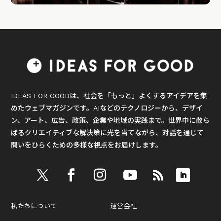
IDEAS FOR GOODは、社会を「もっと」よくするアイデアを集
めたウェブマガジンです。AIなどのテクノロジーから、デザイ
ン、アート、広告、政策、企業や地域の実践まで。世界中に散ら
ばるクリエイティブな解決策に光を当てながら、対話を通じて
問いをひらくための多様な視点をお届けします。
私たちについて
運営会社