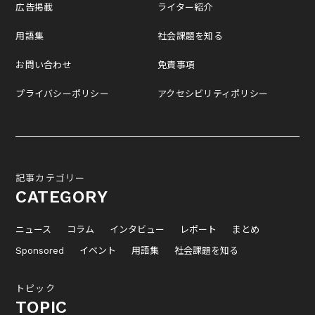
広告掲載
ライター紹介
用語集
社会課題を知る
お問い合わせ
免責事項
プライバシーポリシー
アクセシビリティポリシー
記事カテゴリー
CATEGORY
ニュース
コラム
インタビュー
レポート
まとめ
Sponsored
イベント
用語集
社会課題を知る
トピック
TOPIC