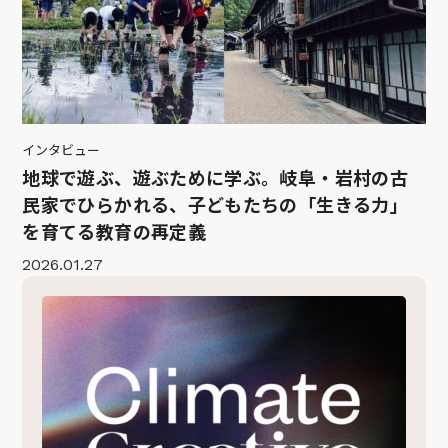
インタビュー
地球で遊ぶ、遊ぶために学ぶ。岐阜・岩村の古
民家でひらかれる、子どもたちの「生きる力」
を育てる教育の再定義
2026.01.27