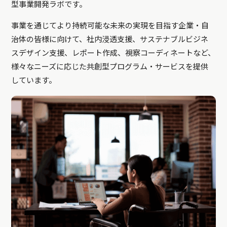
型事業開発ラボです。
事業を通じてより持続可能な未来の実現を目指す企業・自
治体の皆様に向けて、社内浸透支援、サステナブルビジネ
スデザイン支援、レポート作成、視察コーディネートなど、
様々なニーズに応じた共創型プログラム・サービスを提供
しています。