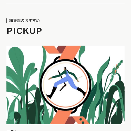
編集部のおすすめ
PICKUP