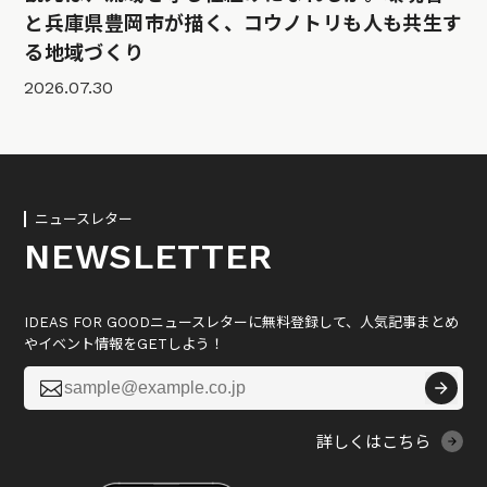
と兵庫県豊岡市が描く、コウノトリも人も共生す
る地域づくり
2026.07.30
ニュースレター
NEWSLETTER
IDEAS FOR GOODニュースレターに無料登録して、人気記事まとめ
やイベント情報をGETしよう！

詳しくはこちら