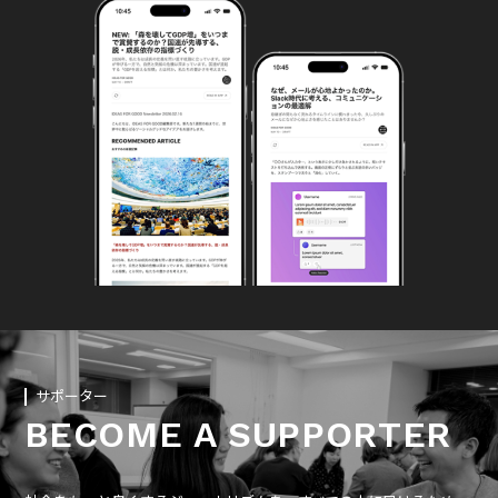
サポーター
BECOME A SUPPORTER