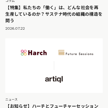
コラム
【特集】私たちの「働く」は、どんな社会を再
生産しているのか？サステナ時代の組織の構造を
問う
2026.07.22
ニュース
【お知らせ】ハーチとフューチャーセッション