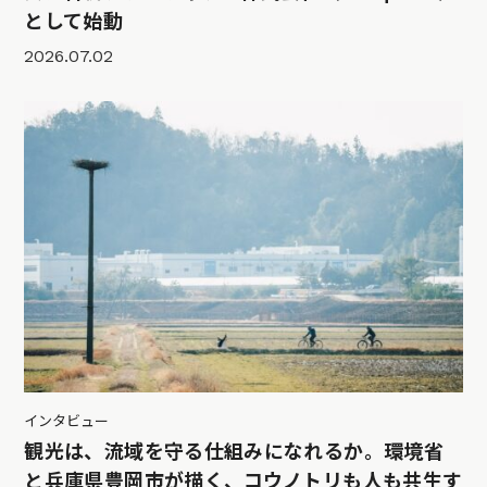
として始動
2026.07.02
インタビュー
観光は、流域を守る仕組みになれるか。環境省
と兵庫県豊岡市が描く、コウノトリも人も共生す