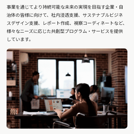
事業を通じてより持続可能な未来の実現を目指す企業・自
治体の皆様に向けて、社内浸透支援、サステナブルビジネ
スデザイン支援、レポート作成、視察コーディネートなど、
様々なニーズに応じた共創型プログラム・サービスを提供
しています。