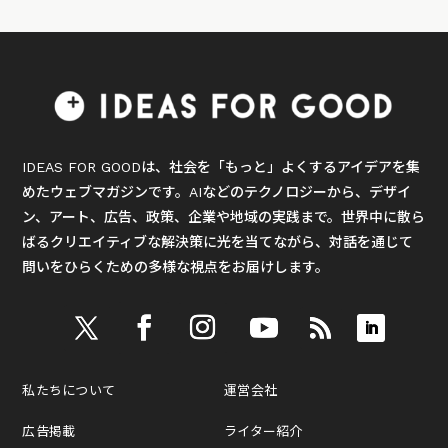
IDEAS FOR GOODは、社会を「もっと」よくするアイデアを集
めたウェブマガジンです。AIなどのテクノロジーから、デザイ
ン、アート、広告、政策、企業や地域の実践まで。世界中に散ら
ばるクリエイティブな解決策に光を当てながら、対話を通じて
問いをひらくための多様な視点をお届けします。
私たちについて
運営会社
広告掲載
ライター紹介