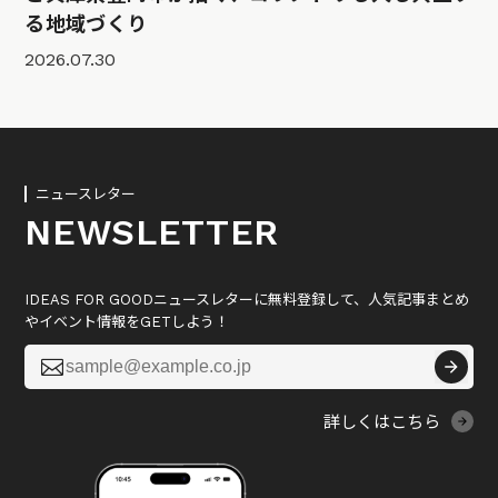
る地域づくり
2026.07.30
ニュースレター
NEWSLETTER
IDEAS FOR GOODニュースレターに無料登録して、人気記事まとめ
やイベント情報をGETしよう！

詳しくはこちら