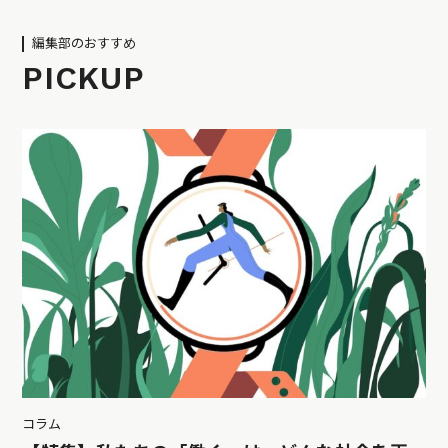
編集部のおすすめ
PICKUP
コラム