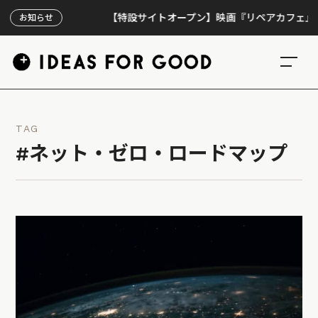
【特設サイトオープン】映画『リペアカフェ』、上映3
お知らせ
TAG
#ネット・ゼロ・ロードマップ