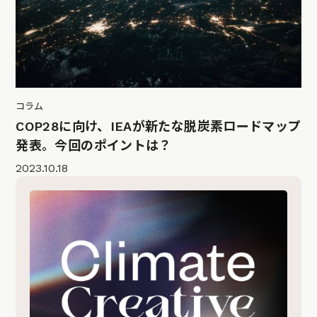
コラム
COP28に向け、IEAが新たな脱炭素ロードマップ
発表。今回のポイントは？
2023.10.18