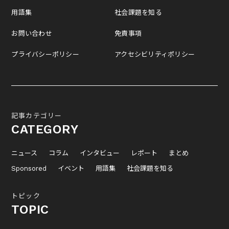
用語集
社会課題を知る
お問い合わせ
免責事項
プライバシーポリシー
アクセシビリティポリシー
記事カテゴリー
CATEGORY
ニュース
コラム
インタビュー
レポート
まとめ
Sponsored
イベント
用語集
社会課題を知る
トピック
TOPIC