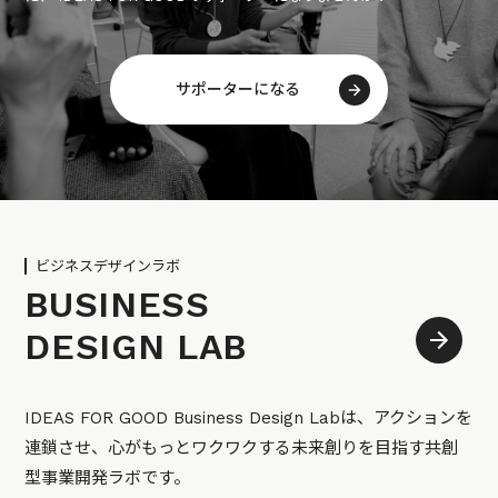
サポーターになる
ビジネスデザインラボ
BUSINESS
DESIGN LAB
IDEAS FOR GOOD Business Design Labは、アクションを
連鎖させ、心がもっとワクワクする未来創りを目指す共創
型事業開発ラボです。