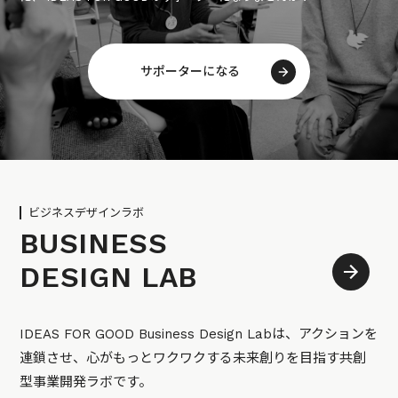
サポーターになる
ビジネスデザインラボ
BUSINESS
DESIGN LAB
IDEAS FOR GOOD Business Design Labは、アクションを
連鎖させ、心がもっとワクワクする未来創りを目指す共創
型事業開発ラボです。