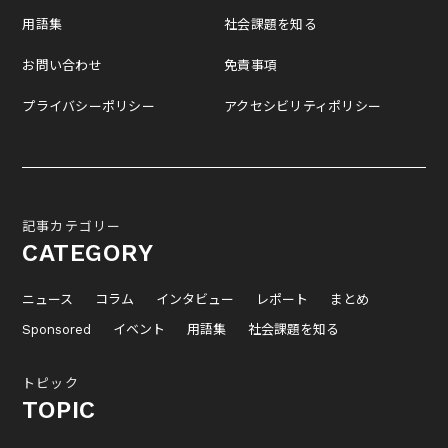
用語集
社会課題を知る
お問い合わせ
免責事項
プライバシーポリシー
アクセシビリティポリシー
記事カテゴリー
CATEGORY
ニュース
コラム
インタビュー
レポート
まとめ
Sponsored
イベント
用語集
社会課題を知る
トピック
TOPIC