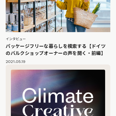
インタビュー
パッケージフリーな暮らしを模索する【ドイツ
のバルクショップオーナーの声を聞く・前編】
2021.05.19