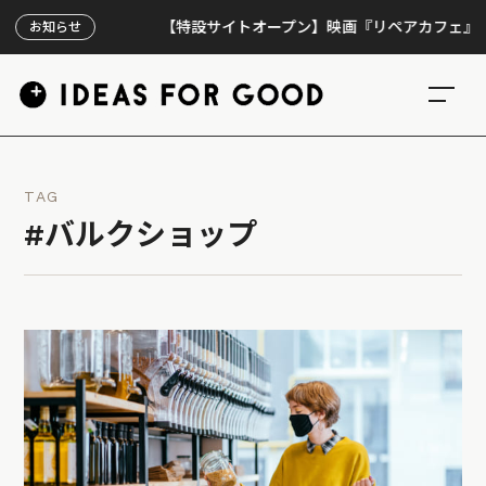
【特設サイトオープン】映画『リペアカフェ』、上映3
お知らせ
TAG
#バルクショップ