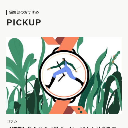
編集部のおすすめ
PICKUP
コラム