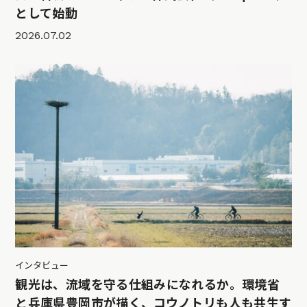
として始動
2026.07.02
インタビュー
観光は、流域を守る仕組みになれるか。環境省
と兵庫県豊岡市が描く、コウノトリも人も共生す