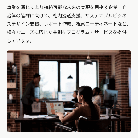
事業を通じてより持続可能な未来の実現を目指す企業・自
治体の皆様に向けて、社内浸透支援、サステナブルビジネ
スデザイン支援、レポート作成、視察コーディネートなど、
様々なニーズに応じた共創型プログラム・サービスを提供
しています。