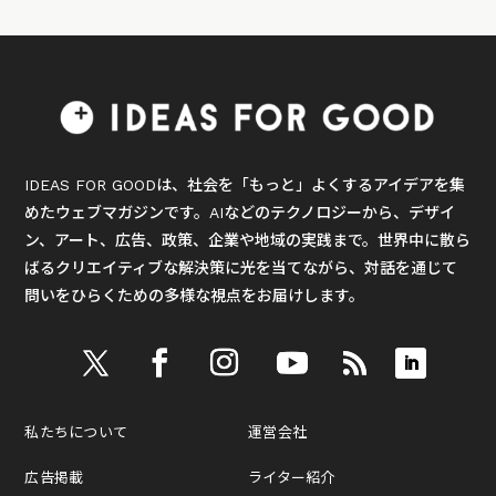
IDEAS FOR GOODは、社会を「もっと」よくするアイデアを集
めたウェブマガジンです。AIなどのテクノロジーから、デザイ
ン、アート、広告、政策、企業や地域の実践まで。世界中に散ら
ばるクリエイティブな解決策に光を当てながら、対話を通じて
問いをひらくための多様な視点をお届けします。
私たちについて
運営会社
広告掲載
ライター紹介