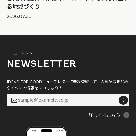
る地域づくり
2026.07.30
ニュースレター
NEWSLETTER
IDEAS FOR GOODニュースレターに無料登録して、人気記事まとめ
やイベント情報をGETしよう！

詳しくはこちら