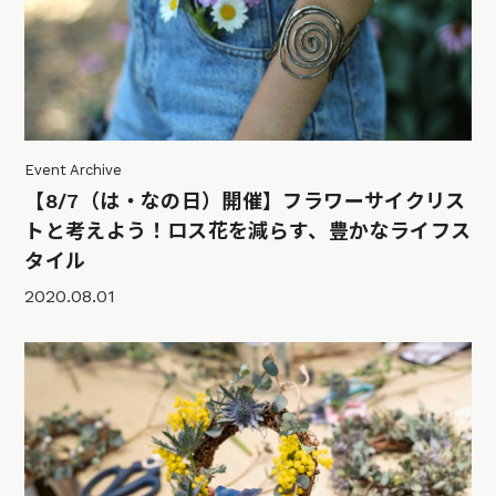
Event Archive
【8/7（は・なの日）開催】フラワーサイクリス
トと考えよう！ロス花を減らす、豊かなライフス
タイル
2020.08.01