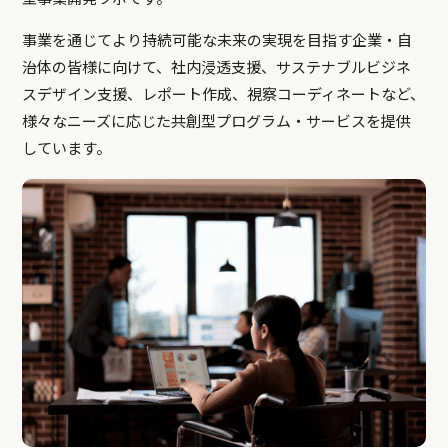
事業を通じてより持続可能な未来の実現を目指す企業・自
治体の皆様に向けて、社内浸透支援、サステナブルビジネ
スデザイン支援、レポート作成、視察コーディネートなど、
様々なニーズに応じた共創型プログラム・サービスを提供
しています。