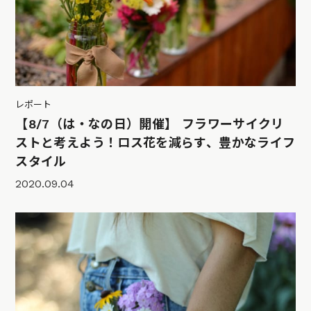
レポート
【8/7（は・なの日）開催】 フラワーサイクリ
ストと考えよう！ロス花を減らす、豊かなライフ
スタイル
2020.09.04