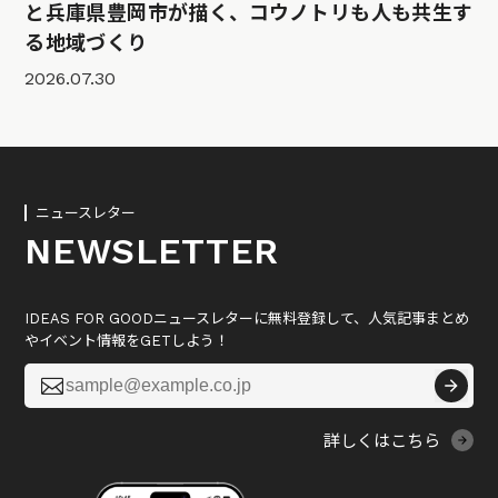
と兵庫県豊岡市が描く、コウノトリも人も共生す
る地域づくり
2026.07.30
ニュースレター
NEWSLETTER
IDEAS FOR GOODニュースレターに無料登録して、人気記事まとめ
やイベント情報をGETしよう！

詳しくはこちら