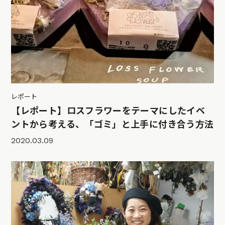
レポート
【レポート】ロスフラワーをテーマにしたイベ
ントから考える、「ゴミ」と上手に付き合う方法
2020.03.09