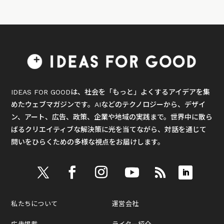
IDEAS FOR GOODは、社会を「もっと」よくするアイデアを集
めたウェブマガジンです。AIなどのテクノロジーから、デザイ
ン、アート、広告、政策、企業や地域の実践まで。世界中に散ら
ばるクリエイティブな解決策に光を当てながら、対話を通じて
問いをひらくための多様な視点をお届けします。
私たちについて
運営会社