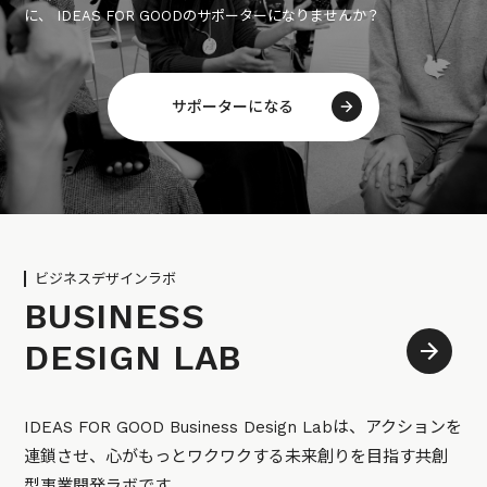
に、 IDEAS FOR GOODのサポーターになりませんか？
サポーターになる
ビジネスデザインラボ
BUSINESS
DESIGN LAB
IDEAS FOR GOOD Business Design Labは、アクションを
連鎖させ、心がもっとワクワクする未来創りを目指す共創
型事業開発ラボです。