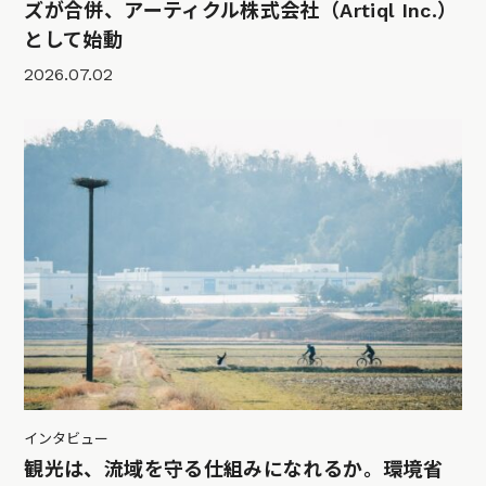
ズが合併、アーティクル株式会社（Artiql Inc.）
として始動
2026.07.02
インタビュー
観光は、流域を守る仕組みになれるか。環境省