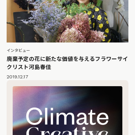
インタビュー
廃棄予定の花に新たな価値を与えるフラワーサイ
クリスト河島春佳
2019.12.17