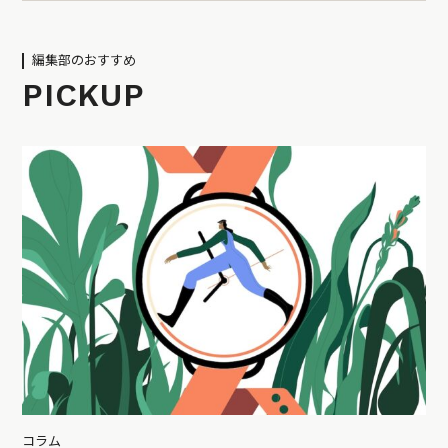
編集部のおすすめ
PICKUP
コラム