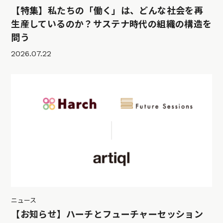
【特集】私たちの「働く」は、どんな社会を再
生産しているのか？サステナ時代の組織の構造を
問う
2026.07.22
ニュース
【お知らせ】ハーチとフューチャーセッション