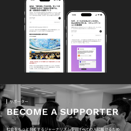
サポーター
BECOME A SUPPORTER
社会をもっと良くするジャーナリズムを、すべての人に届けるため