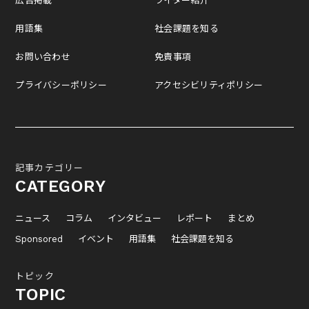
広告掲載
ライター紹介
用語集
社会課題を知る
お問い合わせ
免責事項
プライバシーポリシー
アクセシビリティポリシー
記事カテゴリー
CATEGORY
ニュース
コラム
インタビュー
レポート
まとめ
Sponsored
イベント
用語集
社会課題を知る
トピック
TOPIC