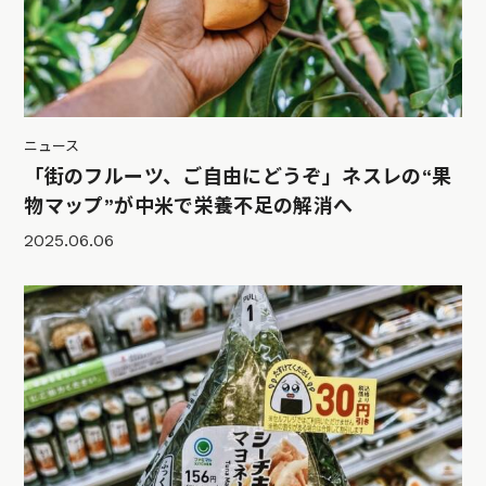
ニュース
「街のフルーツ、ご自由にどうぞ」ネスレの“果
物マップ”が中米で栄養不足の解消へ
2025.06.06