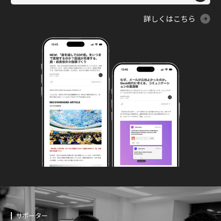
詳しくはこちら
サポーター