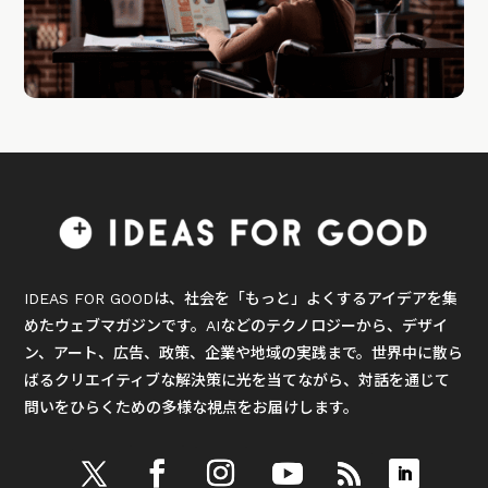
IDEAS FOR GOODは、社会を「もっと」よくするアイデアを集
めたウェブマガジンです。AIなどのテクノロジーから、デザイ
ン、アート、広告、政策、企業や地域の実践まで。世界中に散ら
ばるクリエイティブな解決策に光を当てながら、対話を通じて
問いをひらくための多様な視点をお届けします。