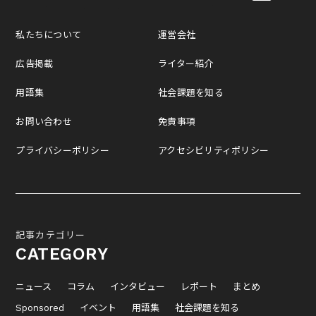
私たちについて
運営会社
広告掲載
ライター紹介
用語集
社会課題を知る
お問い合わせ
免責事項
プライバシーポリシー
アクセシビリティポリシー
記事カテゴリー
CATEGORY
ニュース
コラム
インタビュー
レポート
まとめ
Sponsored
イベント
用語集
社会課題を知る