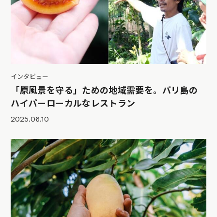
インタビュー
「原風景を守る」ための地域需要を。バリ島の
ハイパーローカルなレストラン
2025.06.10