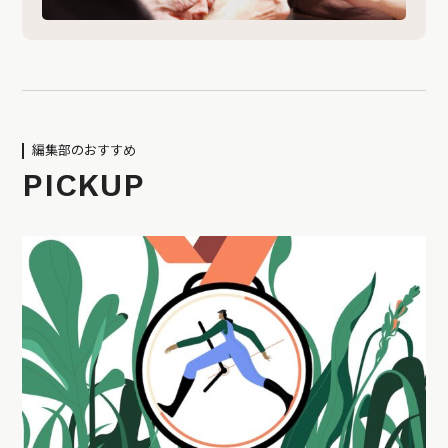
編集部のおすすめ
PICKUP