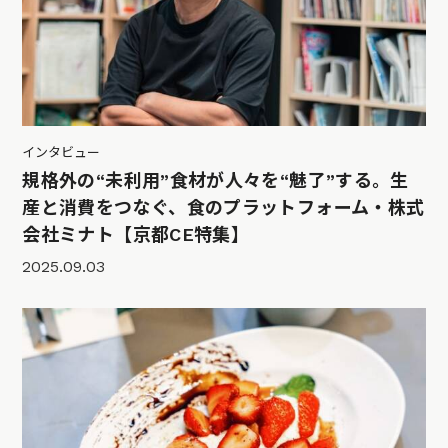
インタビュー
規格外の“未利用”食材が人々を“魅了”する。生
産と消費をつなぐ、食のプラットフォーム・株式
会社ミナト【京都CE特集】
2025.09.03