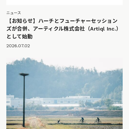
ニュース
【お知らせ】ハーチとフューチャーセッション
ズが合併、アーティクル株式会社（Artiql Inc.）
として始動
2026.07.02