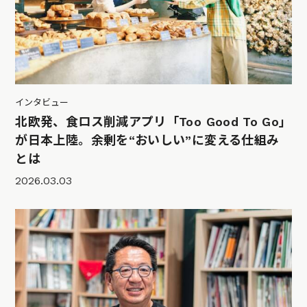
インタビュー
北欧発、食ロス削減アプリ「Too Good To Go」
が日本上陸。余剰を“おいしい”に変える仕組み
とは
2026.03.03