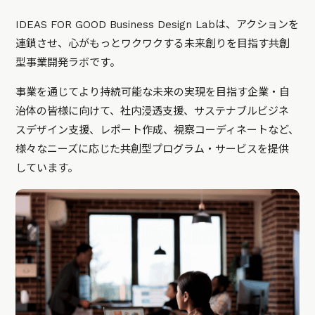
IDEAS FOR GOOD Business Design Labは、アクションを
連鎖させ、心がもっとワクワクする未来創りを目指す共創
型事業開発ラボです。
事業を通じてより持続可能な未来の実現を目指す企業・自
治体の皆様に向けて、社内浸透支援、サステナブルビジネ
スデザイン支援、レポート作成、視察コーディネートなど、
様々なニーズに応じた共創型プログラム・サービスを提供
しています。