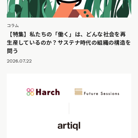
コラム
【特集】私たちの「働く」は、どんな社会を再
生産しているのか？サステナ時代の組織の構造を
問う
2026.07.22