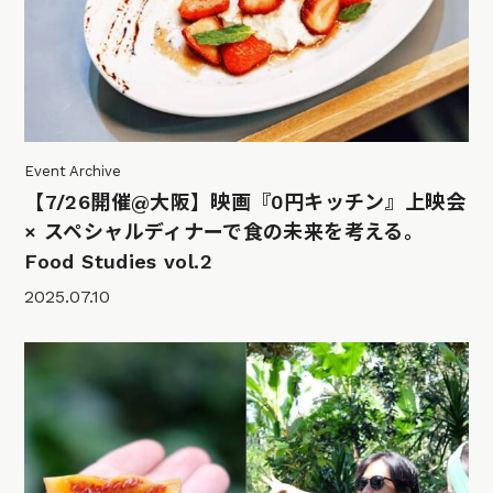
Event Archive
【7/26開催@大阪】映画『0円キッチン』上映会
× スペシャルディナーで食の未来を考える。
Food Studies vol.2
2025.07.10