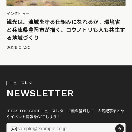
インタビュー
観光は、流域を守る仕組みになれるか。環境省
と兵庫県豊岡市が描く、コウノトリも人も共生す
る地域づくり
2026.07.30
ニュースレター
NEWSLETTER
IDEAS FOR GOODニュースレターに無料登録して、人気記事まとめ
やイベント情報をGETしよう！
