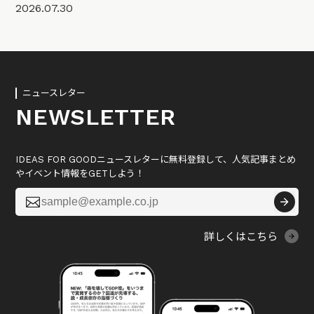
2026.07.30
ニュースレター
NEWSLETTER
IDEAS FOR GOODニュースレターに無料登録して、人気記事まとめ
やイベント情報をGETしよう！

詳しくはこちら