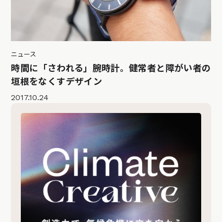
ニュース
時間に「さわれる」腕時計。健常者と障がい者の
垣根をなくすデザイン
2017.10.24