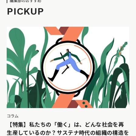
編集部のおすすめ
PICKUP
コラム
【特集】私たちの「働く」は、どんな社会を再
生産しているのか？サステナ時代の組織の構造を