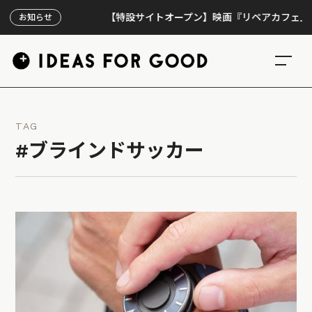
【特設サイトオープン】映画『リペアカフェ』、上映
お知らせ
TAG
#ブラインドサッカー