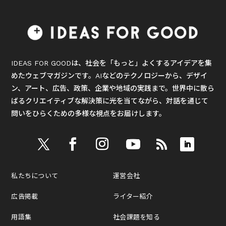
IDEAS FOR GOODは、社会を「もっと」よくするアイデアを集
めたウェブマガジンです。AIなどのテクノロジーから、デザイ
ン、アート、広告、政策、企業や地域の実践まで。世界中に散ら
ばるクリエイティブな解決策に光を当てながら、対話を通じて
問いをひらくための多様な視点をお届けします。
私たちについて
運営会社
広告掲載
ライター紹介
用語集
社会課題を知る