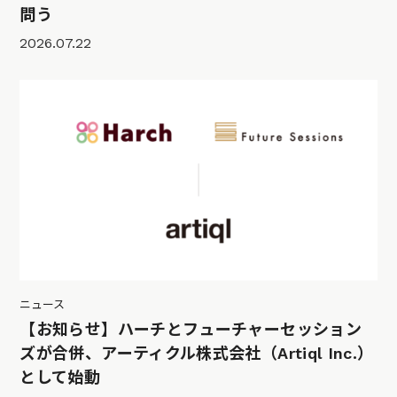
問う
2026.07.22
ニュース
【お知らせ】ハーチとフューチャーセッション
ズが合併、アーティクル株式会社（Artiql Inc.）
として始動