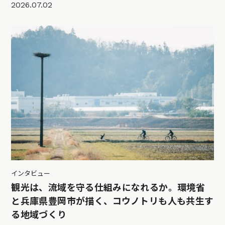
2026.07.02
インタビュー
観光は、流域を守る仕組みになれるか。環境省
と兵庫県豊岡市が描く、コウノトリも人も共生す
る地域づくり