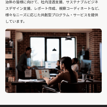
治体の皆様に向けて、社内浸透支援、サステナブルビジネ
スデザイン支援、レポート作成、視察コーディネートなど、
様々なニーズに応じた共創型プログラム・サービスを提供
しています。