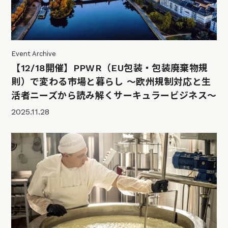
Event Archive
【12/18開催】PPWR（EU包装・包装廃棄物規
則）で変わる市場と暮らし 〜欧州規制対応と生
活者ニーズから読み解くサーキュラービジネス〜
2025.11.28