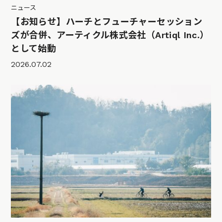
ニュース
【お知らせ】ハーチとフューチャーセッション
ズが合併、アーティクル株式会社（Artiql Inc.）
として始動
2026.07.02