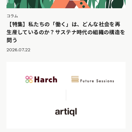
コラム
【特集】私たちの「働く」は、どんな社会を再
生産しているのか？サステナ時代の組織の構造を
問う
2026.07.22