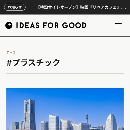
【特設サイトオープン】映画『リペアカフェ』、上映300回
お知らせ
TAG
#プラスチック