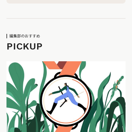
編集部のおすすめ
PICKUP