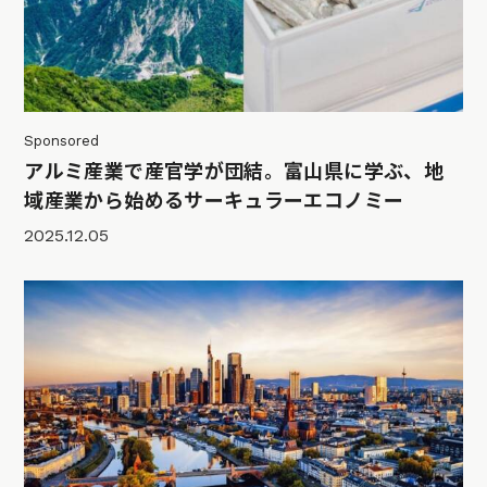
Sponsored
アルミ産業で産官学が団結。富山県に学ぶ、地
域産業から始めるサーキュラーエコノミー
2025.12.05