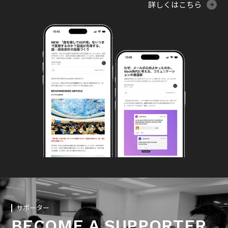
詳しくはこちら
サポーター
BECOME A SUPPORTER