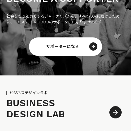
社会をもっと良くするジャーナリズムを、すべての人に届けるため
に、 IDEAS FOR GOODのサポーターになりませんか？
サポーターになる
ビジネスデザインラボ
BUSINESS
DESIGN LAB