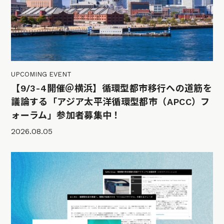
UPCOMING EVENT
【9/3-4開催＠横浜】循環型都市移行への道筋を
議論する「アジア太平洋循環型都市（APCC）フ
ォーラム」参加者募集中！
2026.08.05