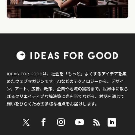
IDEAS FOR GOODは、社会を「もっと」よくするアイデアを集
めたウェブマガジンです。AIなどのテクノロジーから、デザイ
ン、アート、広告、政策、企業や地域の実践まで。世界中に散ら
ばるクリエイティブな解決策に光を当てながら、対話を通じて
問いをひらくための多様な視点をお届けします。