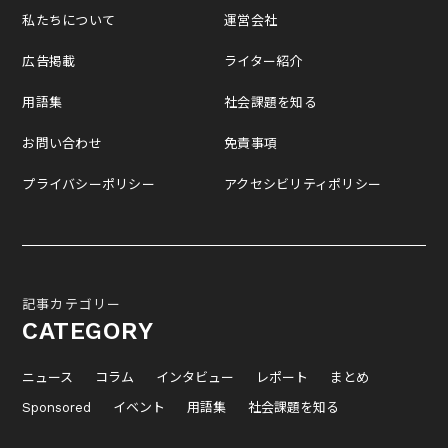
私たちについて
運営会社
広告掲載
ライター紹介
用語集
社会課題を知る
お問い合わせ
免責事項
プライバシーポリシー
アクセシビリティポリシー
記事カテゴリー
CATEGORY
ニュース
コラム
インタビュー
レポート
まとめ
Sponsored
イベント
用語集
社会課題を知る