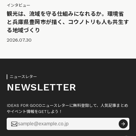
インタビュー
観光は、流域を守る仕組みになれるか。環境省
と兵庫県豊岡市が描く、コウノトリも人も共生す
る地域づくり
2026.07.30
ニュースレター
NEWSLETTER
IDEAS FOR GOODニュースレターに無料登録して、人気記事まとめ
やイベント情報をGETしよう！
