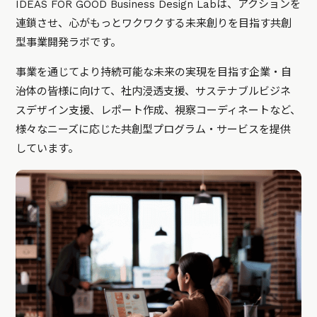
IDEAS FOR GOOD Business Design Labは、アクションを
連鎖させ、心がもっとワクワクする未来創りを目指す共創
型事業開発ラボです。
事業を通じてより持続可能な未来の実現を目指す企業・自
治体の皆様に向けて、社内浸透支援、サステナブルビジネ
スデザイン支援、レポート作成、視察コーディネートなど、
様々なニーズに応じた共創型プログラム・サービスを提供
しています。