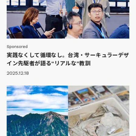
Sponsored
実践なくして循環なし。台湾・サーキュラーデザ
イン先駆者が語る“リアルな”教訓
2025.12.18