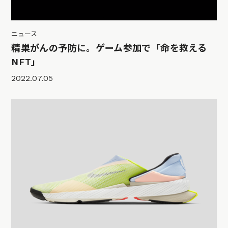
ニュース
精巣がんの予防に。ゲーム参加で「命を救える
NFT」
2022.07.05