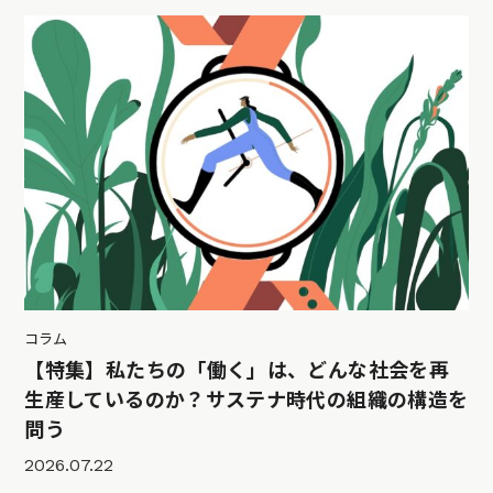
コラム
【特集】私たちの「働く」は、どんな社会を再
生産しているのか？サステナ時代の組織の構造を
問う
2026.07.22