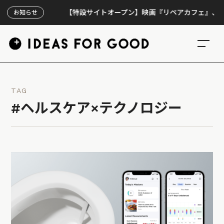
【特設サイトオープン】映画『リペアカフェ』、上映300
お知らせ
TAG
#ヘルスケア×テクノロジー