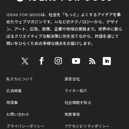
IDEAS FOR GOODは、社会を「もっと」よくするアイデアを集
めたウェブマガジンです。AIなどのテクノロジーから、デザイ
ン、アート、広告、政策、企業や地域の実践まで。世界中に散ら
ばるクリエイティブな解決策に光を当てながら、対話を通じて
問いをひらくための多様な視点をお届けします。
私たちについて
運営会社
広告掲載
ライター紹介
用語集
社会課題を知る
お問い合わせ
免責事項
プライバシーポリシー
アクセシビリティポリシー