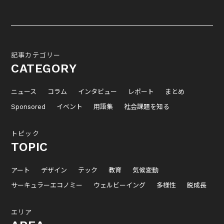
記事カテゴリー
CATEGORY
ニュース
コラム
インタビュー
レポート
まとめ
Sponsored
イベント
用語集
社会課題を知る
トピック
TOPIC
アート
デザイン
テック
教育
気候変動
サーキュラーエコノミー
ウェルビーイング
多様性
脱成長
エリア