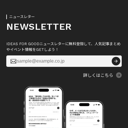
ニュースレター
NEWSLETTER
IDEAS FOR GOODニュースレターに無料登録して、人気記事まとめ
やイベント情報をGETしよう！

詳しくはこちら