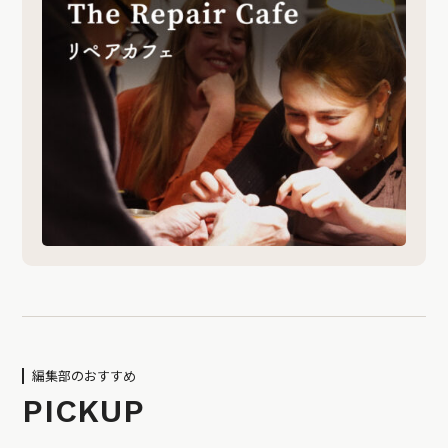
編集部のおすすめ
PICKUP