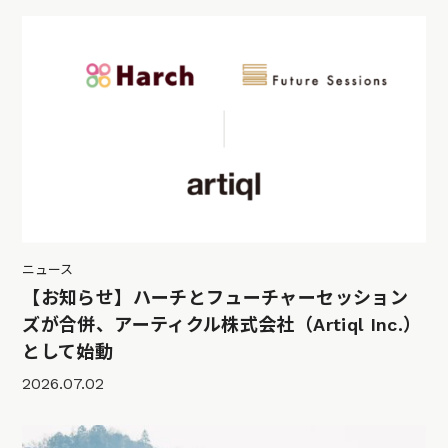
ニュース
【お知らせ】ハーチとフューチャーセッション
ズが合併、アーティクル株式会社（Artiql Inc.）
として始動
2026.07.02