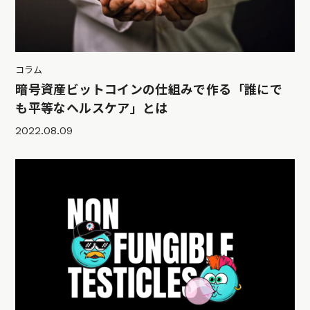
コラム
暗号資産ビットコインの仕組みで作る「誰にで
も平等なヘルスケア」とは
2022.08.09