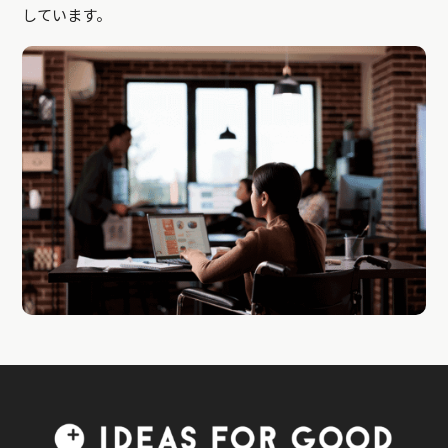
しています。