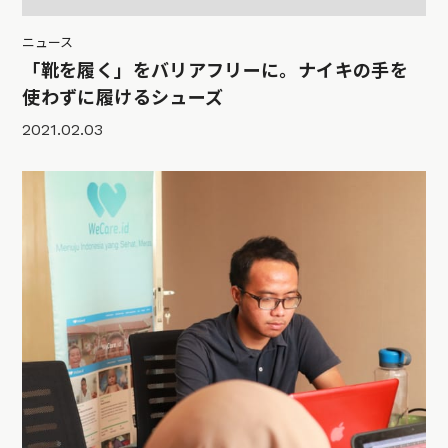
ニュース
「靴を履く」をバリアフリーに。ナイキの手を
使わずに履けるシューズ
2021.02.03