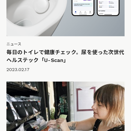
ニュース
毎日のトイレで健康チェック。尿を使った次世代
ヘルステック「U-Scan」
2023.02.17