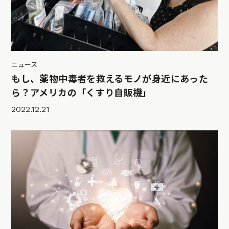
ニュース
もし、薬物中毒者を救えるモノが身近にあった
ら？アメリカの「くすり自販機」
2022.12.21