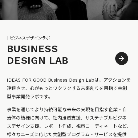
ビジネスデザインラボ
BUSINESS
DESIGN LAB
IDEAS FOR GOOD Business Design Labは、アクションを
連鎖させ、心がもっとワクワクする未来創りを目指す共創
型事業開発ラボです。
事業を通じてより持続可能な未来の実現を目指す企業・自
治体の皆様に向けて、社内浸透支援、サステナブルビジネ
スデザイン支援、レポート作成、視察コーディネートなど、
様々なニーズに応じた共創型プログラム・サービスを提供