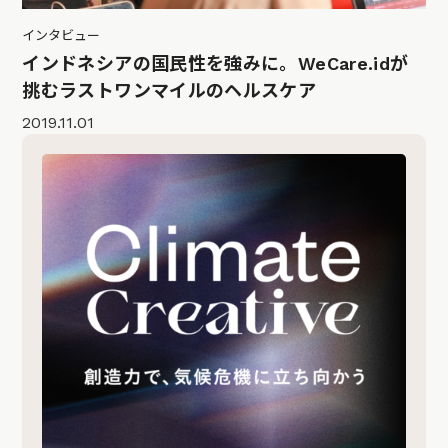
インタビュー
インドネシアの国民性を強みに。WeCare.idが
挑むラストワンマイルのヘルスケア
2019.11.01