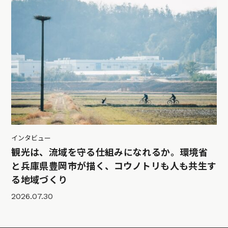
インタビュー
観光は、流域を守る仕組みになれるか。環境省
と兵庫県豊岡市が描く、コウノトリも人も共生す
る地域づくり
2026.07.30