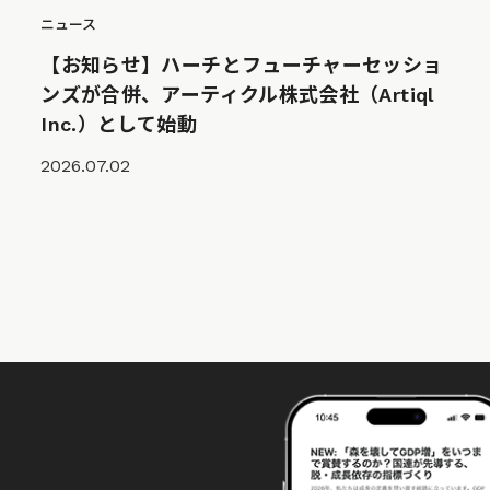
ニュース
【お知らせ】ハーチとフューチャーセッショ
ンズが合併、アーティクル株式会社（Artiql
Inc.）として始動
2026.07.02