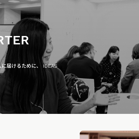
RTER
届けるために、 IDEAS