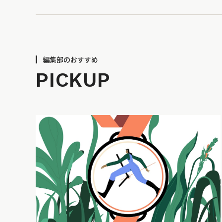
編集部のおすすめ
PICKUP