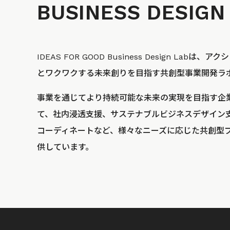
BUSINESS
DESIGN
IDEAS FOR GOOD Business Design La
とワクワクする未来創りを目指す共創型事業開発ラ
事業を通じてより持続可能な未来の実現を目指す企
て、社内浸透支援、サステナブルビジネスデザイン
コーディネートなど、様々なニーズに応じた共創型
供しています。