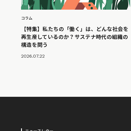
コラム
【特集】私たちの「働く」は、どんな社会を
再生産しているのか？サステナ時代の組織の
構造を問う
2026.07.22