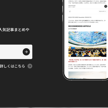
て、人気記事まとめや
詳しくはこちら