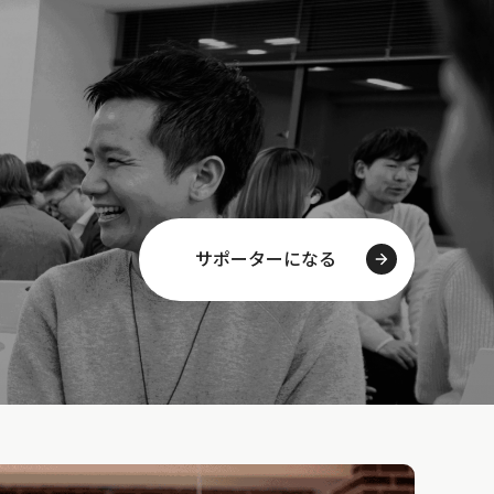
サポーターになる