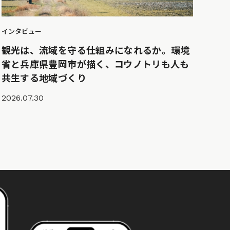
インタビュー
観光は、流域を守る仕組みになれるか。環境
省と兵庫県豊岡市が描く、コウノトリも人も
共生する地域づくり
2026.07.30