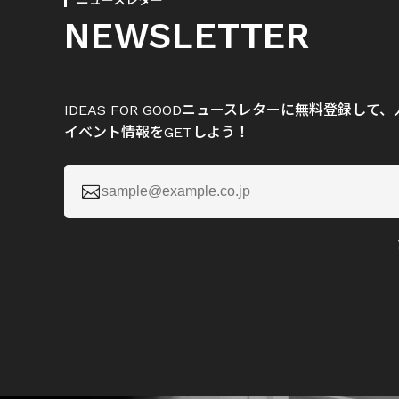
ニュースレター
NEWSLETTER
IDEAS FOR GOODニュースレターに無料登録し
イベント情報をGETしよう！
