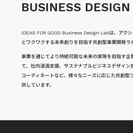
BUSINESS
DESIGN
IDEAS FOR GOOD Business Design La
とワクワクする未来創りを目指す共創型事業開発ラ
事業を通じてより持続可能な未来の実現を目指す企
て、社内浸透支援、サステナブルビジネスデザイン
コーディネートなど、様々なニーズに応じた共創型
供しています。