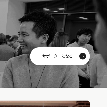
サポーターになる