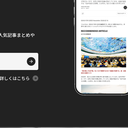
て、人気記事まとめや
詳しくはこちら