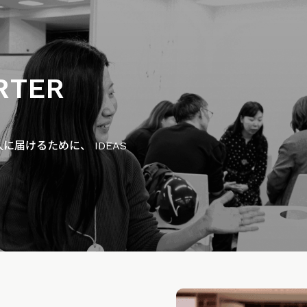
RTER
届けるために、 IDEAS