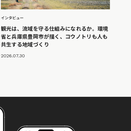
インタビュー
観光は、流域を守る仕組みになれるか。環境
省と兵庫県豊岡市が描く、コウノトリも人も
共生する地域づくり
2026.07.30