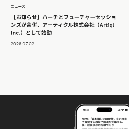
ニュース
【お知らせ】ハーチとフューチャーセッショ
ンズが合併、アーティクル株式会社（Artiql
Inc.）として始動
2026.07.02