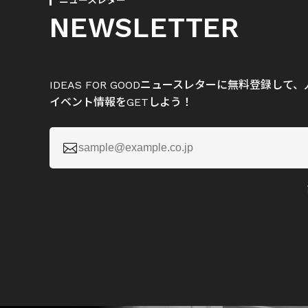
ニュースレター
NEWSLETTER
IDEAS FOR GOODニュースレターに無料登録し
イベント情報をGETしよう！
