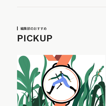
編集部のおすすめ
PICKUP