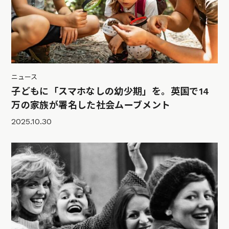
ニュース
子どもに「スマホなしの幼少期」を。英国で14
万の家族が署名した社会ムーブメント
2025.10.30