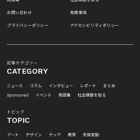
お問い合わせ
免責事項
プライバシーポリシー
アクセシビリティポリシー
記事カテゴリー
CATEGORY
ニュース
コラム
インタビュー
レポート
まとめ
Sponsored
イベント
用語集
社会課題を知る
トピック
TOPIC
アート
デザイン
テック
教育
気候変動