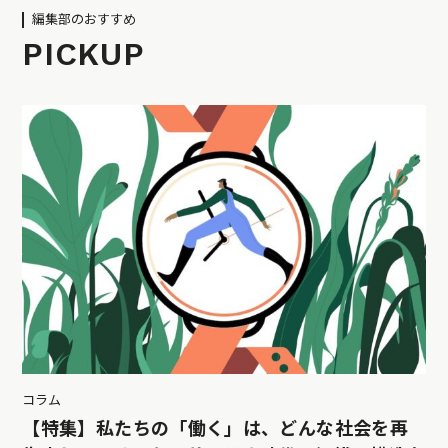
編集部のおすすめ
PICKUP
コラム
【特集】私たちの「働く」は、どんな社会を再