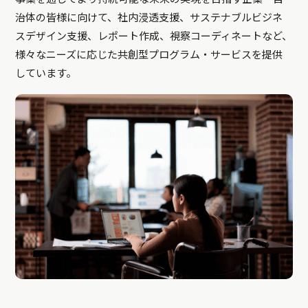
治体の皆様に向けて、社内浸透支援、サステナブルビジネ
スデザイン支援、レポート作成、視察コーディネートなど、
様々なニーズに応じた共創型プログラム・サービスを提供
しています。