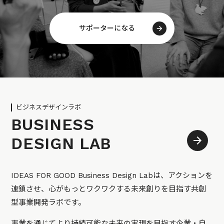
サポーターになる
ビジネスデザインラボ
BUSINESS
DESIGN LAB
IDEAS FOR GOOD Business Design Labは、アクションを
連鎖させ、心がもっとワクワクする未来創りを目指す共創
型事業開発ラボです。
事業を通じてより持続可能な未来の実現を目指す企業・自