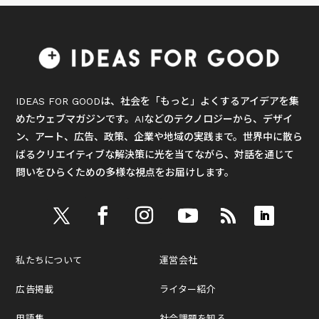
IDEAS FOR GOODは、社会を「もっと」よくするアイデアを集
めたウェブマガジンです。AIなどのテクノロジーから、デザイ
ン、アート、広告、政策、企業や地域の実践まで。世界中に散ら
ばるクリエイティブな解決策に光を当てながら、対話を通じて
問いをひらくための多様な視点をお届けします。
私たちについて
運営会社
広告掲載
ライター紹介
用語集
社会課題を知る