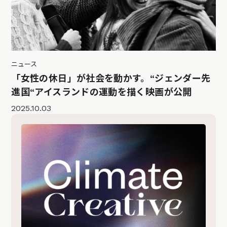
ニュース
「女性の休日」が社会を動かす。“ジェンダー先
進国“アイスランドの運動を描く映画が公開
2025.10.03