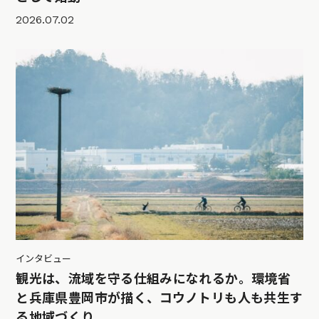
2026.07.02
インタビュー
観光は、流域を守る仕組みになれるか。環境省
と兵庫県豊岡市が描く、コウノトリも人も共生す
る地域づくり