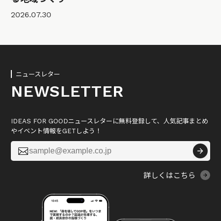
2026.07.30
ニュースレター
NEWSLETTER
IDEAS FOR GOODニュースレターに無料登録して、人気記事まとめ
やイベント情報をGETしよう！

詳しくはこちら