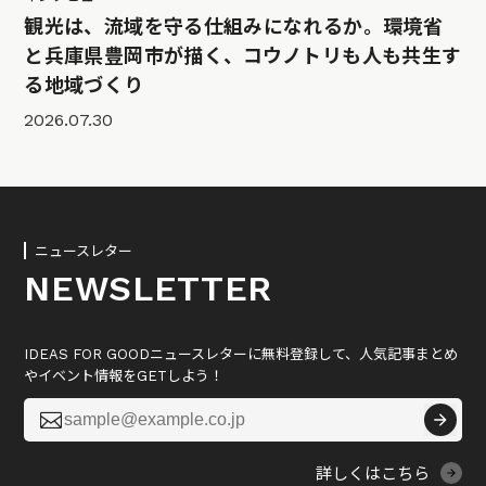
観光は、流域を守る仕組みになれるか。環境省
と兵庫県豊岡市が描く、コウノトリも人も共生す
る地域づくり
2026.07.30
ニュースレター
NEWSLETTER
IDEAS FOR GOODニュースレターに無料登録して、人気記事まとめ
やイベント情報をGETしよう！

詳しくはこちら