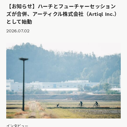
【お知らせ】ハーチとフューチャーセッション
ズが合併、アーティクル株式会社（Artiql Inc.）
として始動
2026.07.02
インタビュー