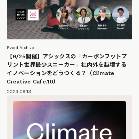
Event Archive
【9/25開催】アシックスの「カーボンフットプ
リント世界最少スニーカー」社内外を越境する
イノベーションをどうつくる？（Climate
Creative Cafe.10）
2023.09.13