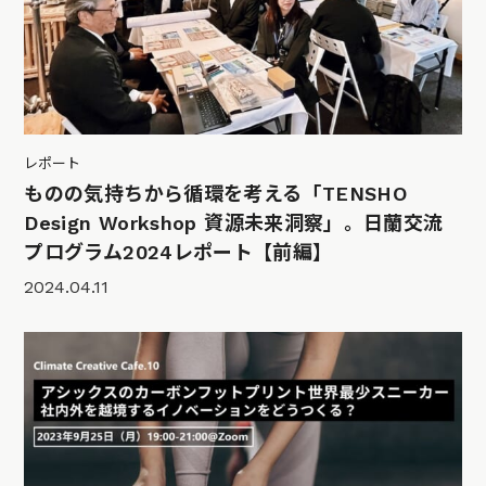
レポート
ものの気持ちから循環を考える「TENSHO
Design Workshop 資源未来洞察」。日蘭交流
プログラム2024レポート【前編】
2024.04.11