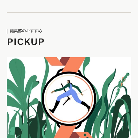
編集部のおすすめ
PICKUP