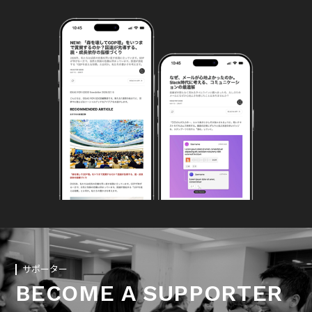
サポーター
BECOME A SUPPORTER