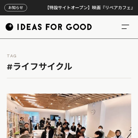
【特設サイトオープン】映画『リペアカフェ』、上映3
お知らせ
TAG
#ライフサイクル