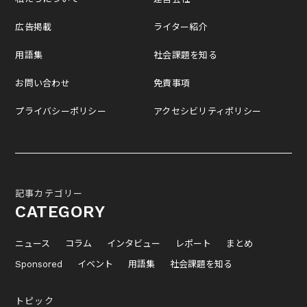
広告掲載
ライター紹介
用語集
社会課題を知る
お問い合わせ
免責事項
プライバシーポリシー
アクセシビリティポリシー
記事カテゴリー
CATEGORY
ニュース
コラム
インタビュー
レポート
まとめ
Sponsored
イベント
用語集
社会課題を知る
トピック