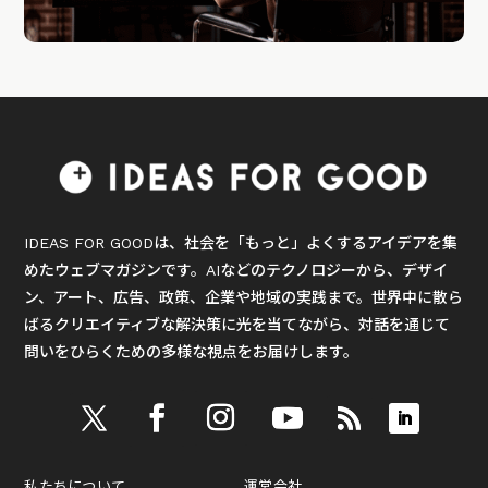
IDEAS FOR GOODは、社会を「もっと」よくするアイデアを集
めたウェブマガジンです。AIなどのテクノロジーから、デザイ
ン、アート、広告、政策、企業や地域の実践まで。世界中に散ら
ばるクリエイティブな解決策に光を当てながら、対話を通じて
問いをひらくための多様な視点をお届けします。
私たちについて
運営会社