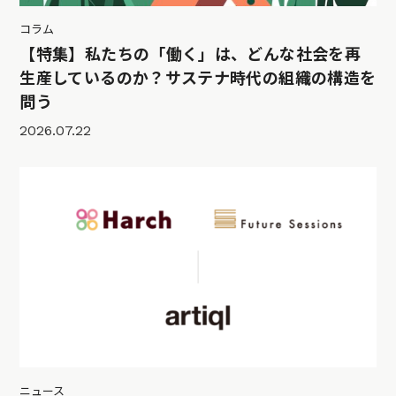
コラム
【特集】私たちの「働く」は、どんな社会を再
生産しているのか？サステナ時代の組織の構造を
問う
2026.07.22
ニュース