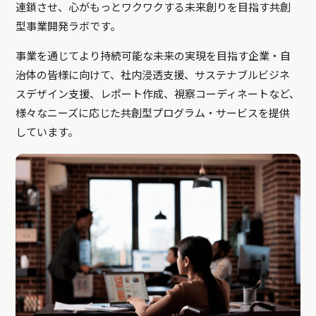
連鎖させ、心がもっとワクワクする未来創りを目指す共創
型事業開発ラボです。
事業を通じてより持続可能な未来の実現を目指す企業・自
治体の皆様に向けて、社内浸透支援、サステナブルビジネ
スデザイン支援、レポート作成、視察コーディネートなど、
様々なニーズに応じた共創型プログラム・サービスを提供
しています。