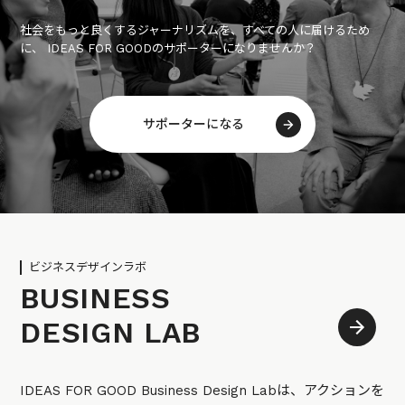
社会をもっと良くするジャーナリズムを、すべての人に届けるため
に、 IDEAS FOR GOODのサポーターになりませんか？
サポーターになる
ビジネスデザインラボ
BUSINESS
DESIGN LAB
IDEAS FOR GOOD Business Design Labは、アクションを