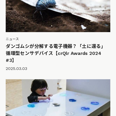
ニュース
ダンゴムシが分解する電子機器？「土に還る」
循環型センサデバイス【crQlr Awards 2024
#3】
2025.03.03