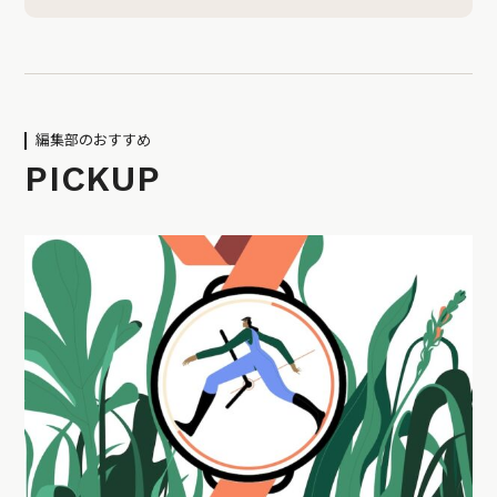
編集部のおすすめ
PICKUP