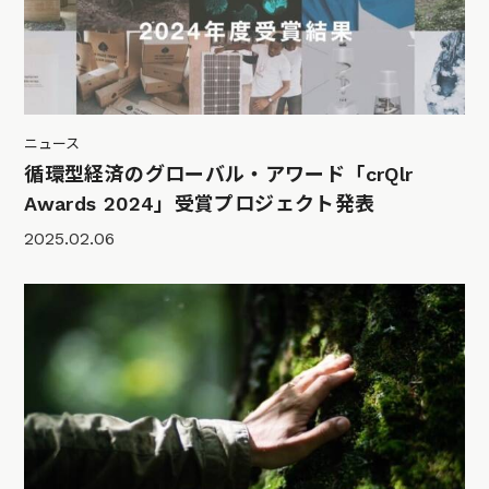
ニュース
循環型経済のグローバル・アワード「crQlr
Awards 2024」受賞プロジェクト発表
2025.02.06