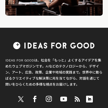
IDEAS FOR GOODは、社会を「もっと」よくするアイデアを集
めたウェブマガジンです。AIなどのテクノロジーから、デザイ
ン、アート、広告、政策、企業や地域の実践まで。世界中に散ら
ばるクリエイティブな解決策に光を当てながら、対話を通じて
問いをひらくための多様な視点をお届けします。