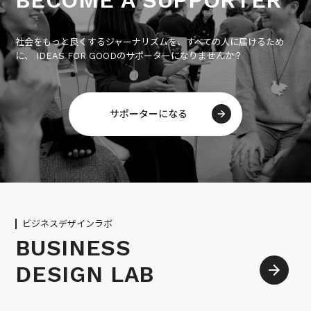
社会をもっと良くするジャーナリズムを、すべての人に届けるため
に、 IDEAS FOR GOODのサポーターになりませんか？
サポーターになる
ビジネスデザインラボ
BUSINESS
DESIGN LAB