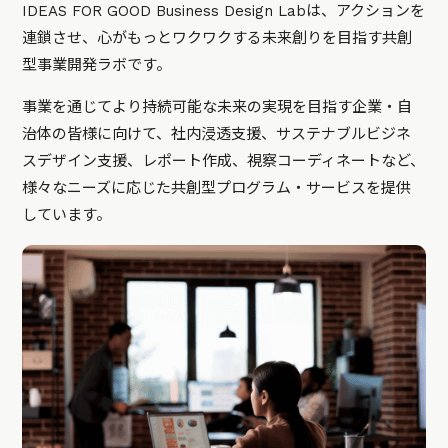
IDEAS FOR GOOD Business Design Labは、アクションを
連鎖させ、心がもっとワクワクする未来創りを目指す共創
型事業開発ラボです。
事業を通じてより持続可能な未来の実現を目指す企業・自
治体の皆様に向けて、社内浸透支援、サステナブルビジネ
スデザイン支援、レポート作成、視察コーディネートなど、
様々なニーズに応じた共創型プログラム・サービスを提供
しています。