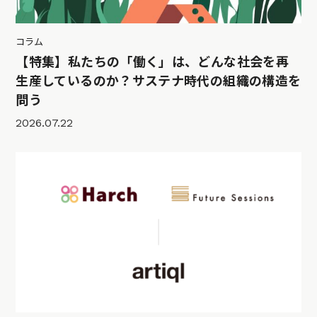
コラム
【特集】私たちの「働く」は、どんな社会を再
生産しているのか？サステナ時代の組織の構造を
問う
2026.07.22