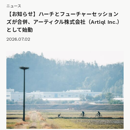
ニュース
【お知らせ】ハーチとフューチャーセッション
ズが合併、アーティクル株式会社（Artiql Inc.）
として始動
2026.07.02