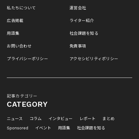
私たちについて
運営会社
広告掲載
ライター紹介
用語集
社会課題を知る
お問い合わせ
免責事項
プライバシーポリシー
アクセシビリティポリシー
記事カテゴリー
CATEGORY
ニュース
コラム
インタビュー
レポート
まとめ
Sponsored
イベント
用語集
社会課題を知る