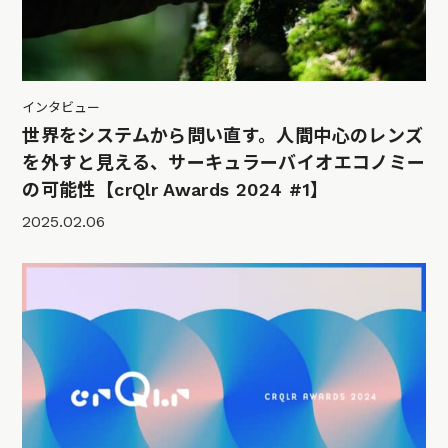
インタビュー
世界をシステムから問い直す。人間中心のレンズ
を外すと見える、サーキュラーバイオエコノミー
の可能性【crQlr Awards 2024 #1】
2025.02.06