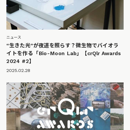
ニュース
“生きた光”が夜道を照らす？微生物でバイオラ
イトを作る「Bio-Moon Lab」【crQlr Awards
2024 #2】
2025.02.28