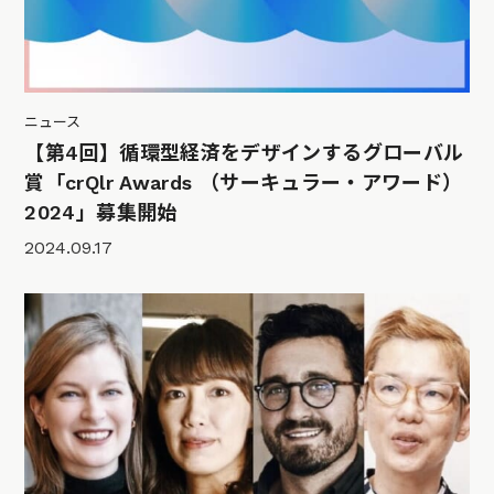
ニュース
【第4回】循環型経済をデザインするグローバル
賞「crQlr Awards （サーキュラー・アワード）
2024」募集開始
2024.09.17