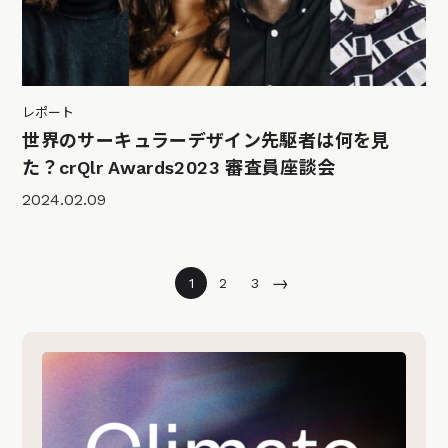
レポート
世界のサーキュラーデザイン先駆者は何を見
た？crQlr Awards2023 審査員座談会
2024.02.09
→
1
2
3