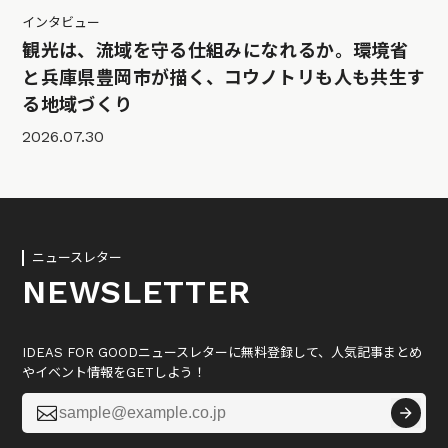
インタビュー
観光は、流域を守る仕組みになれるか。環境省
と兵庫県豊岡市が描く、コウノトリも人も共生す
る地域づくり
2026.07.30
ニュースレター
NEWSLETTER
IDEAS FOR GOODニュースレターに無料登録して、人気記事まとめ
やイベント情報をGETしよう！
