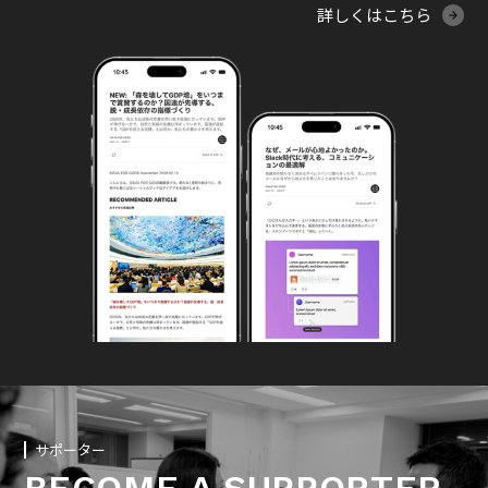
詳しくはこちら
サポーター
BECOME A SUPPORTER