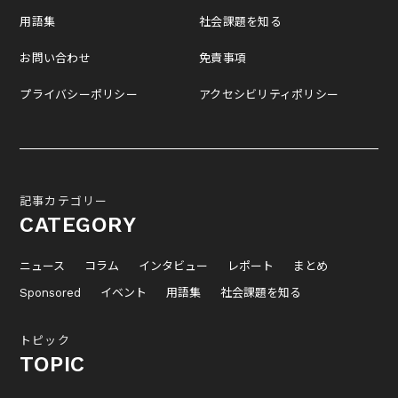
用語集
社会課題を知る
お問い合わせ
免責事項
プライバシーポリシー
アクセシビリティポリシー
記事カテゴリー
CATEGORY
ニュース
コラム
インタビュー
レポート
まとめ
Sponsored
イベント
用語集
社会課題を知る
トピック
TOPIC