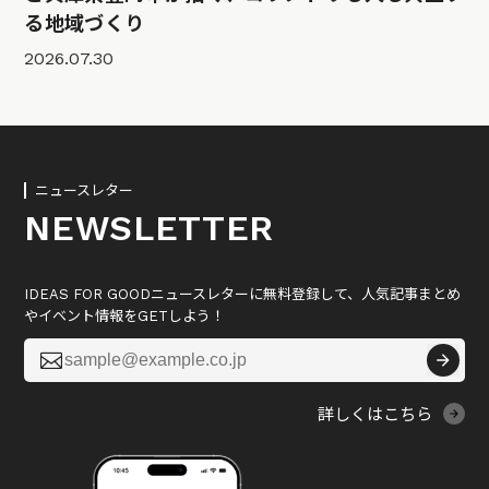
る地域づくり
2026.07.30
ニュースレター
NEWSLETTER
IDEAS FOR GOODニュースレターに無料登録して、人気記事まとめ
やイベント情報をGETしよう！

詳しくはこちら