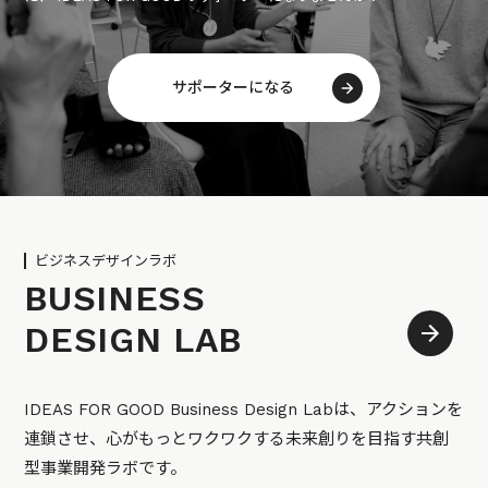
サポーターになる
ビジネスデザインラボ
BUSINESS
DESIGN LAB
IDEAS FOR GOOD Business Design Labは、アクションを
連鎖させ、心がもっとワクワクする未来創りを目指す共創
型事業開発ラボです。