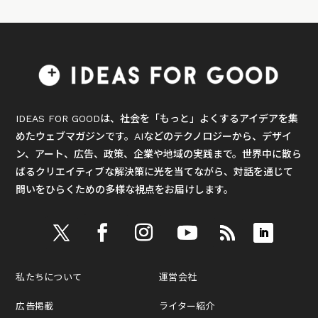
IDEAS FOR GOODは、社会を「もっと」よくするアイデアを集
めたウェブマガジンです。AIなどのテクノロジーから、デザイ
ン、アート、広告、政策、企業や地域の実践まで。世界中に散ら
ばるクリエイティブな解決策に光を当てながら、対話を通じて
問いをひらくための多様な視点をお届けします。
私たちについて
運営会社
広告掲載
ライター紹介