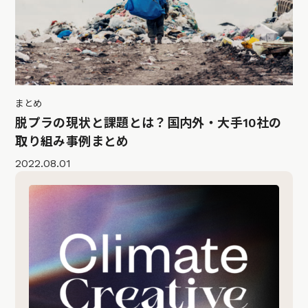
まとめ
脱プラの現状と課題とは？国内外・大手10社の
取り組み事例まとめ
2022.08.01