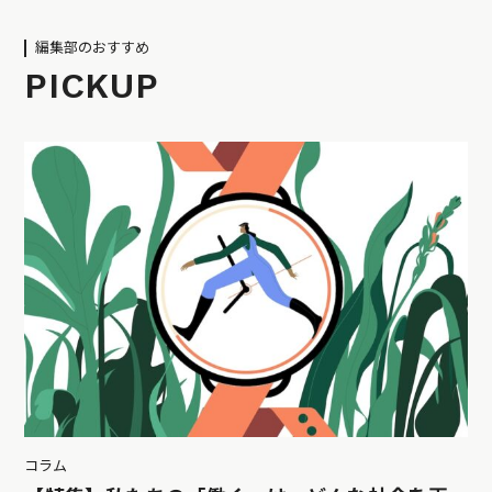
編集部のおすすめ
PICKUP
コラム