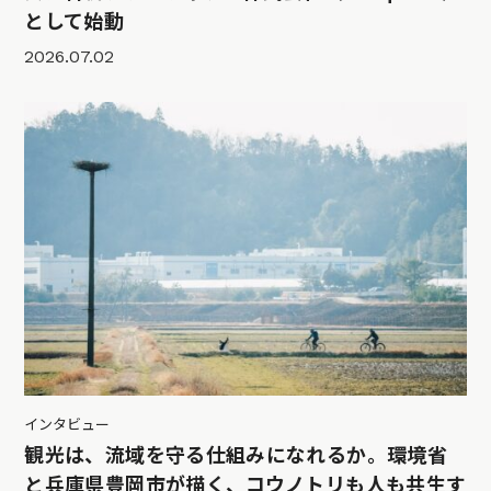
として始動
2026.07.02
インタビュー
観光は、流域を守る仕組みになれるか。環境省
と兵庫県豊岡市が描く、コウノトリも人も共生す