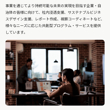
事業を通じてより持続可能な未来の実現を目指す企業・自
治体の皆様に向けて、社内浸透支援、サステナブルビジネ
スデザイン支援、レポート作成、視察コーディネートなど、
様々なニーズに応じた共創型プログラム・サービスを提供
しています。