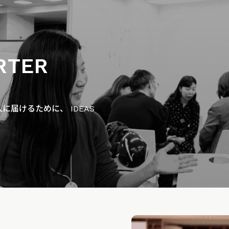
RTER
届けるために、 IDEAS