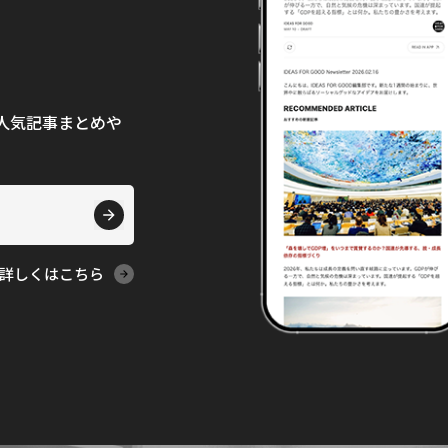
て、人気記事まとめや
詳しくはこちら