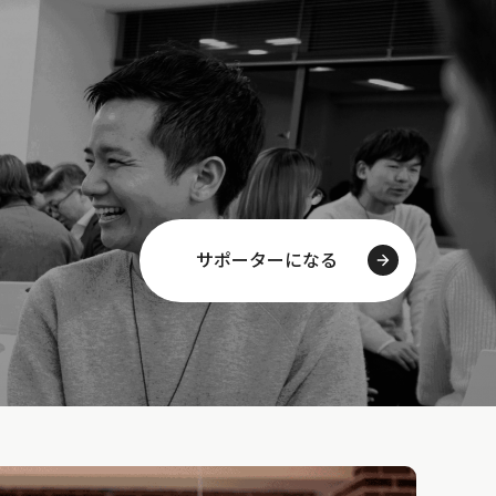
サポーターになる