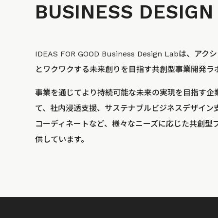
BUSINESS
DESIGN
IDEAS FOR GOOD Business Design La
とワクワクする未来創りを目指す共創型事業開発ラ
事業を通じてより持続可能な未来の実現を目指す企
て、社内浸透支援、サステナブルビジネスデザイン
コーディネートなど、様々なニーズに応じた共創型
供しています。