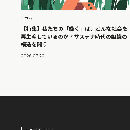
コラム
【特集】私たちの「働く」は、どんな社会を
再生産しているのか？サステナ時代の組織の
構造を問う
2026.07.22