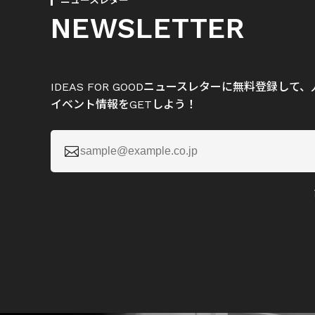
ニュースレター
NEWSLETTER
IDEAS FOR GOODニュースレターに無料登録し
イベント情報をGETしよう！
