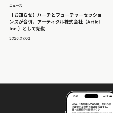
ニュース
【お知らせ】ハーチとフューチャーセッショ
ンズが合併、アーティクル株式会社（Artiql
Inc.）として始動
2026.07.02