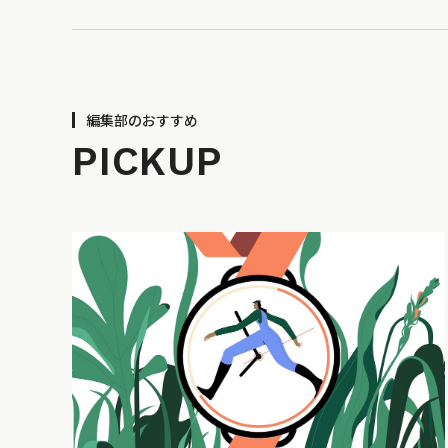
編集部のおすすめ
PICKUP