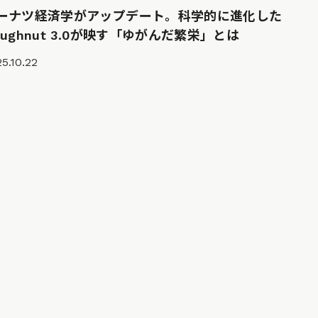
ーナツ経済学がアップデート。科学的に進化した
oughnut 3.0が映す「ゆがんだ繁栄」とは
5.10.22