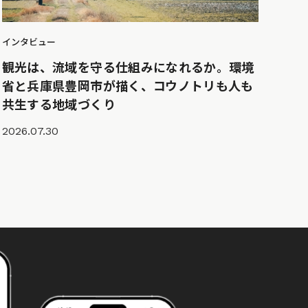
インタビュー
観光は、流域を守る仕組みになれるか。環境
省と兵庫県豊岡市が描く、コウノトリも人も
共生する地域づくり
2026.07.30